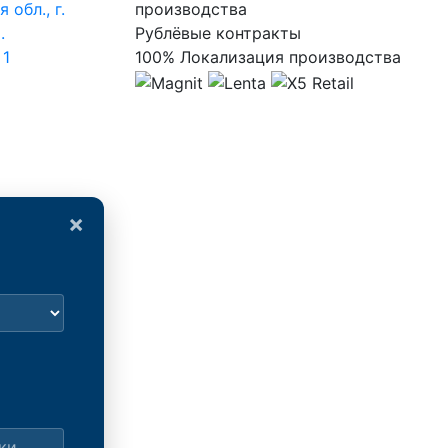
 обл., г.
производства
.
Рублёвые контракты
 1
100% Локализация производства
×