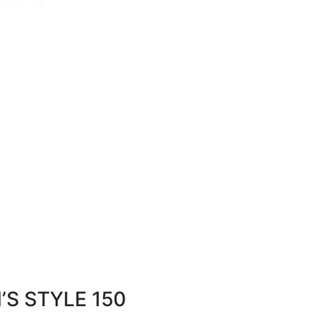
N’S STYLE 150