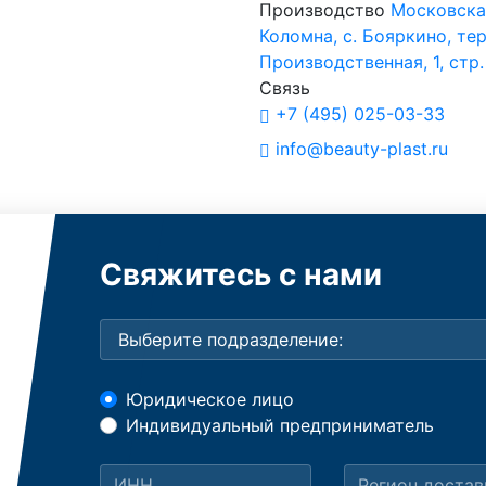
Производство
Московская
Коломна, с. Бояркино, тер
Производственная, 1, стр.
Связь
+7 (495) 025-03-33
info@beauty-plast.ru
Свяжитесь с нами
Юридическое лицо
Индивидуальный предприниматель