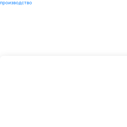
производство