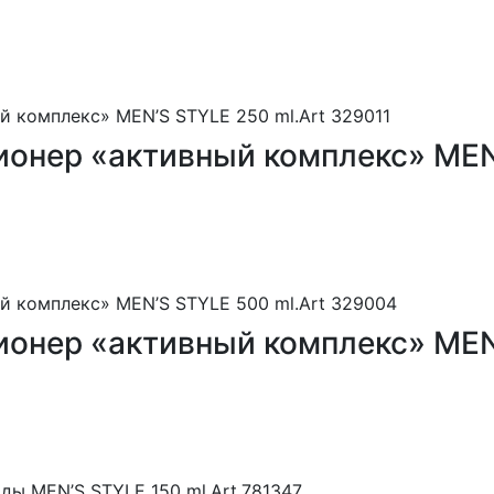
ционер «активный комплекс» MEN
ционер «активный комплекс» MEN