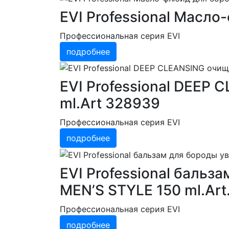
EVI Professional Масло
Профессиональная серия EVI
подробнее
EVI Professional DEEP
ml.Art 328939
Профессиональная серия EVI
подробнее
EVI Professional баль
MEN’S STYLE 150 ml.Art
Профессиональная серия EVI
подробнее