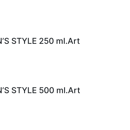
’S STYLE 250 ml.Art
’S STYLE 500 ml.Art