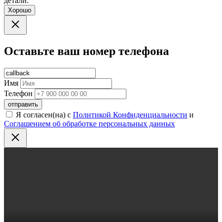
детали.
Хорошо
Оставьте ваш номер телефона
Имя
Телефон
отправить
Я согласен(на) с
Политикой Конфиденциальности
и
Соглашением об обработке персональных данных