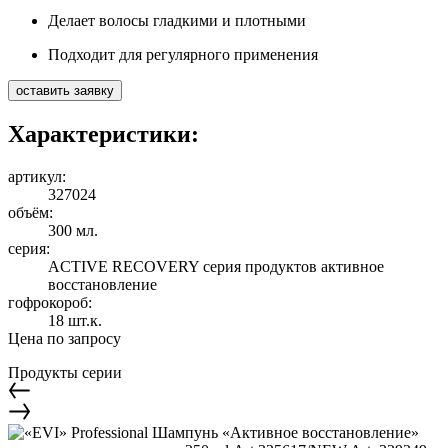
Делает волосы гладкими и плотными
Подходит для регулярного применения
оставить заявку
Характеристики:
артикул:
327024
объём:
300 мл.
серия:
ACTIVE RECOVERY серия продуктов активное
восстановление
гофрокороб:
18 шт.к.
Цена по запросу
Продукты серии