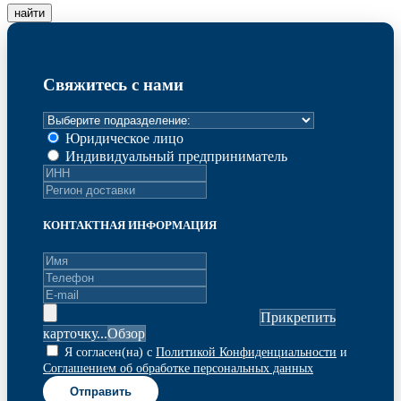
найти
Свяжитесь с нами
Юридическое лицо
Индивидуальный предприниматель
КОНТАКТНАЯ ИНФОРМАЦИЯ
Прикрепить
карточку...
Я согласен(на) с
Политикой Конфиденциальности
и
Соглашением об обработке персональных данных
Отправить