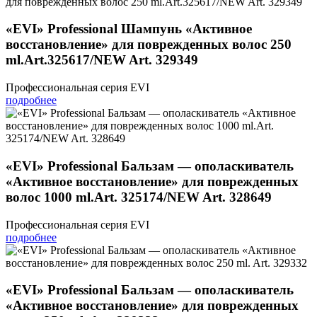
«EVI» Professional Шампунь «Активное
восстановление» для поврежденных волос 250
ml.Art.325617/NEW Art. 329349
Профессиональная серия EVI
подробнее
«EVI» Professional Бальзам — ополаскиватель
«Активное восстановление» для поврежденных
волос 1000 ml.Art. 325174/NEW Art. 328649
Профессиональная серия EVI
подробнее
«EVI» Professional Бальзам — ополаскиватель
«Активное восстановление» для поврежденных