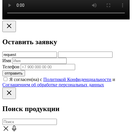
Оставить заявку
Имя
Телефон
отправить
Я согласен(на) с
Политикой Конфиденциальности
и
Соглашением об обработке персональных данных
Поиск продукции