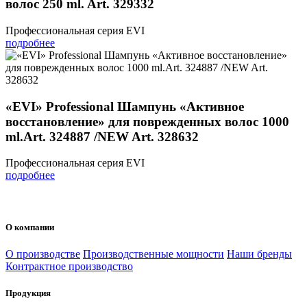
волос 250 ml. Art. 329332
Профессиональная серия EVI
подробнее
«EVI» Professional Шампунь «Активное
восстановление» для поврежденных волос 1000
ml.Art. 324887 /NEW Art. 328632
Профессиональная серия EVI
подробнее
О компании
О производстве
Производственные мощности
Наши бренды
Контрактное производство
Продукция