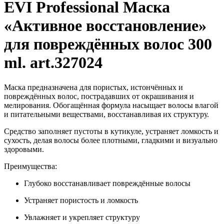
EVI Professional Маска
«Активное восстановление»
для повреждённых волос 300
ml. art.327024
Маска предназначена для пористых, истончённых и
повреждённых волос, пострадавших от окрашивания и
мелирования. Обогащённая формула насыщает волосы влагой
и питательными веществами, восстанавливая их структуру.
Средство заполняет пустоты в кутикуле, устраняет ломкость и
сухость, делая волосы более плотными, гладкими и визуально
здоровыми.
Преимущества:
Глубоко восстанавливает повреждённые волосы
Устраняет пористость и ломкость
Увлажняет и укрепляет структуру