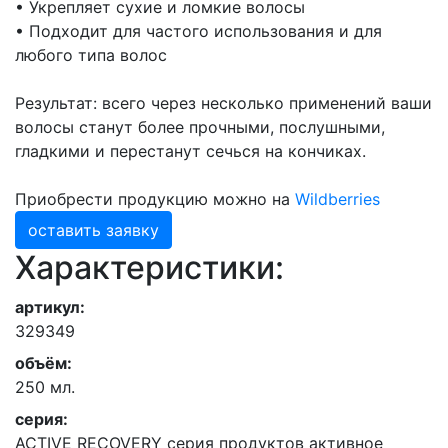
• Укрепляет сухие и ломкие волосы
• Подходит для частого использования и для
любого типа волос
Результат: всего через несколько применений ваши
волосы станут более прочными, послушными,
гладкими и перестанут сечься на кончиках.
Приобрести продукцию можно на
Wildberries
оставить заявку
Характеристики:
артикул:
329349
объём:
250 мл.
серия:
ACTIVE RECOVERY серия продуктов активное