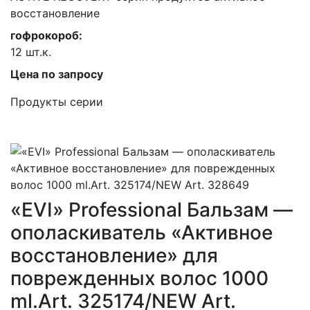
восстановление
гофрокороб:
12 шт.к.
Цена по запросу
Продукты серии
«EVI» Professional Бальзам —
ополаскиватель «Активное
восстановление» для
поврежденных волос 1000
ml.Art. 325174/NEW Art.