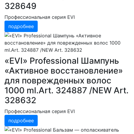
328649
Профессиональная серия EVI
подробнее
«EVI» Professional Шампунь
«Активное восстановление»
для поврежденных волос
1000 ml.Art. 324887 /NEW Art.
328632
Профессиональная серия EVI
подробнее