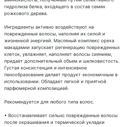
гидролиза белка, входящего в состав семян
рожкового дерева.
Ингредиенты активно воздействуют на
поврежденные волосы, наполняя их силой и
жизненной энергией. Масляный комплекс ореха
макадамии запускает регенерацию поврежденных
клеток, увлажняет, наполняет волосы сиянием,
придает дополнительный объем и шелковистость.
Густая консистенция и интенсивное
пенообразование делает продукт экономичным в
использовании. Обладает легкой и приятной
парфюмерной композицией.
Рекомендуется для любого типа волос.
• Восстанавливает сильно поврежденные волосы
после окрашивания и термической укладки