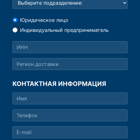
Юридическое лицо
Индивидуальный предприниматель
КОНТАКТНАЯ ИНФОРМАЦИЯ