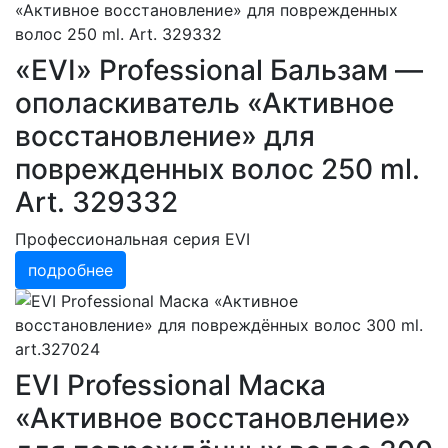
«EVI» Professional Бальзам —
ополаскиватель «Активное
восстановление» для
поврежденных волос 250 ml.
Art. 329332
Профессиональная серия EVI
подробнее
EVI Professional Маска
«Активное восстановление»