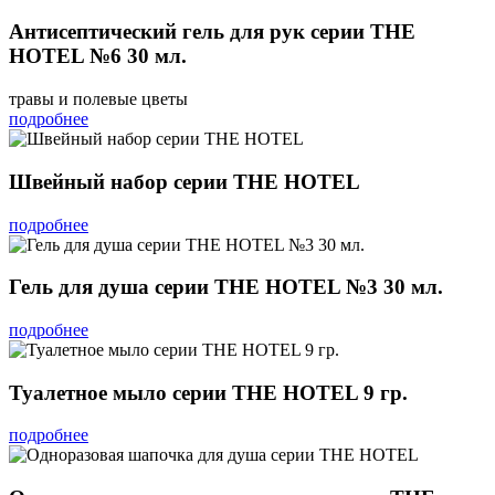
Антисептический гель для рук серии THE
HOTEL №6 30 мл.
травы и полевые цветы
подробнее
Швейный набор серии THE HOTEL
подробнее
Гель для душа серии THE HOTEL №3 30 мл.
подробнее
Туалетное мыло серии THE HOTEL 9 гр.
подробнее