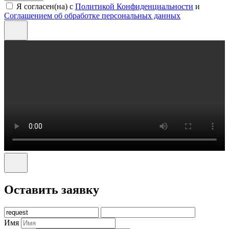
Я согласен(на) с
Политикой Конфиденциальности
и
Соглашением об обработке персональных данных
Оставить заявку
Имя