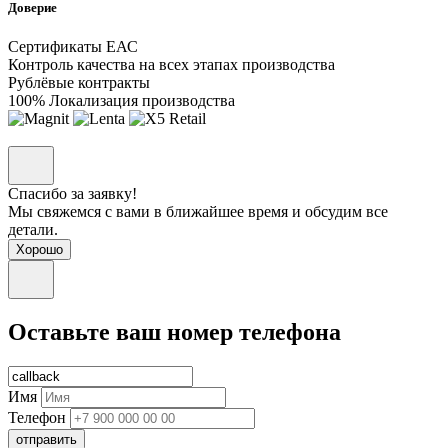
Доверие
Сертификаты ЕАС
Контроль качества на всех этапах производства
Рублёвые контракты
100% Локализация производства
Спасибо за заявку!
Мы свяжемся с вами в ближайшее время и обсудим все
детали.
Хорошо
Оставьте ваш номер телефона
Имя
Телефон
отправить