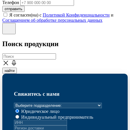
Телефон
отправить
Я согласен(на) с
Политикой Конфиденциальности
и
Соглашением об обработке персональных данных
Поиск продукции
найти
Свяжитесь с нами
Юридическое лицо
Индивидуальный предприниматель