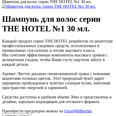
Шампунь для волос серии THE HOTEL №1 30 мл.
Шампунь для волос серии
THE HOTEL №1 30 мл.
Каждый продукт серии THE HOTEL разработан по рецептуре
профессиональных уходовых средств, используемых в
премиальных спа-салонах и отелях высокого класса.
Мы сочетаем эффективные компоненты высокого уровня с
деликатным уходом, чтобы Ваши гости ощутили заботу в
каждой детали.
Аромат: Чистое дыхание свежескошенной травы с нежными
акцентами полевых цветов. Этот природный букет дарит
ощущение пробуждения в залитых солнцем полях, наполняя
пространство энергией и гармонией.
Средства доступны в удобном объеме 30мл и представлены в
дизайне, идеально подходящем для отельного формата.
Приобрести продукцию можно на
Ozon
Wildberries