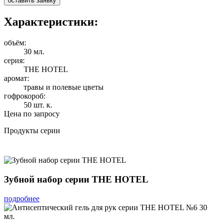
оставить заявку
Характеристики:
объём:
30 мл.
серия:
THE HOTEL
аромат:
травы и полевые цветы
гофрокороб:
50 шт. к.
Цена по запросу
Продукты серии
Зубной набор серии THE HOTEL
подробнее