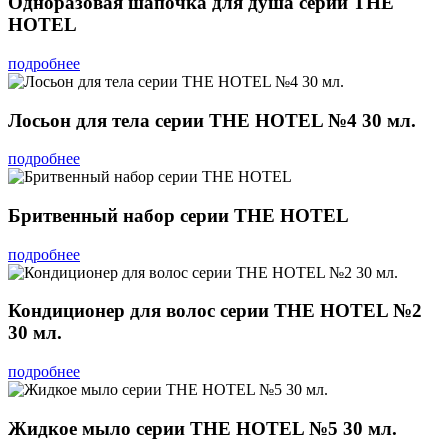
Одноразовая шапочка для душа серии THE
HOTEL
подробнее
Лосьон для тела серии THE HOTEL №4 30 мл.
подробнее
Бритвенный набор серии THE HOTEL
подробнее
Кондиционер для волос серии THE HOTEL №2
30 мл.
подробнее
Жидкое мыло серии THE HOTEL №5 30 мл.