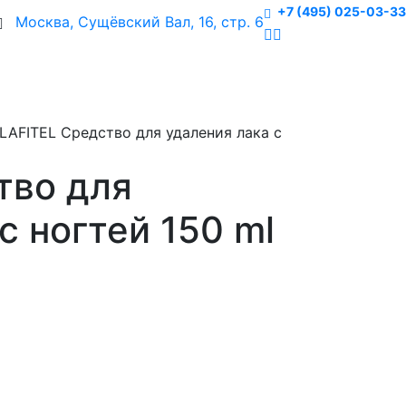
+7 (495) 025-03-33
Москва, Сущёвский Вал, 16, стр. 6
LAFITEL Средство для удаления лака с
тво для
с ногтей 150 ml