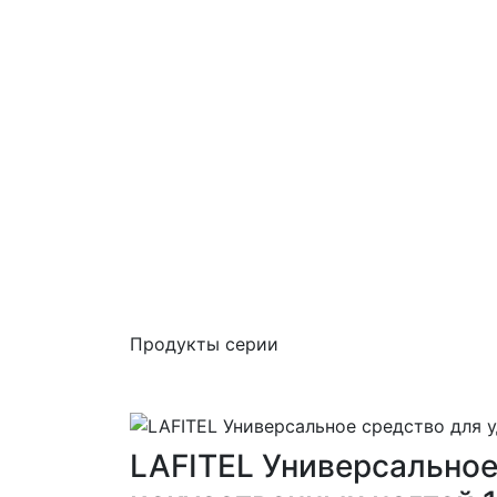
Продукты серии
LAFITEL Универсальное 