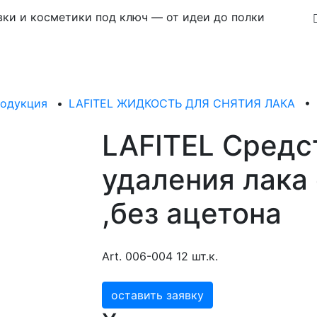
ки и косметики под ключ — от идеи до полки
родукция
•
LAFITEL ЖИДКОСТЬ ДЛЯ СНЯТИЯ ЛАКА
•
LAFITEL Средс
удаления лака 
,без ацетона
Art. 006-004 12 шт.к.
оставить заявку