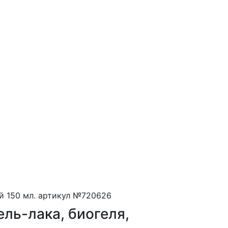
ель-лака, биогеля,