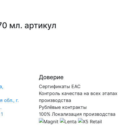
0 мл. артикул
Доверие
а,
Сертификаты ЕАС
Контроль качества на всех этапах
 обл., г.
производства
.
Рублёвые контракты
 1
100% Локализация производства