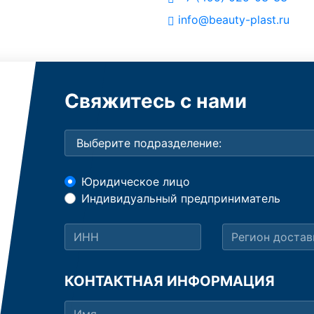
info@beauty-plast.ru
Свяжитесь с нами
Юридическое лицо
Индивидуальный предприниматель
КОНТАКТНАЯ ИНФОРМАЦИЯ