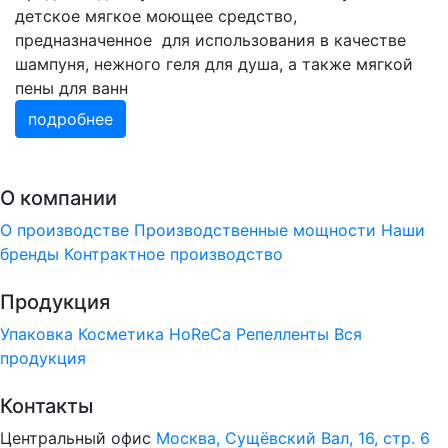
детское мягкое моющее средство,
предназначенное для использования в качестве
шампуня, нежного геля для душа, а также мягкой
пены для ванн
подробнее
О компании
О производстве
Производственные мощности
Наши
бренды
Контрактное производство
Продукция
Упаковка
Косметика
HoReCa
Репелленты
Вся
продукция
Контакты
Центральный офис
Москва, Сущёвский Вал, 16, стр. 6