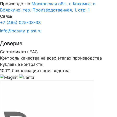
Производство
Московская обл., г. Коломна, с.
Бояркино, тер. Производственная, 1, стр. 1
Связь
+7 (495) 025-03-33
info@beauty-plast.ru
Доверие
Сертификаты ЕАС
Контроль качества на всех этапах производства
Рублёвые контракты
100% Локализация производства