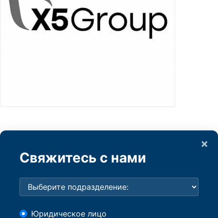
×
Свяжитесь с нами
Юридическое лицо