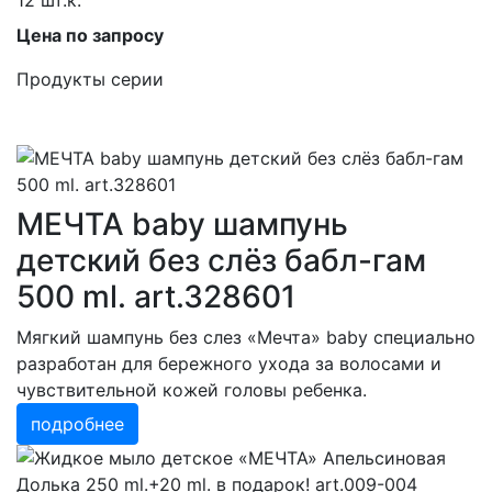
12 шт.к.
Цена по запросу
Продукты серии
МЕЧТА baby шампунь
детский без слёз бабл-гам
500 ml. art.328601
Мягкий шампунь без слез «Мечта» baby специально
разработан для бережного ухода за волосами и
чувствительной кожей головы ребенка.
подробнее