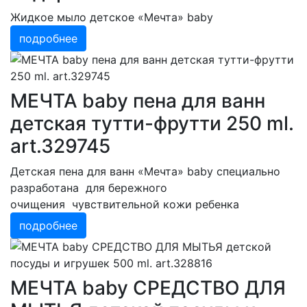
Жидкое мыло детское «Мечта» baby
подробнее
МЕЧТА baby пена для ванн
детская тутти-фрутти 250 ml.
art.329745
Детская пена для ванн «Мечта» baby специально
разработана для бережного
очищения чувствительной кожи ребенка
подробнее
МЕЧТА baby СРЕДСТВО ДЛЯ