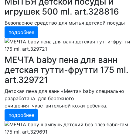
МЫТЬЯ детской посуды и
игрушек 500 ml. art.328816
Безопасное средство для мытья детской посуды
подробнее
МЕЧТА baby пена для ванн
детская тутти-фрутти 175 ml.
art.329721
Детская пена для ванн «Мечта» baby специально
разработана для бережного
очищения чувствительной кожи ребенка.
подробнее