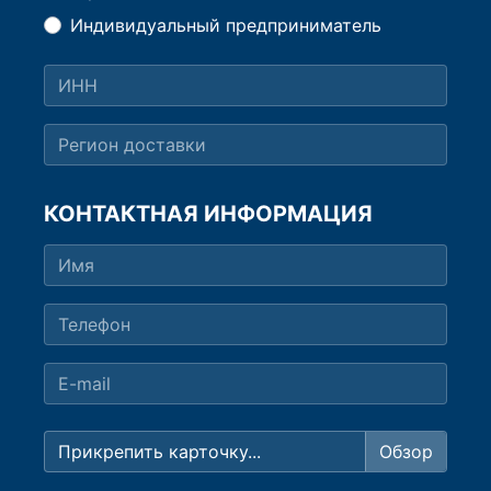
Индивидуальный предприниматель
КОНТАКТНАЯ ИНФОРМАЦИЯ
Прикрепить карточку...