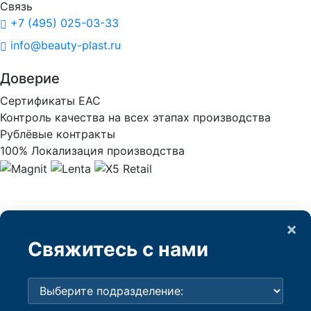
Связь
+7 (495) 025-03-33
info@beauty-plast.ru
Доверие
Сертификаты ЕАС
Контроль качества на всех этапах производства
Рублёвые контракты
100% Локализация производства
×
Свяжитесь с нами