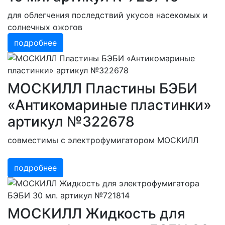
для облегчения последствий укусов насекомых и
солнечных ожогов
подробнее
МОСКИЛЛ Пластины БЭБИ
«Антикомариные пластинки»
артикул №322678
совместимы с электрофумигатором МОСКИЛЛ
подробнее
МОСКИЛЛ Жидкость для