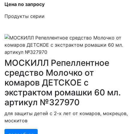
Цена по запросу
Продукты серии
МОСКИЛЛ Репеллентное
средство Молочко от
комаров ДЕТСКОЕ с
экстрактом ромашки 60 мл.
артикул №327970
для защиты детей с 2-х лет от комаров, мокрецов,
москитов