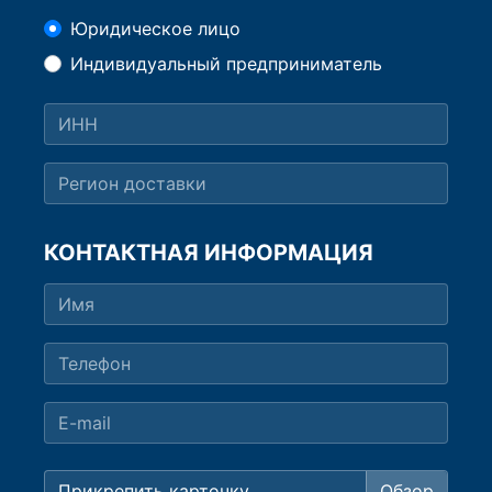
Юридическое лицо
Индивидуальный предприниматель
КОНТАКТНАЯ ИНФОРМАЦИЯ
Прикрепить карточку...