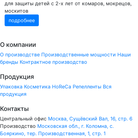
для защиты детей с 2-х лет от комаров, мокрецов,
москитов
подробнее
О компании
О производстве
Производственные мощности
Наши
бренды
Контрактное производство
Продукция
Упаковка
Косметика
HoReCa
Репелленты
Вся
продукция
Контакты
Центральный офис
Москва, Сущёвский Вал, 16, стр. 6
Производство
Московская обл., г. Коломна, с.
Бояркино, тер. Производственная, 1, стр. 1