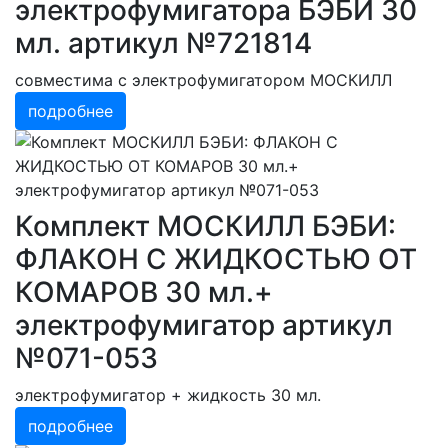
электрофумигатора БЭБИ 30
мл. артикул №721814
совместима с электрофумигатором МОСКИЛЛ
подробнее
Комплект МОСКИЛЛ БЭБИ:
ФЛАКОН С ЖИДКОСТЬЮ ОТ
КОМАРОВ 30 мл.+
электрофумигатор артикул
№071-053
электрофумигатор + жидкость 30 мл.
подробнее