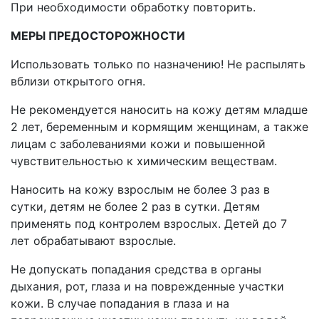
При необходимости обработку повторить.
МЕРЫ ПРЕДОСТОРОЖНОСТИ
Использовать только по назначению! Не распылять
вблизи открытого огня.
Не рекомендуется наносить на кожу детям младше
2 лет, беременным и кормящим женщинам, а также
лицам с заболеваниями кожи и повышенной
чувствительностью к химическим веществам.
Наносить на кожу взрослым не более 3 раз в
сутки, детям не более 2 раз в сутки. Детям
применять под контролем взрослых. Детей до 7
лет обрабатывают взрослые.
Не допускать попадания средства в органы
дыхания, рот, глаза и на поврежденные участки
кожи. В случае попадания в глаза и на