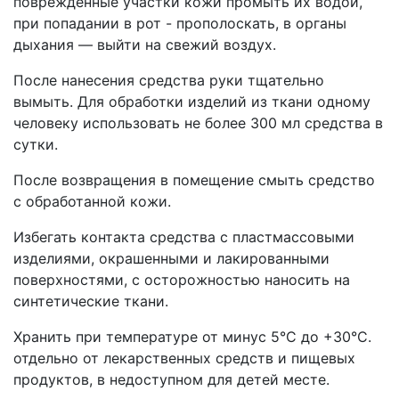
поврежденные участки кожи промыть их водой,
при попадании в рот - прополоскать, в органы
дыхания — выйти на свежий воздух.
После нанесения средства руки тщательно
вымыть. Для обработки изделий из ткани одному
человеку использовать не более 300 мл средства в
сутки.
После возвращения в помещение смыть средство
с обработанной кожи.
Избегать контакта средства с пластмассовыми
изделиями, окрашенными и лакированными
поверхностями, с осторожностью наносить на
синтетические ткани.
Хранить при температуре от минус 5°С до +30°С.
отдельно от лекарственных средств и пищевых
продуктов, в недоступном для детей месте.