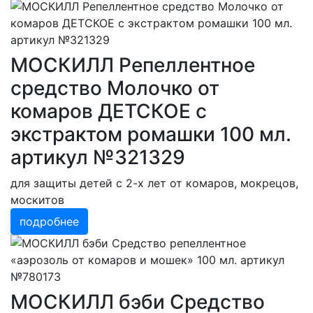
МОСКИЛЛ Репеллентное
средство Молочко от
комаров ДЕТСКОЕ с
экстрактом ромашки 100 мл.
артикул №321329
для защиты детей с 2-х лет от комаров, мокрецов,
москитов
подробнее
МОСКИЛЛ бэби Средство