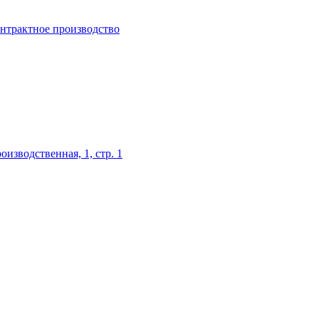
нтрактное производство
оизводственная, 1, стр. 1