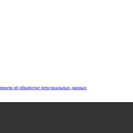
ением об обработке персональных данных