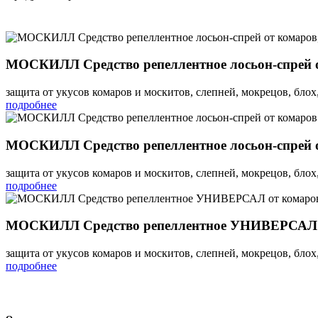
МОСКИЛЛ Средство репеллентное лосьон-спрей 
защита от укусов комаров и москитов, слепней, мокрецов, блох
подробнее
МОСКИЛЛ Средство репеллентное лосьон-спрей о
защита от укусов комаров и москитов, слепней, мокрецов, блох
подробнее
МОСКИЛЛ Средство репеллентное УНИВЕРСАЛ от к
защита от укусов комаров и москитов, слепней, мокрецов, блох
подробнее