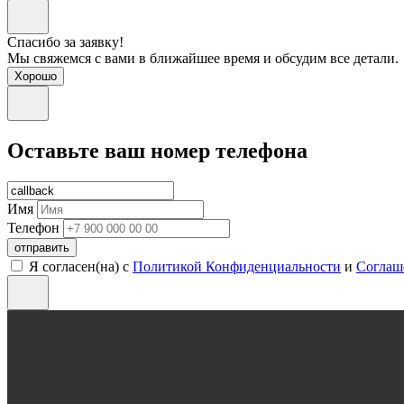
Спасибо за заявку!
Мы свяжемся с вами в ближайшее время и обсудим все детали.
Хорошо
Оставьте ваш номер телефона
Имя
Телефон
отправить
Я согласен(на) с
Политикой Конфиденциальности
и
Соглаш