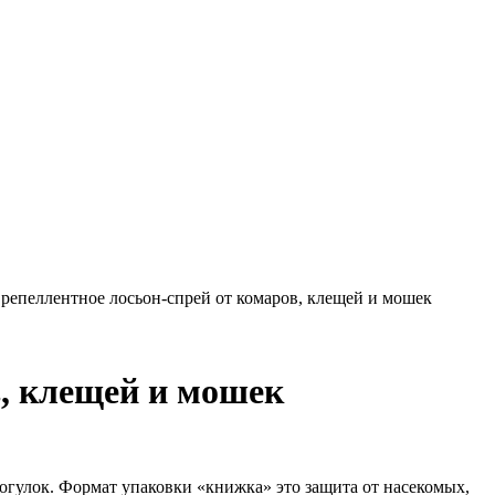
пеллентное лосьон-спрей от комаров, клещей и мошек
, клещей и мошек
гулок. Формат упаковки «книжка» это защита от насекомых,