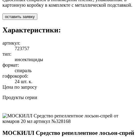
картонную коробку в комплекте с металлической подставкой.
оставить заявку
Характеристики:
артикул:
723757
тип:
инсектициды
формат:
спираль
гофрокороб:
24 шт. к.
Цена по запросу
Продукты серии
МОСКИЛЛ Средство репеллентное лосьон-спрей