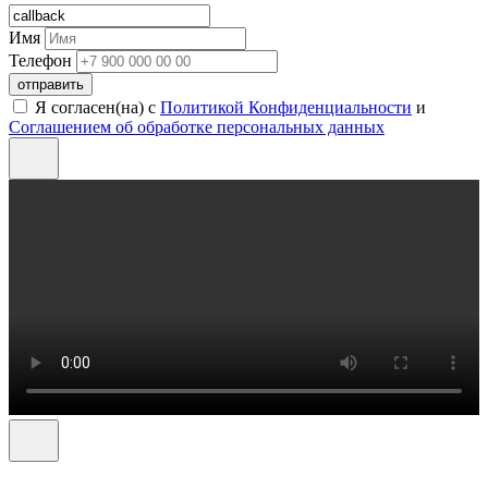
Имя
Телефон
отправить
Я согласен(на) с
Политикой Конфиденциальности
и
Соглашением об обработке персональных данных