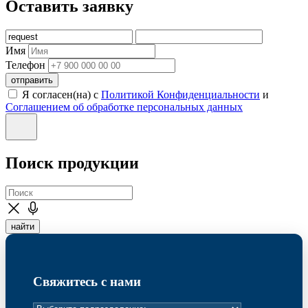
Оставить заявку
Имя
Телефон
отправить
Я согласен(на) с
Политикой Конфиденциальности
и
Соглашением об обработке персональных данных
Поиск продукции
найти
Свяжитесь с нами