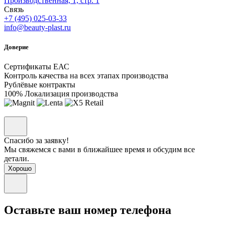
Производственная, 1, стр. 1
Связь
+7 (495) 025-03-33
info@beauty-plast.ru
Доверие
Сертификаты ЕАС
Контроль качества на всех этапах производства
Рублёвые контракты
100% Локализация производства
Спасибо за заявку!
Мы свяжемся с вами в ближайшее время и обсудим все
детали.
Хорошо
Оставьте ваш номер телефона