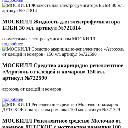
подробнее
МОСКИЛЛ Жидкость для электрофумигатора
БЭБИ 30 мл. артикул №721814
совместима с электрофумигатором МОСКИЛЛ
подробнее
МОСКИЛЛ Средство акарицидно-репеллентное
«Аэрозоль от клещей и комаров» 150 мл.
артикул №722590
аэрозоль от клещей и комаров
подробнее
МОСКИЛЛ Репеллентное средство Молочко от
комаров ДЕТСКОЕ с экстрактом ромашки 100