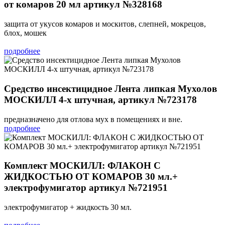
от комаров 20 мл артикул №328168
защита от укусов комаров и москитов, слепней, мокрецов,
блох, мошек
подробнее
Средство инсектицидное Лента липкая Мухолов
МОСКИЛЛ 4-х штучная, артикул №723178
предназначено для отлова мух в помещениях и вне.
подробнее
Комплект МОСКИЛЛ: ФЛАКОН С
ЖИДКОСТЬЮ ОТ КОМАРОВ 30 мл.+
электрофумигатор артикул №721951
электрофумигатор + жидкость 30 мл.