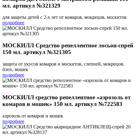
мл. артикул №321329
для защиты детей с 2-х лет от комаров, мокрецов, москитов
подробнее
МОСКИЛЛ Средство репеллентное лосьон-спрей
150 мл. артикул №321305
защита от укусов комаров и москитов, слепней, мокрецов,
блох, мошек
подробнее
МОСКИЛЛ средство репеллентное «аэрозоль от
комаров и мошек» 150 мл. артикул №722583
аэрозоль от комаров и мошек
подробнее