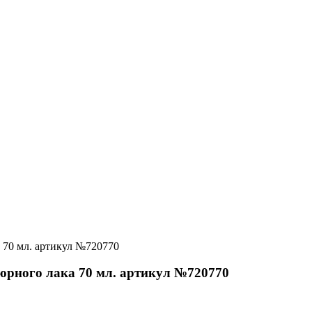
кюрного лака 70 мл. артикул №720770