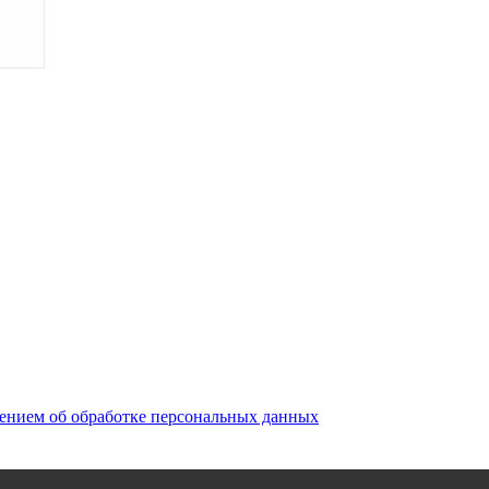
ением об обработке персональных данных