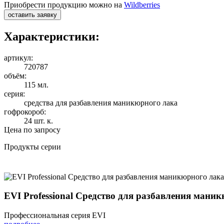
Приобрести продукцию можно на
Wildberries
оставить заявку
Характеристики:
артикул:
720787
объём:
115 мл.
серия:
средства для разбавления маникюрного лака
гофрокороб:
24 шт. к.
Цена по запросу
Продукты серии
EVI Professional Средство для разбавления мани
Профессиональная серия EVI