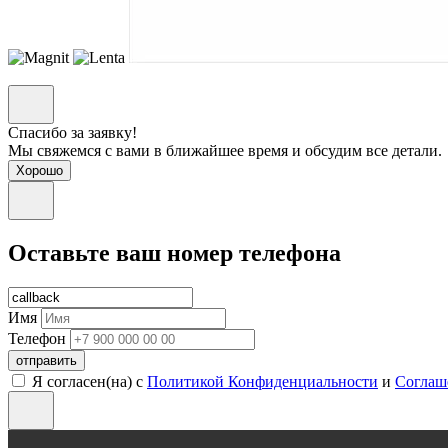
Спасибо за заявку!
Мы свяжемся с вами в ближайшее время и обсудим все детали.
Хорошо
Оставьте ваш номер телефона
Имя
Телефон
отправить
Я согласен(на) с
Политикой Конфиденциальности
и
Соглаш