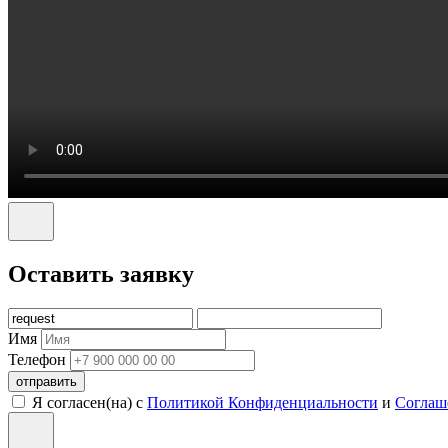
Оставить заявку
Имя
Телефон
отправить
Я согласен(на) с
Политикой Конфиденциальности
и
Соглаш