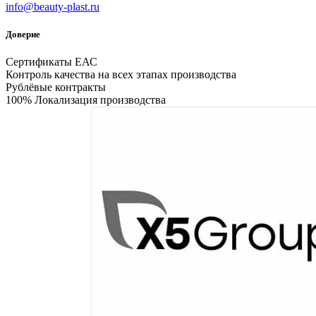
info@beauty-plast.ru
Доверие
Сертификаты ЕАС
Контроль качества на всех этапах производства
Рублёвые контракты
100% Локализация производства