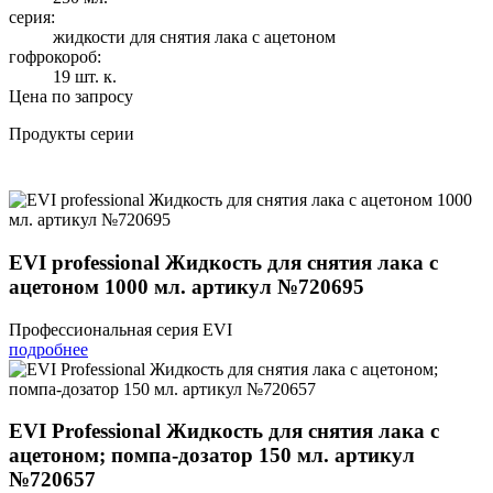
серия:
жидкости для снятия лака с ацетоном
гофрокороб:
19 шт. к.
Цена по запросу
Продукты серии
EVI professional Жидкость для снятия лака с
ацетоном 1000 мл. артикул №720695
Профессиональная серия EVI
подробнее
EVI Professional Жидкость для снятия лака с
ацетоном; помпа-дозатор 150 мл. артикул
№720657