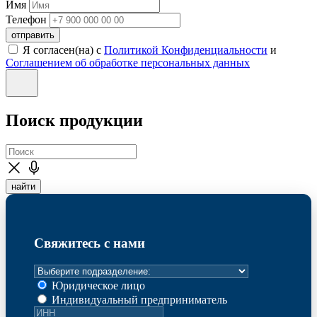
Имя
Телефон
отправить
Я согласен(на) с
Политикой Конфиденциальности
и
Соглашением об обработке персональных данных
Поиск продукции
найти
Свяжитесь с нами
Юридическое лицо
Индивидуальный предприниматель