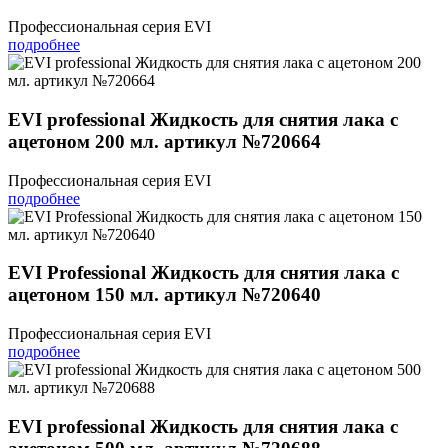
Профессиональная серия EVI
подробнее
EVI professional Жидкость для снятия лака с
ацетоном 200 мл. артикул №720664
Профессиональная серия EVI
подробнее
EVI Professional Жидкость для снятия лака с
ацетоном 150 мл. артикул №720640
Профессиональная серия EVI
подробнее
EVI professional Жидкость для снятия лака с