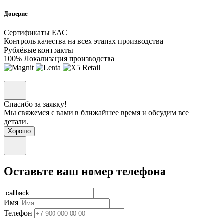
Доверие
Сертификаты ЕАС
Контроль качества на всех этапах производства
Рублёвые контракты
100% Локализация производства
Спасибо за заявку!
Мы свяжемся с вами в ближайшее время и обсудим все
детали.
Хорошо
Оставьте ваш номер телефона
Имя
Телефон