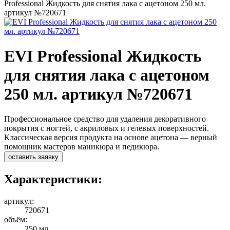
Professional Жидкость для снятия лака с ацетоном 250 мл.
артикул №720671
EVI Professional Жидкость
для снятия лака с ацетоном
250 мл. артикул №720671
Профессиональное средство для удаления декоративного
покрытия с ногтей, с акриловых и гелевых поверхностей.
Классическая версия продукта на основе ацетона — верный
помощник мастеров маникюра и педикюра.
оставить заявку
Характеристики:
артикул:
720671
объём:
250 мл.