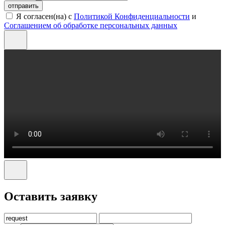
отправить
Я согласен(на) с
Политикой Конфиденциальности
и
Соглашением об обработке персональных данных
Оставить заявку