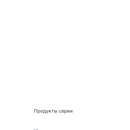
Продукты серии