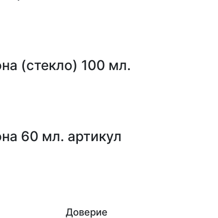
а (стекло) 100 мл.
на 60 мл. артикул
Доверие