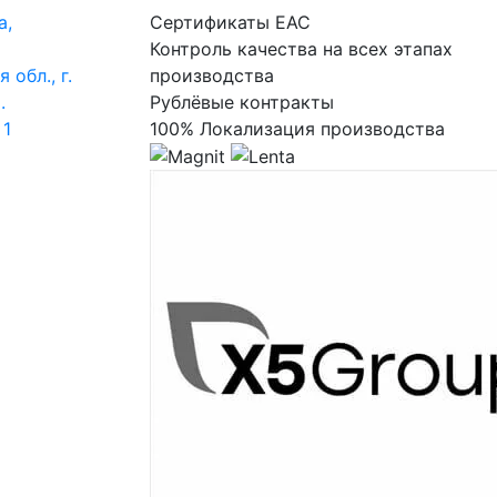
а,
Сертификаты ЕАС
Контроль качества на всех этапах
 обл., г.
производства
.
Рублёвые контракты
 1
100% Локализация производства