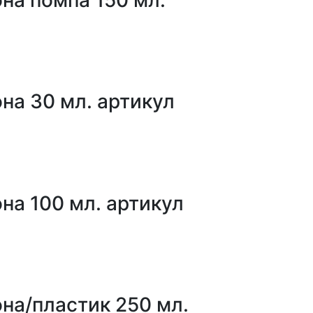
на 30 мл. артикул
на 100 мл. артикул
на/пластик 250 мл.