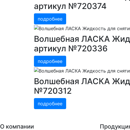
артикул №720374
подробнее
Волшебная ЛАСКА Жидко
артикул №720336
подробнее
Волшебная ЛАСКА Жидко
№720312
подробнее
О компании
Продукци