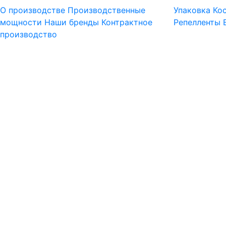
О производстве
Производственные
Упаковка
Ко
мощности
Наши бренды
Контрактное
Репелленты
производство