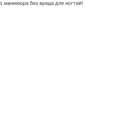
о маникюра без вреда для ногтей!