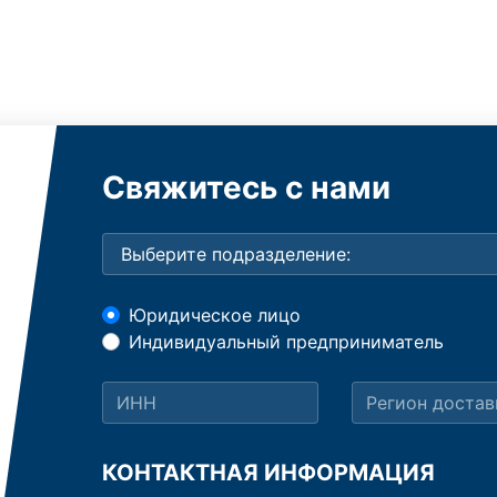
Свяжитесь с нами
Юридическое лицо
Индивидуальный предприниматель
КОНТАКТНАЯ ИНФОРМАЦИЯ