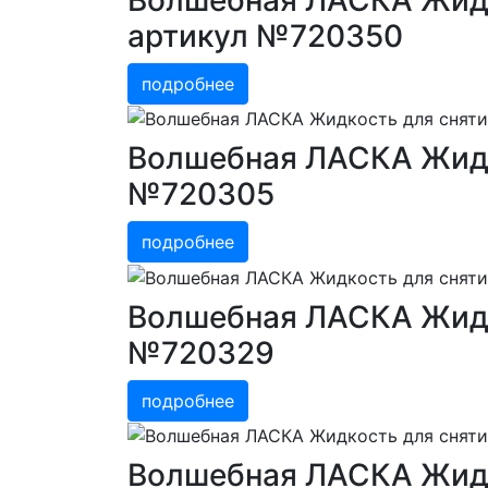
артикул №720350
подробнее
Волшебная ЛАСКА Жидко
№720305
подробнее
Волшебная ЛАСКА Жидко
№720329
подробнее
Волшебная ЛАСКА Жидко