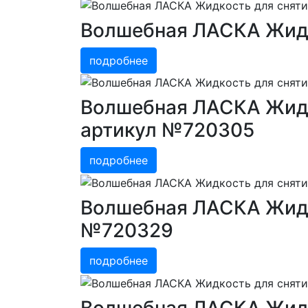
Волшебная ЛАСКА Жидко
подробнее
Волшебная ЛАСКА Жидко
артикул №720305
подробнее
Волшебная ЛАСКА Жидко
№720329
подробнее
Волшебная ЛАСКА Жидко