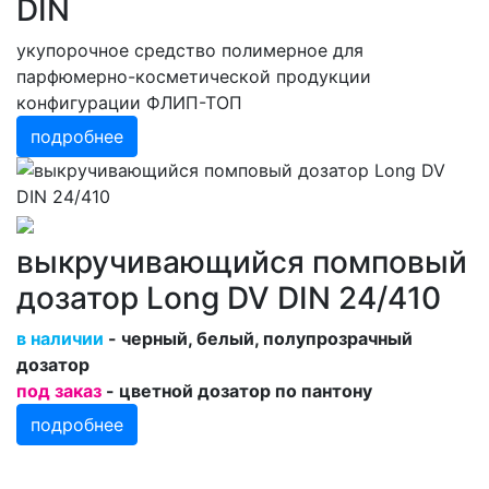
DIN
укупорочное средство полимерное для
парфюмерно-косметической продукции
конфигурации ФЛИП-ТОП
подробнее
выкручивающийся помповый
дозатор Long DV DIN 24/410
в наличии
- черный, белый, полупрозрачный
дозатор
под заказ
- цветной дозатор по пантону
подробнее