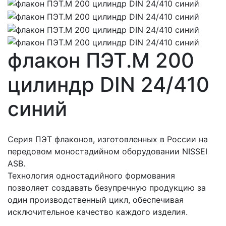
флакон ПЭТ.М 200
цилиндр DIN 24/410
синий
Серия ПЭТ флаконов, изготовленных в России на
передовом моностадийном оборудовании NISSEI
ASB.
Технология одностадийного формования
позволяет создавать безупречную продукцию за
один производственный цикл, обеспечивая
исключительное качество каждого изделия.