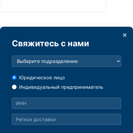
×
Свяжитесь с нами
Юридическое лицо
Индивидуальный предприниматель