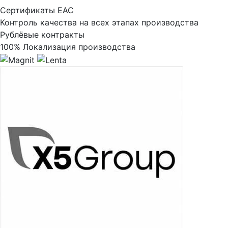
Сертификаты ЕАС
Контроль качества на всех этапах производства
Рублёвые контракты
100% Локализация производства