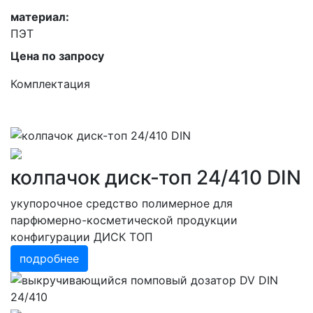
материал:
ПЭТ
Цена по запросу
Комплектация
колпачок диск-топ 24/410 DIN
укупорочное средство полимерное для
парфюмерно-косметической продукции
конфигурации ДИСК ТОП
подробнее