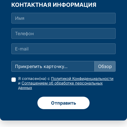
КОНТАКТНАЯ ИНФОРМАЦИЯ
Прикрепить карточку...
Я согласен(на) с
Политикой Конфиденциальности
и
Соглашением об обработке персональных
данных
Отправить