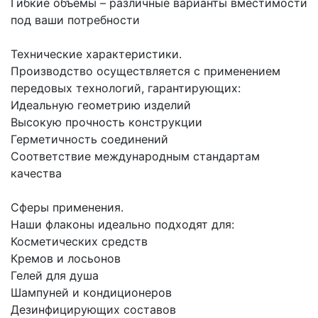
Гибкие объемы – различные варианты вместимости
под ваши потребности
Технические характеристики.
Производство осуществляется с применением
передовых технологий, гарантирующих:
Идеальную геометрию изделий
Высокую прочность конструкции
Герметичность соединений
Соответствие международным стандартам
качества
Сферы применения.
Наши флаконы идеально подходят для:
Косметических средств
Кремов и лосьонов
Гелей для душа
Шампуней и кондиционеров
Дезинфицирующих составов