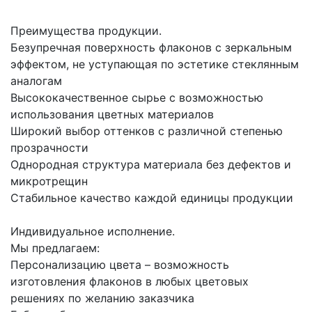
Преимущества продукции.
Безупречная поверхность флаконов с зеркальным
эффектом, не уступающая по эстетике стеклянным
аналогам
Высококачественное сырье с возможностью
использования цветных материалов
Широкий выбор оттенков с различной степенью
прозрачности
Однородная структура материала без дефектов и
микротрещин
Стабильное качество каждой единицы продукции
Индивидуальное исполнение.
Мы предлагаем:
Персонализацию цвета – возможность
изготовления флаконов в любых цветовых
решениях по желанию заказчика