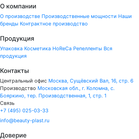
О компании
О производстве
Производственные мощности
Наши
бренды
Контрактное производство
Продукция
Упаковка
Косметика
HoReCa
Репелленты
Вся
продукция
Контакты
Центральный офис
Москва, Сущёвский Вал, 16, стр. 6
Производство
Московская обл., г. Коломна, с.
Бояркино, тер. Производственная, 1, стр. 1
Связь
+7 (495) 025-03-33
info@beauty-plast.ru
Доверие