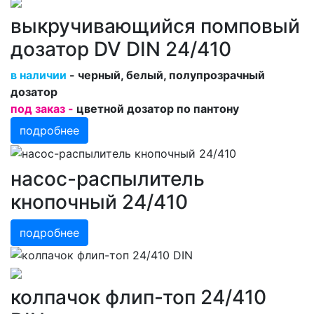
выкручивающийся помповый
дозатор DV DIN 24/410
в наличии
- черный, белый, полупрозрачный
дозатор
под заказ -
цветной дозатор по пантону
подробнее
насос-распылитель
кнопочный 24/410
подробнее
колпачок флип-топ 24/410