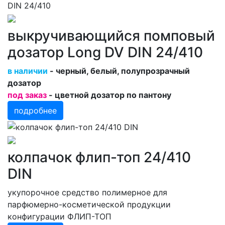
выкручивающийся помповый
дозатор Long DV DIN 24/410
в наличии
- черный, белый, полупрозрачный
дозатор
под заказ
- цветной дозатор по пантону
подробнее
колпачок флип-топ 24/410
DIN
укупорочное средство полимерное для
парфюмерно-косметической продукции
конфигурации ФЛИП-ТОП