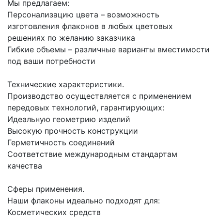
Мы предлагаем:
Персонализацию цвета – возможность
изготовления флаконов в любых цветовых
решениях по желанию заказчика
Гибкие объемы – различные варианты вместимости
под ваши потребности
Технические характеристики.
Производство осуществляется с применением
передовых технологий, гарантирующих:
Идеальную геометрию изделий
Высокую прочность конструкции
Герметичность соединений
Соответствие международным стандартам
качества
Сферы применения.
Наши флаконы идеально подходят для:
Косметических средств