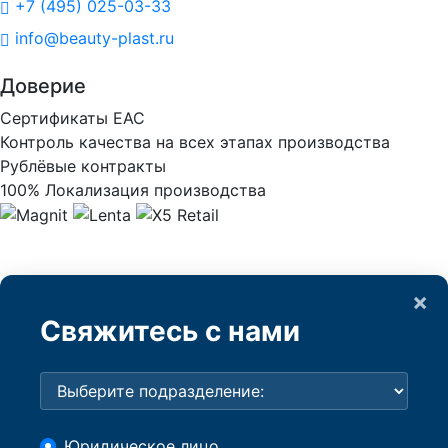
+7 (495) 025-03-33
info@beauty-plast.ru
Доверие
Сертификаты ЕАС
Контроль качества на всех этапах производства
Рублёвые контракты
100% Локализация производства
×
Свяжитесь с нами
Юридическое лицо