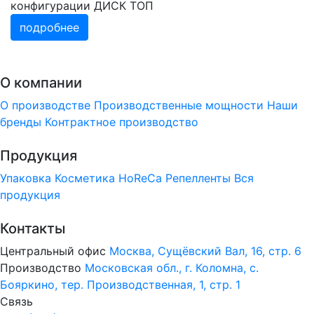
конфигурации ДИСК ТОП
подробнее
О компании
О производстве
Производственные мощности
Наши
бренды
Контрактное производство
Продукция
Упаковка
Косметика
HoReCa
Репелленты
Вся
продукция
Контакты
Центральный офис
Москва, Сущёвский Вал, 16, стр. 6
Производство
Московская обл., г. Коломна, с.
Бояркино, тер. Производственная, 1, стр. 1
Связь