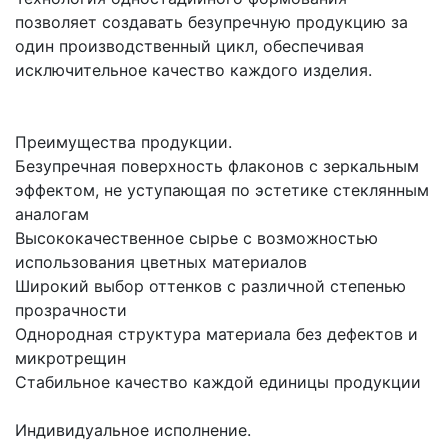
позволяет создавать безупречную продукцию за
один производственный цикл, обеспечивая
исключительное качество каждого изделия.
Преимущества продукции.
Безупречная поверхность флаконов с зеркальным
эффектом, не уступающая по эстетике стеклянным
аналогам
Высококачественное сырье с возможностью
использования цветных материалов
Широкий выбор оттенков с различной степенью
прозрачности
Однородная структура материала без дефектов и
микротрещин
Стабильное качество каждой единицы продукции
Индивидуальное исполнение.