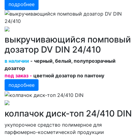
подробнее
выкручивающийся помповый
дозатор DV DIN 24/410
в наличии
- черный, белый, полупрозрачный
дозатор
под заказ -
цветной дозатор по пантону
подробнее
колпачок диск-топ 24/410 DIN
укупорочное средство полимерное для
парфюмерно-косметической продукции