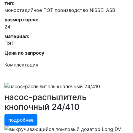
тип:
моностадийное ПЭТ производство NISSEI ASB
размер горла:
24
материал:
ПЭТ
Цена по запросу
Комплектация
насос-распылитель
кнопочный 24/410
подробнее