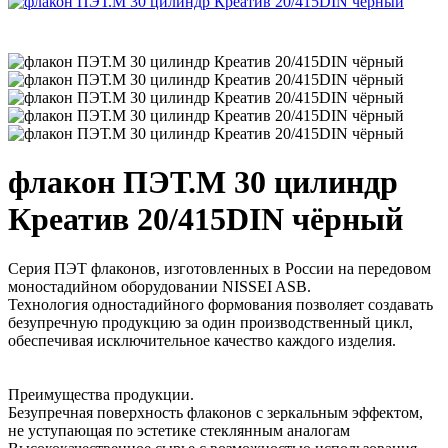
флакон ПЭТ.М 30 цилиндр
Креатив 20/415DIN чёрный
Серия ПЭТ флаконов, изготовленных в России на передовом
моностадийном оборудовании NISSEI ASB.
Технология одностадийного формования позволяет создавать
безупречную продукцию за один производственный цикл,
обеспечивая исключительное качество каждого изделия.
Преимущества продукции.
Безупречная поверхность флаконов с зеркальным эффектом,
не уступающая по эстетике стеклянным аналогам