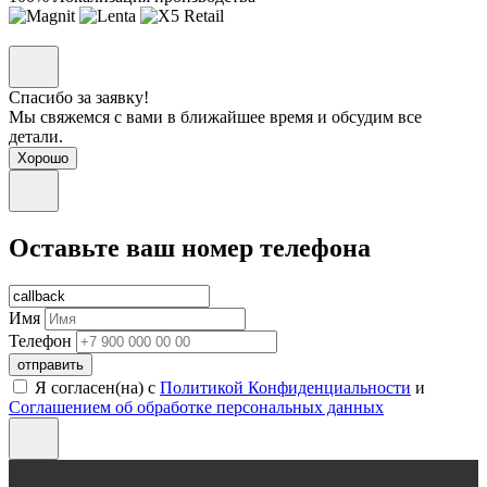
Спасибо за заявку!
Мы свяжемся с вами в ближайшее время и обсудим все
детали.
Хорошо
Оставьте ваш номер телефона
Имя
Телефон
отправить
Я согласен(на) с
Политикой Конфиденциальности
и
Соглашением об обработке персональных данных