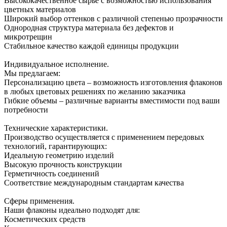
Высококачественное сырье с возможностью использования
цветных материалов
Широкий выбор оттенков с различной степенью прозрачности
Однородная структура материала без дефектов и
микротрещин
Стабильное качество каждой единицы продукции
Индивидуальное исполнение.
Мы предлагаем:
Персонализацию цвета – возможность изготовления флаконов
в любых цветовых решениях по желанию заказчика
Гибкие объемы – различные варианты вместимости под ваши
потребности
Технические характеристики.
Производство осуществляется с применением передовых
технологий, гарантирующих:
Идеальную геометрию изделий
Высокую прочность конструкции
Герметичность соединений
Соответствие международным стандартам качества
Сферы применения.
Наши флаконы идеально подходят для:
Косметических средств