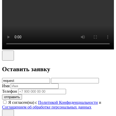
Оставить заявку
Имя
Телефон
отправить
Я согласен(на) с
Политикой Конфиденциальности
и
Соглашением об обработке персональных данных