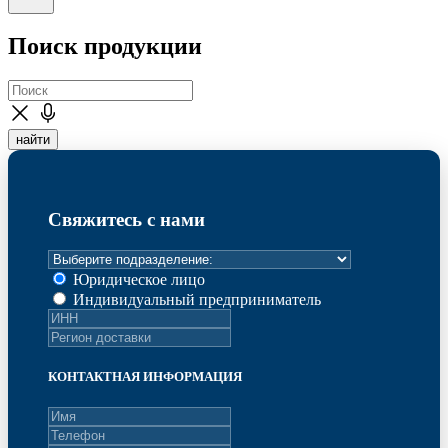
Поиск продукции
найти
Свяжитесь с нами
Юридическое лицо
Индивидуальный предприниматель
КОНТАКТНАЯ ИНФОРМАЦИЯ