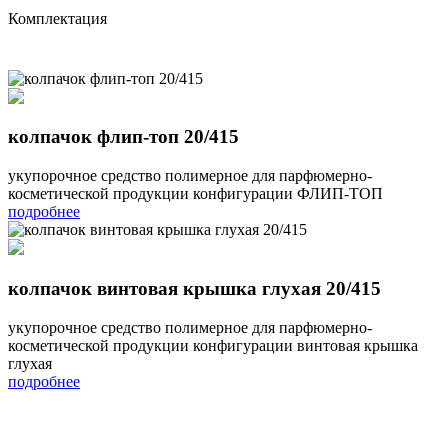
Комплектация
колпачок флип-топ 20/415
укупорочное средство полимерное для парфюмерно-
косметической продукции конфигурации ФЛИП-ТОП
подробнее
колпачок винтовая крышка глухая 20/415
укупорочное средство полимерное для парфюмерно-
косметической продукции конфигурации винтовая крышка
глухая
подробнее