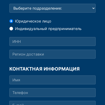
Юридическое лицо
Индивидуальный предприниматель
КОНТАКТНАЯ ИНФОРМАЦИЯ