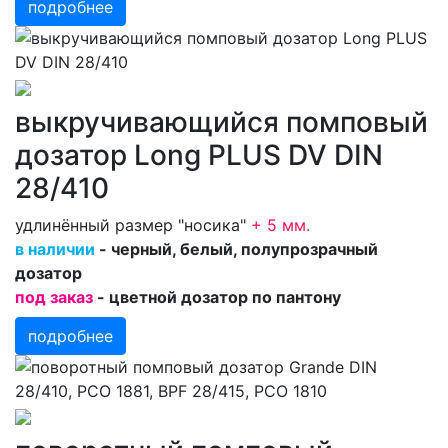
подробнее
выкручивающийся помповый
дозатор Long PLUS DV DIN
28/410
удлинённый размер "носика"
+ 5 мм
.
в наличии
- черный, белый, полупрозрачный
дозатор
под заказ
- цветной дозатор по пантону
подробнее