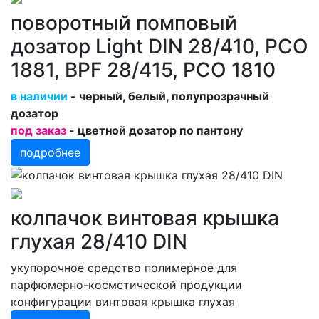
поворотный помповый
дозатор Light DIN 28/410, PCO
1881, BPF 28/415, PCO 1810
в наличии
- черный, белый, полупрозрачный
дозатор
под заказ
- цветной дозатор по пантону
подробнее
колпачок винтовая крышка
глухая 28/410 DIN
укупорочное средство полимерное для
парфюмерно-косметической продукции
конфигурации винтовая крышка глухая