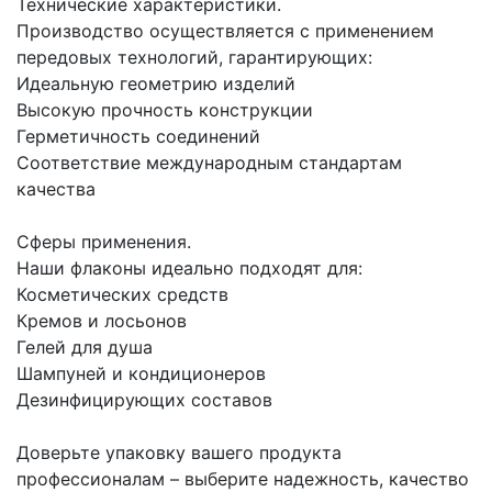
Технические характеристики.
Производство осуществляется с применением
передовых технологий, гарантирующих:
Идеальную геометрию изделий
Высокую прочность конструкции
Герметичность соединений
Соответствие международным стандартам
качества
Сферы применения.
Наши флаконы идеально подходят для:
Косметических средств
Кремов и лосьонов
Гелей для душа
Шампуней и кондиционеров
Дезинфицирующих составов
Доверьте упаковку вашего продукта
профессионалам – выберите надежность, качество