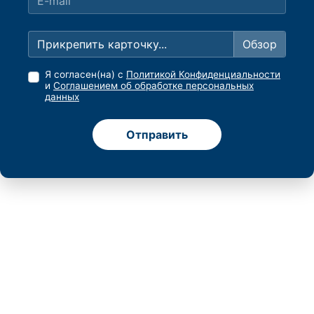
Прикрепить карточку...
Я согласен(на) с
Политикой Конфиденциальности
и
Соглашением об обработке персональных
данных
Отправить