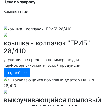
Цена по запросу
Комплектация
крышка - колпачок "ГРИБ"
28/410
укупорочное средство полимерное для
парфюмерно-косметической продукции
подробнее
выкручивающийся помповый