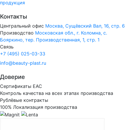
продукция
Контакты
Центральный офис
Москва, Сущёвский Вал, 16, стр. 6
Производство
Московская обл., г. Коломна, с.
Бояркино, тер. Производственная, 1, стр. 1
Связь
+7 (495) 025-03-33
info@beauty-plast.ru
Доверие
Сертификаты ЕАС
Контроль качества на всех этапах производства
Рублёвые контракты
100% Локализация производства