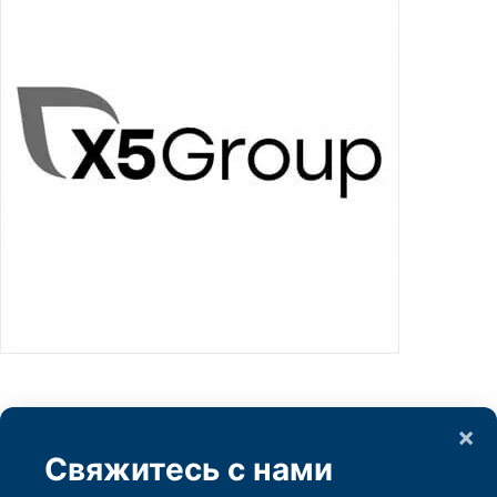
×
Свяжитесь с нами