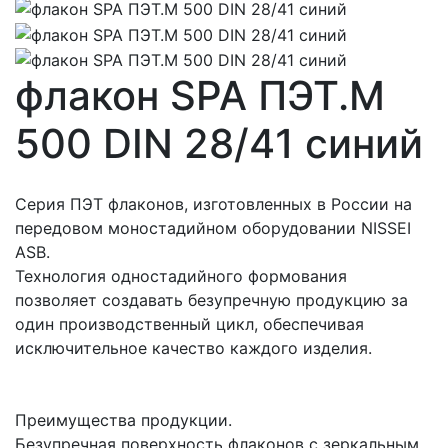
флакон SPA ПЭТ.М
500 DIN 28/41 синий
Серия ПЭТ флаконов, изготовленных в России на
передовом моностадийном оборудовании NISSEI
ASB.
Технология одностадийного формования
позволяет создавать безупречную продукцию за
один производственный цикл, обеспечивая
исключительное качество каждого изделия.
Преимущества продукции.
Безупречная поверхность флаконов с зеркальным