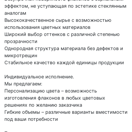
эффектом, не уступающая по эстетике стеклянным
аналогам
Высококачественное сырье с возможностью
использования цветных материалов
Широкий выбор оттенков с различной степенью
прозрачности
Однородная структура материала без дефектов и
микротрещин
Стабильное качество каждой единицы продукции
Индивидуальное исполнение.
Мы предлагаем:
Персонализацию цвета – возможность
изготовления флаконов в любых цветовых
решениях по желанию заказчика
Гибкие объемы – различные варианты вместимости
под ваши потребности