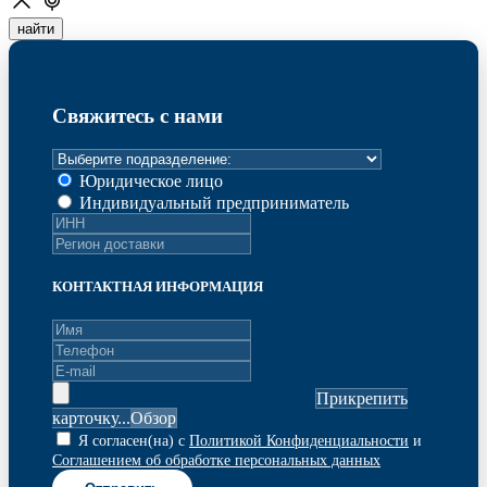
найти
Свяжитесь с нами
Юридическое лицо
Индивидуальный предприниматель
КОНТАКТНАЯ ИНФОРМАЦИЯ
Прикрепить
карточку...
Я согласен(на) с
Политикой Конфиденциальности
и
Соглашением об обработке персональных данных