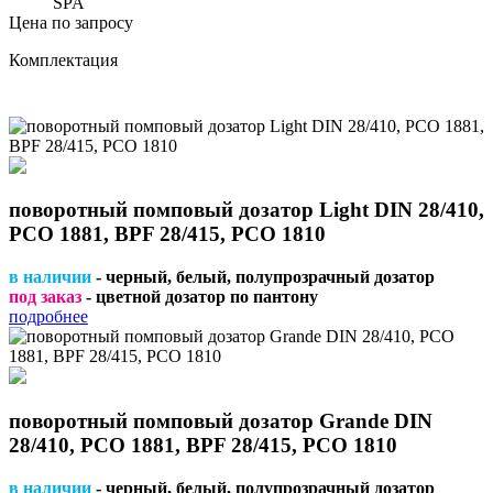
SPA
Цена по запросу
Комплектация
поворотный помповый дозатор Light DIN 28/410,
PCO 1881, BPF 28/415, PCO 1810
в наличии
- черный, белый, полупрозрачный дозатор
под заказ
- цветной дозатор по пантону
подробнее
поворотный помповый дозатор Grande DIN
28/410, PCO 1881, BPF 28/415, PCO 1810
в наличии
- черный, белый, полупрозрачный дозатор