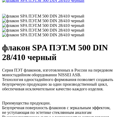
флакон SPA ПЭТ.М 500 DIN
28/410 черный
Серия ПЭТ флаконов, изготовленных в России на передовом
моностадийном оборудовании NISSEI ASB.
Технология одностадийного формования позволяет создавать
безупречную продукцию за один производственный цикл,
обеспечивая исключительное качество каждого изделия.
Преимущества продукции.
Безупречная поверхность флаконов с зеркальным эффектом,
не уступающая по эстетике стеклянным аналогам