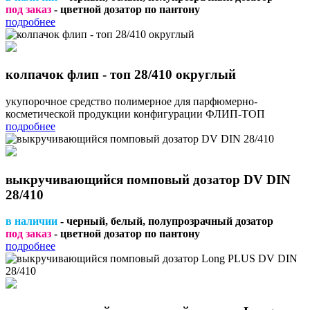
под заказ
- цветной дозатор по пантону
подробнее
колпачок флип - топ 28/410 округлый
укупорочное средство полимерное для парфюмерно-
косметической продукции конфигурации ФЛИП-ТОП
подробнее
выкручивающийся помповый дозатор DV DIN
28/410
в наличии
- черный, белый, полупрозрачный дозатор
под заказ
- цветной дозатор по пантону
подробнее