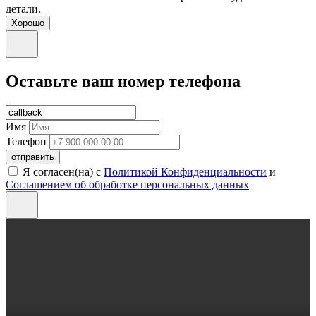
детали.
Хорошо
Оставьте ваш номер телефона
Имя
Телефон
отправить
Я согласен(на) с
Политикой Конфиденциальности
и
Соглашением об обработке персональных данных