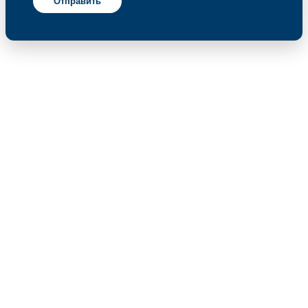
Отправить