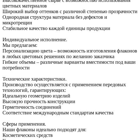
Высококачественное сырье с возможностью использования
цветных материалов
Широкий выбор оттенков с различной степенью прозрачности
Однородная структура материала без дефектов и
микротрещин
Стабильное качество каждой единицы продукции
Индивидуальное исполнение.
Мы предлагаем:
Персонализацию цвета – возможность изготовления флаконов
в любых цветовых решениях по желанию заказчика
Гибкие объемы – различные варианты вместимости под ваши
потребности
Технические характеристики.
Производство осуществляется с применением передовых
технологий, гарантирующих:
Идеальную геометрию изделий
Высокую прочность конструкции
Герметичность соединений
Соответствие международным стандартам качества
Сферы применения.
Наши флаконы идеально подходят для:
Косметических средств