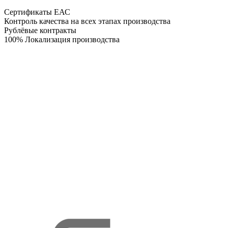
Сертификаты ЕАС
Контроль качества на всех этапах производства
Рублёвые контракты
100% Локализация производства