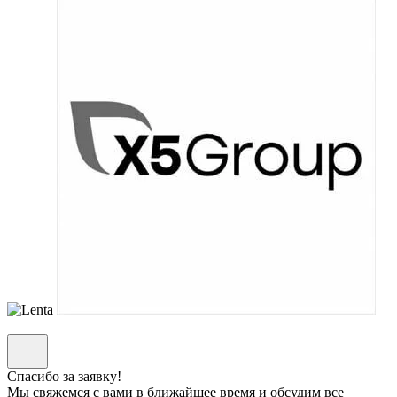
Спасибо за заявку!
Мы свяжемся с вами в ближайшее время и обсудим все