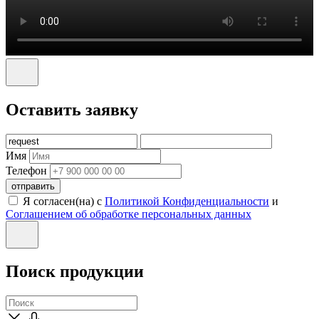
Оставить заявку
Имя
Телефон
отправить
Я согласен(на) с
Политикой Конфиденциальности
и
Соглашением об обработке персональных данных
Поиск продукции