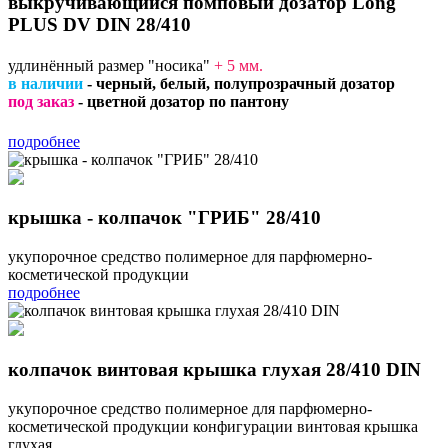
выкручивающийся помповый дозатор Long
PLUS DV DIN 28/410
удлинённый размер "носика"
+ 5 мм
.
в наличии
- черный, белый, полупрозрачный дозатор
под заказ
- цветной дозатор по пантону
подробнее
крышка - колпачок "ГРИБ" 28/410
укупорочное средство полимерное для парфюмерно-
косметической продукции
подробнее
колпачок винтовая крышка глухая 28/410 DIN
укупорочное средство полимерное для парфюмерно-
косметической продукции конфигурации винтовая крышка
глухая