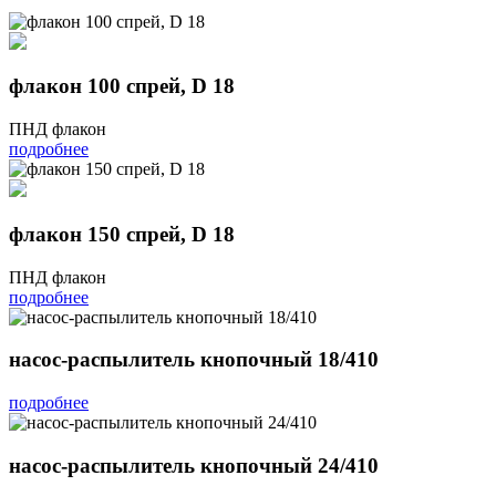
флакон 100 cпрей, D 18
ПНД флакон
подробнее
флакон 150 спрей, D 18
ПНД флакон
подробнее
насос-распылитель кнопочный 18/410
подробнее
насос-распылитель кнопочный 24/410