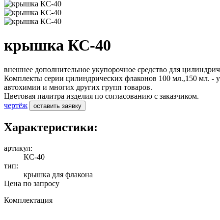
крышка КС-40
внешнее дополнительное укупорочное средство для цилиндриче
Комплекты серии цилиндрических флаконов 100 мл.,150 мл. - 
автохимии и многих других групп товаров.
Цветовая палитра изделия по согласованию с заказчиком.
чертёж
оставить заявку
Характеристики:
артикул:
КС-40
тип:
крышка для флакона
Цена по запросу
Комплектация