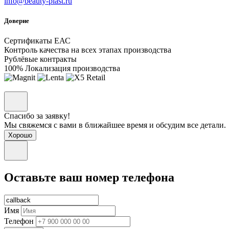
info@beauty-plast.ru
Доверие
Сертификаты ЕАС
Контроль качества на всех этапах производства
Рублёвые контракты
100% Локализация производства
Спасибо за заявку!
Мы свяжемся с вами в ближайшее время и обсудим все детали.
Хорошо
Оставьте ваш номер телефона
Имя
Телефон