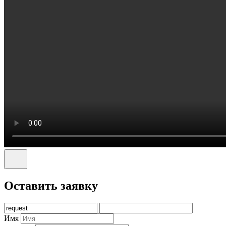
Оставить заявку
Имя