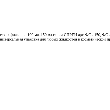
ских флаконов 100 мл.,150 мл.серии СПРЕЙ арт. ФС - 150, ФС -
универсальная упаковка для любых жидкостей в косметической п