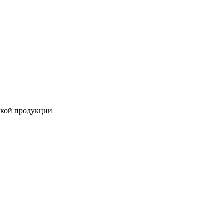
ской продукции