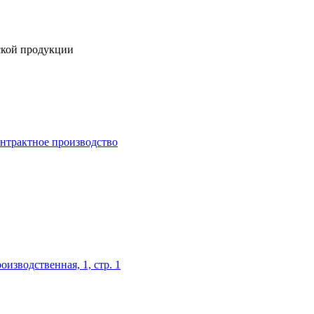
ской продукции
нтрактное производство
оизводственная, 1, стр. 1