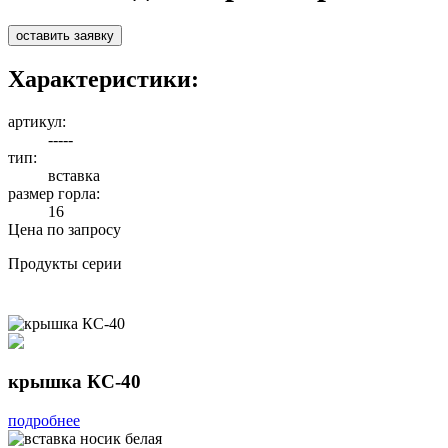
оставить заявку
Характеристики:
артикул:
-----
тип:
вставка
размер горла:
16
Цена по запросу
Продукты серии
крышка КС-40
подробнее