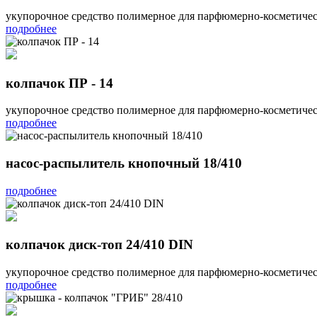
укупорочное средство полимерное для парфюмерно-космети
подробнее
колпачок ПР - 14
укупорочное средство полимерное для парфюмерно-косметиче
подробнее
насос-распылитель кнопочный 18/410
подробнее
колпачок диск-топ 24/410 DIN
укупорочное средство полимерное для парфюмерно-косметич
подробнее