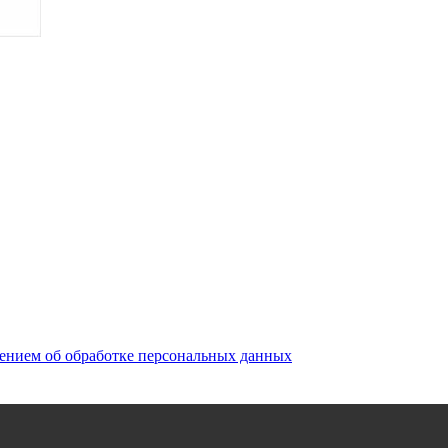
ением об обработке персональных данных