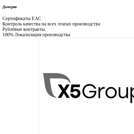
Доверие
Сертификаты ЕАС
Контроль качества на всех этапах производства
Рублёвые контракты
100% Локализация производства