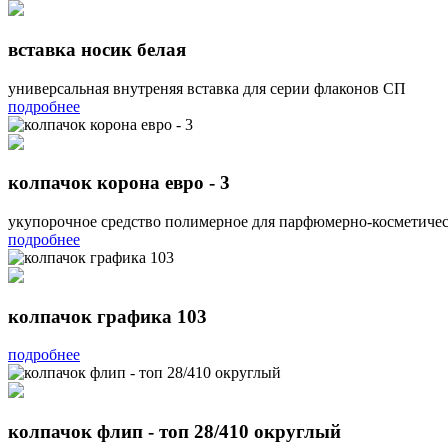
вставка носик белая
универсальная внутреняя вставка для серии флаконов СП
подробнее
колпачок корона евро - 3
укупорочное средство полимерное для парфюмерно-косметиче
подробнее
колпачок графика 103
подробнее
колпачок флип - топ 28/410 округлый