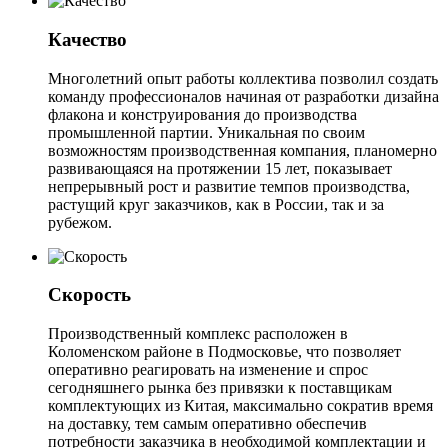
Качество
Многолетний опыт работы коллектива позволил создать
команду профессионалов начиная от разработки дизайна
флакона и конструирования до производства
промышленной партии. Уникальная по своим
возможностям производственная компания, планомерно
развивающаяся на протяжении 15 лет, показывает
непрерывный рост и развитие темпов производства,
растущий круг заказчиков, как в России, так и за
рубежом.
Скорость
Производственный комплекс расположен в
Коломенском районе в Подмосковье, что позволяет
оперативно реагировать на изменение и спрос
сегодняшнего рынка без привязки к поставщикам
комплектующих из Китая, максимально сократив время
на доставку, тем самым оперативно обеспечив
потребности заказчика в необходимой комплектации и