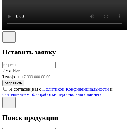
Оставить заявку
Имя
Телефон
отправить
Я согласен(на) с
Политикой Конфиденциальности
и
Соглашением об обработке персональных данных
Поиск продукции