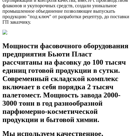
сертификации и контроля качества, вместе с производством
флаконов и укупорочных средств, создали уникальное
промышленное объединение позволяющее выпускать
продукцию "под ключ" от разработки рецептур, до поставки
ГП заказчику.
Мощности фасовочного оборудования
предприятия Бьюти Пласт
рассчитаны на фасовку до 100 тысяч
единиц готовой продукции в сутки.
Современный складской комплекс
включает в себя порядка 2 тысяч
палетомест. Мощность завода 2000-
3000 тонн в год разнообразной
парфюмерно-косметической
продукции и бытовой химии.
Мы используем качественное,