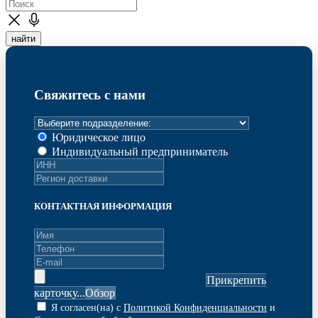
найти
Свяжитесь с нами
Юридическое лицо
Индивидуальный предприниматель
КОНТАКТНАЯ ИНФОРМАЦИЯ
Прикрепить
карточку...
Я согласен(на) с
Политикой Конфиденциальности
и