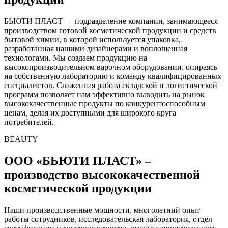
БЬЮТИ ПЛАСТ — подразделение компании, занимающееся
производством готовой косметической продукции и средств
бытовой химии, в которой используется упаковка,
разработанная нашими дизайнерами и воплощенная
технологами. Мы создаем продукцию на
высокопроизводительном варочном оборудовании, опираясь
на собственную лабораторию и команду квалифицированных
специалистов. Слаженная работа складской и логистической
программ позволяет нам эффективно выводить на рынок
высококачественные продукты по конкурентоспособным
ценам, делая их доступными для широкого круга
потребителей.
BEAUTY
ООО «БЬЮТИ ПЛАСТ» –
производство высококачественной
косметической продукции
Наши производственные мощности, многолетний опыт
работы сотрудников, исследовательская лаборатория, отдел