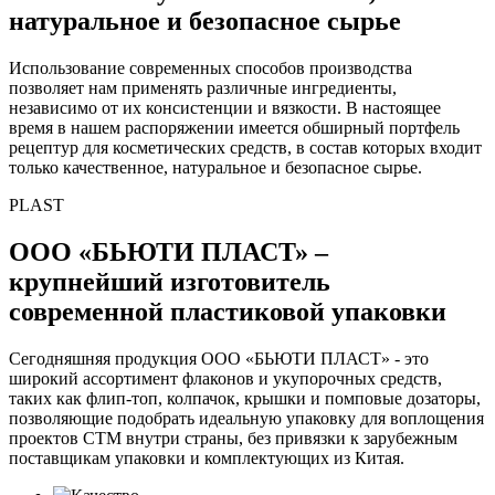
натуральное и безопасное сырье
Использование современных способов производства
позволяет нам применять различные ингредиенты,
независимо от их консистенции и вязкости. В настоящее
время в нашем распоряжении имеется обширный портфель
рецептур для косметических средств, в состав которых входит
только качественное, натуральное и безопасное сырье.
PLAST
ООО «БЬЮТИ ПЛАСТ» –
крупнейший изготовитель
современной пластиковой упаковки
Сегодняшняя продукция ООО «БЬЮТИ ПЛАСТ» - это
широкий ассортимент флаконов и укупорочных средств,
таких как флип-топ, колпачок, крышки и помповые дозаторы,
позволяющие подобрать идеальную упаковку для воплощения
проектов СТМ внутри страны, без привязки к зарубежным
поставщикам упаковки и комплектующих из Китая.