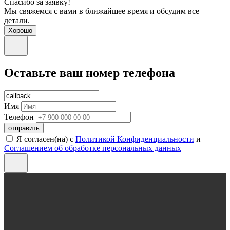
Спасибо за заявку!
Мы свяжемся с вами в ближайшее время и обсудим все
детали.
Хорошо
Оставьте ваш номер телефона
Имя
Телефон
отправить
Я согласен(на) с
Политикой Конфиденциальности
и
Соглашением об обработке персональных данных