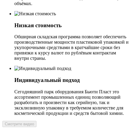
объёмах.
Низкая стоимость
Обширная складская программа позволяет обеспечить
производственные мощности пластиковой упаковкой и
укупорочными средствами в кратчайшие сроки без
привязки к курсу валют по рублёвым контрактам
внутри страны.
Индивидуальный подход
Сегодняшний парк оборудования Бьюти Пласт это
ассортимент промышленных единиц позволяющий
разработать и произвести как серийную, так и
эксклюзивную упаковку в требуемом количестве для
косметической продукции и средств бытовой химии.
Смотрите видео