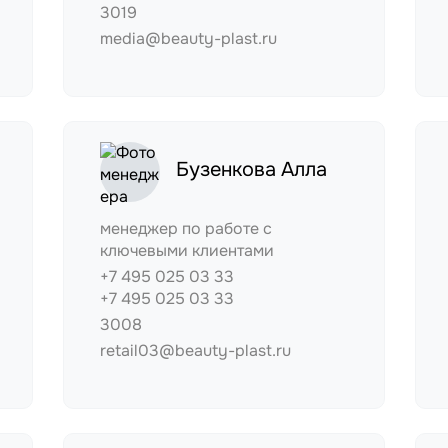
3019
media@beauty-plast.ru
Бузенкова Алла
менеджер по работе с
ключевыми клиентами
+7 495 025 03 33
+7 495 025 03 33
3008
retail03@beauty-plast.ru