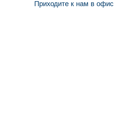
Приходите к нам в офис