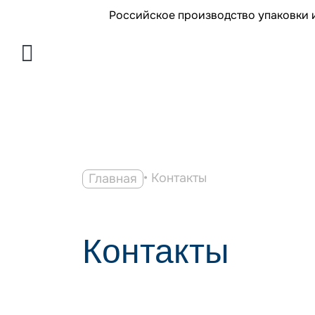
Российское производство упаковки и
• Контакты
Главная
Контакты