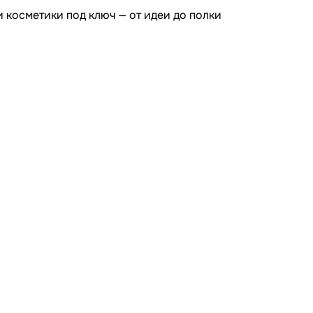
 косметики под ключ — от идеи до полки