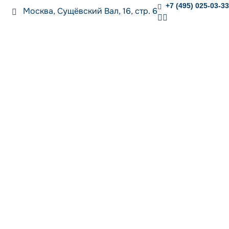
+7 (495) 025-03-33
Москва, Сущёвский Вал, 16, стр. 6