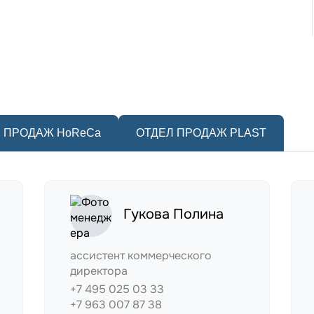
 ПРОДАЖ HoReCa
ОТДЕЛ ПРОДАЖ PLAST
Гукова Полина
ассистент коммерческого
директора
+7 495 025 03 33
+7 963 007 87 38