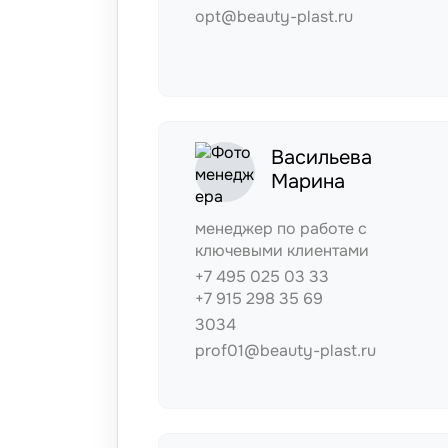
opt@beauty-plast.ru
Васильева
Марина
менеджер по работе с
ключевыми клиентами
+7 495 025 03 33
+7 915 298 35 69
3034
prof01@beauty-plast.ru