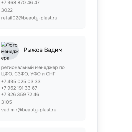
+7 968 870 46 47
3022
retail02@beauty-plast.ru
Рыжов Вадим
региональный менеджер по
ЦФО, СЗФО, УФО и СНГ
+7 495 025 03 33
+7 962 191 33 67
+7 926 359 72 46
3105
vadim.r@beauty-plast.ru