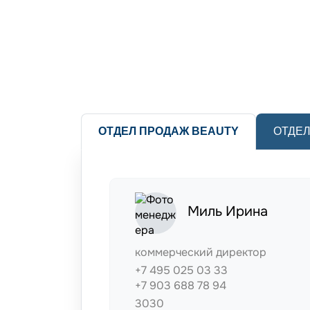
ОТДЕЛ ПРОДАЖ BEAUTY
ОТДЕЛ
Миль Ирина
коммерческий директор
+7 495 025 03 33
+7 903 688 78 94
3030