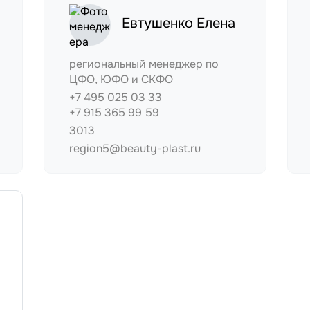
Евтушенко Елена
региональный менеджер по
ЦФО, ЮФО и СКФО
+7 495 025 03 33
+7 915 365 99 59
3013
region5@beauty-plast.ru