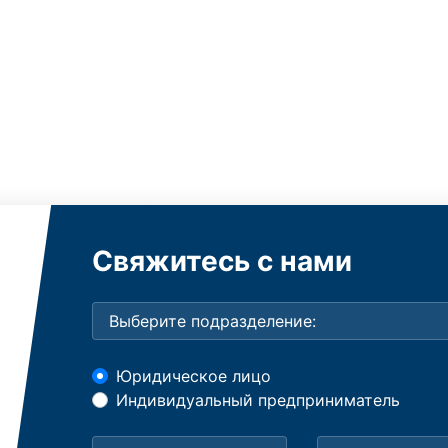
Свяжитесь с нами
Юридическое лицо
Индивидуальный предприниматель