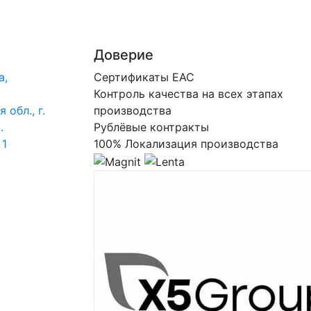
Доверие
а,
Сертификаты ЕАС
Контроль качества на всех этапах
 обл., г.
производства
.
Рублёвые контракты
 1
100% Локализация производства