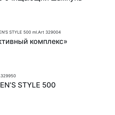
активный комплекс»
MEN’S STYLE 500