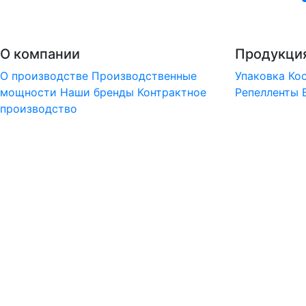
О компании
Продукци
О производстве
Производственные
Упаковка
Ко
мощности
Наши бренды
Контрактное
Репелленты
производство