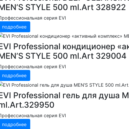
MEN’S STYLE 500 ml.Art 328922
Профессиональная серия EVI
подробнее
EVI Professional кондиционер «
MEN’S STYLE 500 ml.Art 329004
Профессиональная серия EVI
подробнее
EVI Professional гель для душа 
ml.Art.329950
Профессиональная серия EVI
подробнее