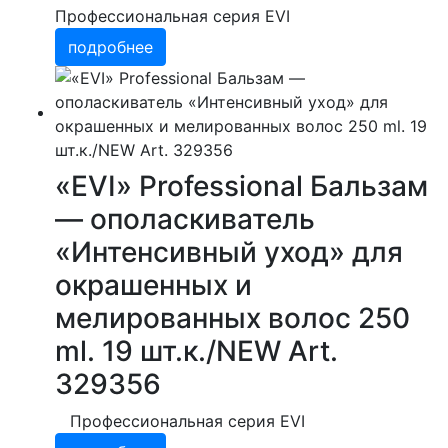
Профессиональная серия EVI
подробнее
«EVI» Professional Бальзам
— ополаскиватель
«Интенсивный уход» для
окрашенных и
мелированных волос 250
ml. 19 шт.к./NEW Art.
329356
Профессиональная серия EVI