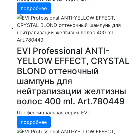
подробнее
EVI Professional ANTI-
YELLOW EFFECT, CRYSTAL
BLOND оттеночный
шампунь для
нейтрализации желтизны
волос 400 ml. Art.780449
Профессиональная серия EVI
подробнее