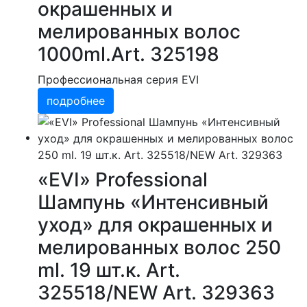
окрашенных и
мелированных волос
1000ml.Art. 325198
Профессиональная серия EVI
подробнее
«EVI» Professional
Шампунь «Интенсивный
уход» для окрашенных и
мелированных волос 250
ml. 19 шт.к. Art.
325518/NEW Art. 329363