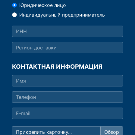
Юридическое лицо
Индивидуальный предприниматель
КОНТАКТНАЯ ИНФОРМАЦИЯ
Прикрепить карточку...