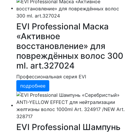
EVI Professional Маска
«Активное
восстановление» для
повреждённых волос 300
ml. art.327024
Профессиональная серия EVI
подробнее
EVI Professional Шампунь