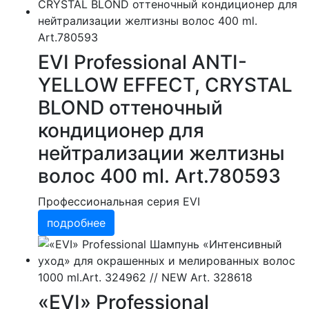
EVI Professional ANTI-
YELLOW EFFECТ, CRYSTAL
BLOND оттеночный
кондиционер для
нейтрализации желтизны
волос 400 ml. Art.780593
Профессиональная серия EVI
подробнее
«EVI» Professional