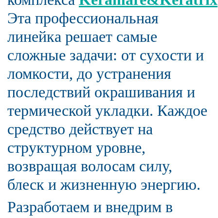
Эта профессиональная
линейка решает самые
сложные задачи: от сухости и
ломкости, до устранения
последствий окрашивания и
термической укладки. Каждое
средство действует на
структурном уровне,
возвращая волосам силу,
блеск и жизненную энергию.
Разработаем и внедрим в