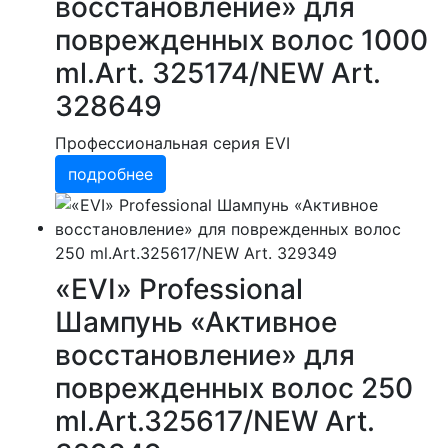
восстановление» для
поврежденных волос 1000
ml.Art. 325174/NEW Art.
328649
Профессиональная серия EVI
подробнее
«EVI» Professional
Шампунь «Активное
восстановление» для
поврежденных волос 250
ml.Art.325617/NEW Art.