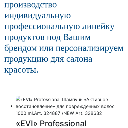
производство
индивидуальную
профессиональную линейку
продуктов под Вашим
брендом или персонализируем
продукцию для салона
красоты.
«EVI» Professional