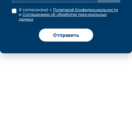
Я согласен(на) с
Политикой Конфиденциальности
и
Соглашением об обработке персональных
данных
Отправить