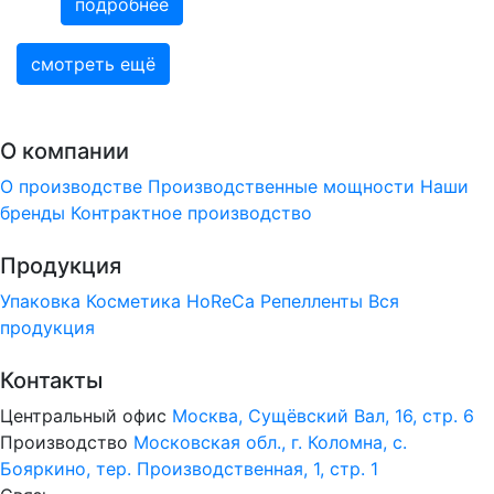
подробнее
смотреть ещё
О компании
О производстве
Производственные мощности
Наши
бренды
Контрактное производство
Продукция
Упаковка
Косметика
HoReCa
Репелленты
Вся
продукция
Контакты
Центральный офис
Москва, Сущёвский Вал, 16, стр. 6
Производство
Московская обл., г. Коломна, с.
Бояркино, тер. Производственная, 1, стр. 1