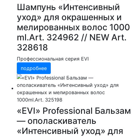
Шампунь «Интенсивный
уход» для окрашенных и
мелированных волос 1000
ml.Art. 324962 // NEW Art.
328618
Профессиональная серия EVI
подробнее
«EVI» Professional Бальзам
— ополаскиватель
«Интенсивный уход» для