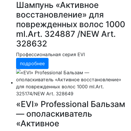
Шампунь «Активное
восстановление» для
поврежденных волос 1000
ml.Art. 324887 /NEW Art.
328632
Профессиональная серия EVI
подробнее
«EVI» Professional Бальзам
— ополаскиватель
«Активное