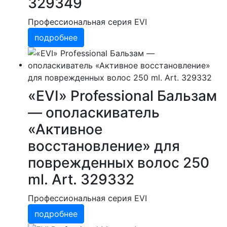
329349
Профессиональная серия EVI
подробнее
«EVI» Professional Бальзам
— ополаскиватель
«Активное
восстановление» для
поврежденных волос 250
ml. Art. 329332
Профессиональная серия EVI
подробнее