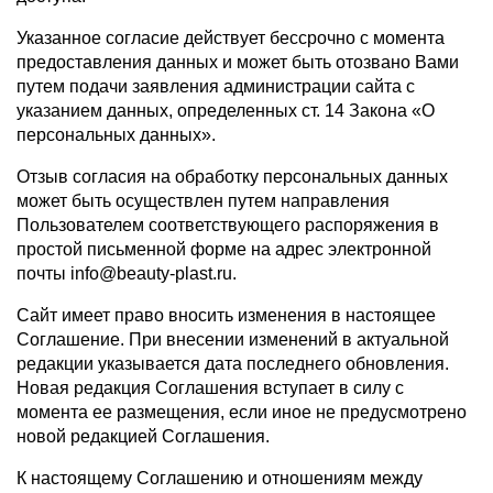
Указанное согласие действует бессрочно с момента
предоставления данных и может быть отозвано Вами
путем подачи заявления администрации сайта с
указанием данных, определенных ст. 14 Закона «О
персональных данных».
Отзыв согласия на обработку персональных данных
может быть осуществлен путем направления
Пользователем соответствующего распоряжения в
простой письменной форме на адрес электронной
почты info@beauty-plast.ru.
Сайт имеет право вносить изменения в настоящее
Соглашение. При внесении изменений в актуальной
редакции указывается дата последнего обновления.
Новая редакция Соглашения вступает в силу с
момента ее размещения, если иное не предусмотрено
новой редакцией Соглашения.
К настоящему Соглашению и отношениям между