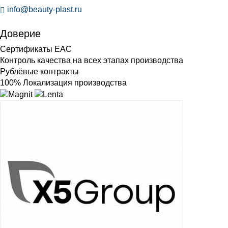
info@beauty-plast.ru
Доверие
Сертификаты ЕАС
Контроль качества на всех этапах производства
Рублёвые контракты
100% Локализация производства