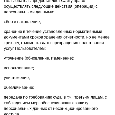
Пользователь предоставляет Сайту право
осуществлять следующие действия (операции) с
персональными данными:
сбор и накопление;
хранение в течение установленных нормативными
документами сроков хранения отчетности, но не менее
трех лет, с момента даты прекращения пользования
услуг Пользователем;
уточнение (обновление, изменение);
использование;
уничтожение;
обезличивание;
передача по требованию суда, в т.ч., третьим лицам, с
соблюдением мер, обеспечивающих защиту
персональных данных от несанкционированного
доступа.