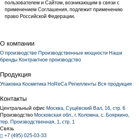
пользователем и Сайтом, возникающим в связи с
применением Соглашения, подлежит применению
право Российской Федерации.
О компании
О производстве
Производственные мощности
Наши
бренды
Контрактное производство
Продукция
Упаковка
Косметика
HoReCa
Репелленты
Вся продукция
Контакты
Центральный офис
Москва, Сущёвский Вал, 16, стр. 6
Производство
Московская обл., г. Коломна, с. Бояркино,
тер. Производственная, 1, стр. 1
Связь
+7 (495) 025-03-33