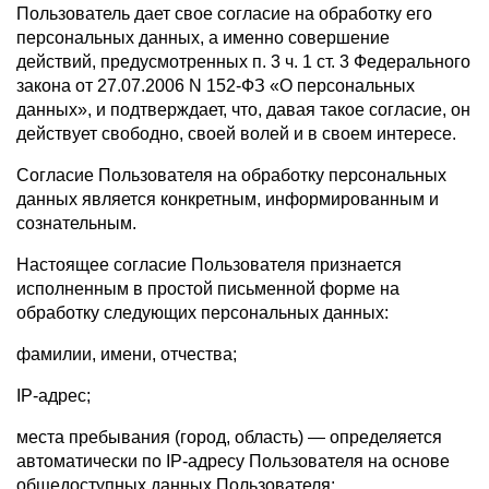
Пользователь дает свое согласие на обработку его
персональных данных, а именно совершение
действий, предусмотренных п. 3 ч. 1 ст. 3 Федерального
закона от 27.07.2006 N 152-ФЗ «О персональных
данных», и подтверждает, что, давая такое согласие, он
действует свободно, своей волей и в своем интересе.
Согласие Пользователя на обработку персональных
данных является конкретным, информированным и
сознательным.
Настоящее согласие Пользователя признается
исполненным в простой письменной форме на
обработку следующих персональных данных:
фамилии, имени, отчества;
IP-адрес;
места пребывания (город, область) — определяется
автоматически по IP-адресу Пользователя на основе
общедоступных данных Пользователя;