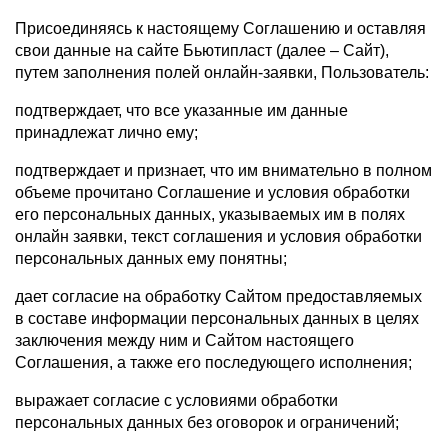
Присоединяясь к настоящему Соглашению и оставляя
свои данные на сайте Бьютипласт (далее – Сайт),
путем заполнения полей онлайн-заявки, Пользователь:
подтверждает, что все указанные им данные
принадлежат лично ему;
подтверждает и признает, что им внимательно в полном
объеме прочитано Соглашение и условия обработки
его персональных данных, указываемых им в полях
онлайн заявки, текст соглашения и условия обработки
персональных данных ему понятны;
дает согласие на обработку Сайтом предоставляемых
в составе информации персональных данных в целях
заключения между ним и Сайтом настоящего
Соглашения, а также его последующего исполнения;
выражает согласие с условиями обработки
персональных данных без оговорок и ограничений;