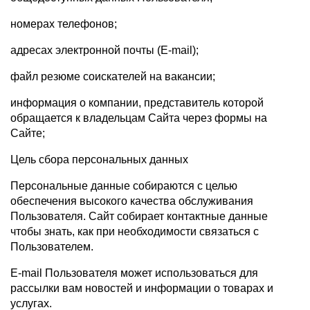
номерах телефонов;
адресах электронной почты (E-mail);
файл резюме соискателей на вакансии;
информация о компании, представитель которой
обращается к владельцам Сайта через формы на
Сайте;
Цель сбора персональных данных
Персональные данные собираются с целью
обеспечения высокого качества обслуживания
Пользователя. Сайт собирает контактные данные
чтобы знать, как при необходимости связаться с
Пользователем.
E-mail Пользователя может использоваться для
рассылки вам новостей и информации о товарах и
услугах.