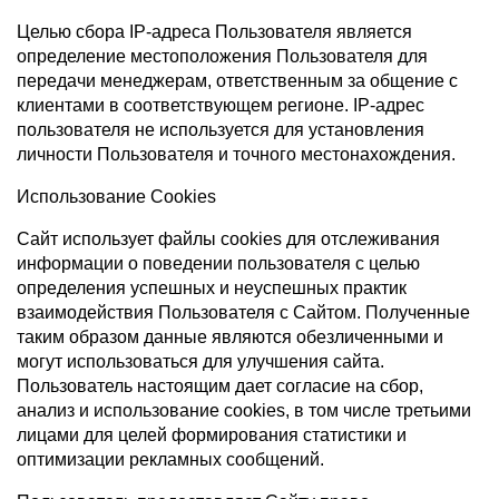
Целью сбора IP-адреса Пользователя является
определение местоположения Пользователя для
передачи менеджерам, ответственным за общение с
клиентами в соответствующем регионе. IP-адрес
пользователя не используется для установления
личности Пользователя и точного местонахождения.
Использование Cookies
Сайт использует файлы cookies для отслеживания
информации о поведении пользователя с целью
определения успешных и неуспешных практик
взаимодействия Пользователя с Сайтом. Полученные
таким образом данные являются обезличенными и
могут использоваться для улучшения сайта.
Пользователь настоящим дает согласие на сбор,
анализ и использование cookies, в том числе третьими
лицами для целей формирования статистики и
оптимизации рекламных сообщений.