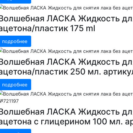
Волшебная ЛАСКА Жидкость для
ацетона/пластик 175 ml
подробнее
Волшебная ЛАСКА Жидкость для
ацетона/пластик 250 мл. артик
подробнее
Волшебная ЛАСКА Жидкость для
ацетона с глицерином 100 мл. 