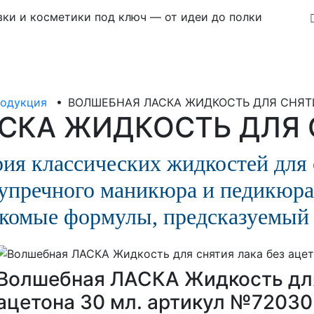
ки и косметики под ключ — от идеи до полки
родукция
•
ВОЛШЕБНАЯ ЛАСКА ЖИДКОСТЬ ДЛЯ СНЯТ
СКА ЖИДКОСТЬ ДЛЯ 
ия классических жидкостей для 
упречного маникюра и педикюра
комые формулы, предсказуемый 
Волшебная ЛАСКА Жидкость для
ацетона 30 мл. артикул №72030