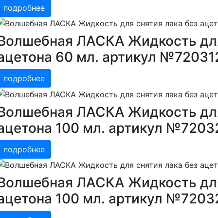
подробнее
Волшебная ЛАСКА Жидкость для
ацетона 60 мл. артикул №72031
подробнее
Волшебная ЛАСКА Жидкость для
ацетона 100 мл. артикул №7203
подробнее
Волшебная ЛАСКА Жидкость для
ацетона 100 мл. артикул №7203