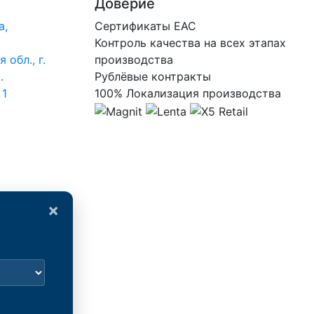
Доверие
а,
Сертификаты ЕАС
Контроль качества на всех этапах
 обл., г.
производства
.
Рублёвые контракты
 1
100% Локализация производства
×