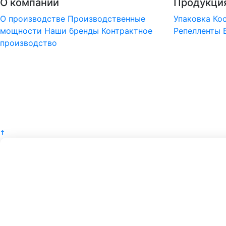
О компании
Продукци
О производстве
Производственные
Упаковка
Ко
мощности
Наши бренды
Контрактное
Репелленты
производство