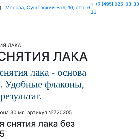
+7 (495) 025-03-33
Москва, Сущёвский Вал, 16, стр. 6
ИЯ ЛАКА
СНЯТИЯ ЛАКА
снятия лака - основа
. Удобные флаконы,
результат.
 снятия лака без
5