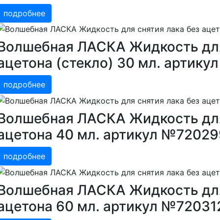
подробнее
Волшебная ЛАСКА Жидкость для
ацетона (стекло) 30 мл. артик
подробнее
Волшебная ЛАСКА Жидкость для
ацетона 40 мл. артикул №72029
подробнее
Волшебная ЛАСКА Жидкость для
ацетона 60 мл. артикул №72031