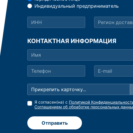
Индивидуальный предприниматель
КОНТАКТНАЯ ИНФОРМАЦИЯ
Прикрепить карточку...
Я согласен(на) с
Политикой Конфиденциальност
Соглашением об обработке персональных данны
Отправить