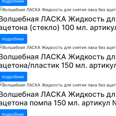
подробнее
Волшебная ЛАСКА Жидкость для
ацетона (стекло) 100 мл. арти
подробнее
Волшебная ЛАСКА Жидкость для
ацетона/пластик 150 мл. артик
подробнее
Волшебная ЛАСКА Жидкость для
ацетона помпа 150 мл. артикул
подробнее