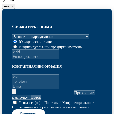
найти
Свяжитесь с нами
Юридическое лицо
Индивидуальный предприниматель
КОНТАКТНАЯ ИНФОРМАЦИЯ
Прикрепить
карточку...
Я согласен(на) с
Политикой Конфиденциальности
и
Соглашением об обработке персональных данных
Отправить