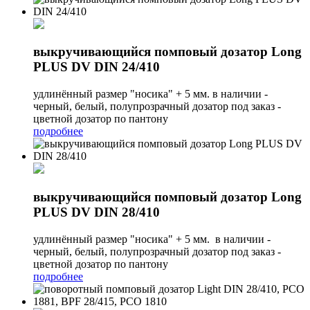
выкручивающийся помповый дозатор Long
PLUS DV DIN 24/410
удлинённый размер "носика" + 5 мм. в наличии -
черный, белый, полупрозрачный дозатор под заказ -
цветной дозатор по пантону
подробнее
выкручивающийся помповый дозатор Long
PLUS DV DIN 28/410
удлинённый размер "носика" + 5 мм. в наличии -
черный, белый, полупрозрачный дозатор под заказ -
цветной дозатор по пантону
подробнее