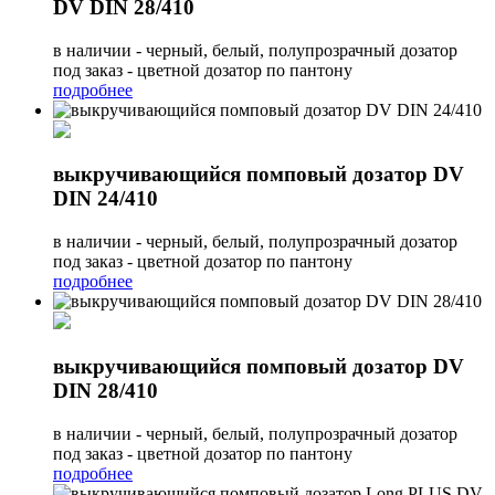
DV DIN 28/410
в наличии - черный, белый, полупрозрачный дозатор
под заказ - цветной дозатор по пантону
подробнее
выкручивающийся помповый дозатор DV
DIN 24/410
в наличии - черный, белый, полупрозрачный дозатор
под заказ - цветной дозатор по пантону
подробнее
выкручивающийся помповый дозатор DV
DIN 28/410
в наличии - черный, белый, полупрозрачный дозатор
под заказ - цветной дозатор по пантону
подробнее