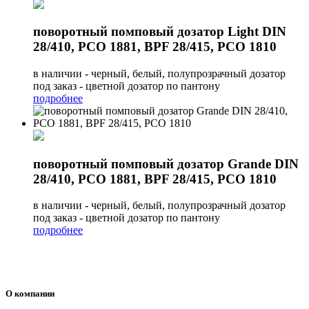
поворотный помповый дозатор Light DIN
28/410, PCO 1881, BPF 28/415, PCO 1810
в наличии - черный, белый, полупрозрачный дозатор
под заказ - цветной дозатор по пантону
подробнее
поворотный помповый дозатор Grande DIN
28/410, PCO 1881, BPF 28/415, PCO 1810
в наличии - черный, белый, полупрозрачный дозатор
под заказ - цветной дозатор по пантону
подробнее
О компании