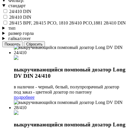
Фильтр:
стандарт
24/410 DIN
28/410 DIN
28/415 BPF, 28/415 PCO, 1810 28/410 PCO,1881 28/410 DIN
тип
размер горла
гайка/cover
выкручивающийся помповый дозатор Long
DV DIN 24/410
в наличии - черный, белый, полупрозрачный дозатор
под заказ - цветной дозатор по пантону
подробнее
выкручивающийся помповый дозатор Long