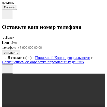
детали.
Хорошо
Оставьте ваш номер телефона
Имя
Телефон
отправить
Я согласен(на) с
Политикой Конфиденциальности
и
Соглашением об обработке персональных данных