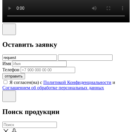
Оставить заявку
Имя
Телефон
отправить
Я согласен(на) с
Политикой Конфиденциальности
и
Соглашением об обработке персональных данных
Поиск продукции