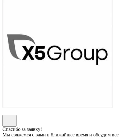
Спасибо за заявку!
Мы свяжемся с вами в ближайшее время и обсудим все