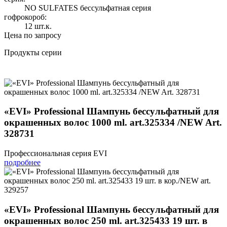
NO SULFATES бессульфатная серия
гофрокороб:
12 шт.к.
Цена по запросу
Продукты серии
«EVI» Professional Шампунь бессульфатный для
окрашенных волос 1000 ml. art.325334 /NEW Art.
328731
Профессиональная серия EVI
подробнее
«EVI» Professional Шампунь бессульфатный для
окрашенных волос 250 ml. art.325433 19 шт. в