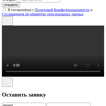
отправить
Я согласен(на) с
Политикой Конфиденциальности
и
Соглашением об обработке персональных данных
Оставить заявку