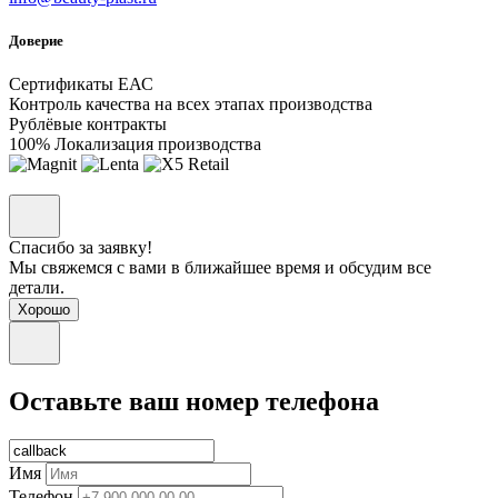
Доверие
Сертификаты ЕАС
Контроль качества на всех этапах производства
Рублёвые контракты
100% Локализация производства
Спасибо за заявку!
Мы свяжемся с вами в ближайшее время и обсудим все
детали.
Хорошо
Оставьте ваш номер телефона
Имя
Телефон