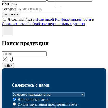
Имя
Телефон
отправить
Я согласен(на) с
Политикой Конфиденциальности
и
Соглашением об обработке персональных данных
Поиск продукции
найти
Свяжитесь с нами
Юридическое лицо
Индивидуальный предприниматель