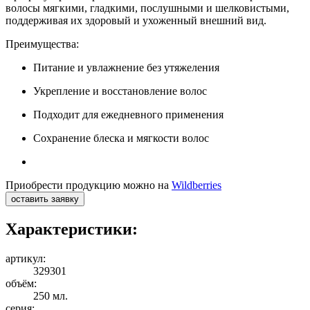
волосы мягкими, гладкими, послушными и шелковистыми,
поддерживая их здоровый и ухоженный внешний вид.
Преимущества:
Питание и увлажнение без утяжеления
Укрепление и восстановление волос
Подходит для ежедневного применения
Сохранение блеска и мягкости волос
Приобрести продукцию можно на
Wildberries
оставить заявку
Характеристики:
артикул:
329301
объём:
250 мл.
серия: