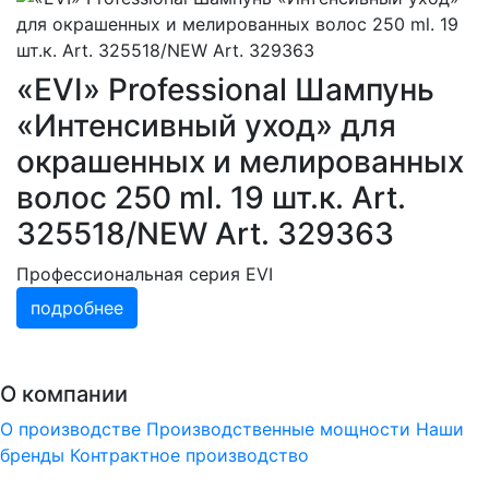
«EVI» Professional Шампунь
«Интенсивный уход» для
окрашенных и мелированных
волос 250 ml. 19 шт.к. Art.
325518/NEW Art. 329363
Профессиональная серия EVI
подробнее
О компании
О производстве
Производственные мощности
Наши
бренды
Контрактное производство