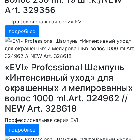
Art. 329356
Профессиональная серия EVI
подробнее
«EVI» Professional Шампунь
«Интенсивный уход» для
окрашенных и мелированных
волос 1000 ml.Art. 324962 //
NEW Art. 328618
Профессиональная серия EVI
подробнее