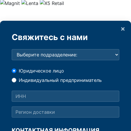
×
Свяжитесь с нами
Юридическое лицо
Индивидуальный предприниматель
КОНТАКТНАЯ ИНФОРМАЦИЯ