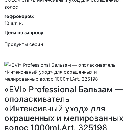
COLOR SHINE интенсивный уход для окрашенных
волос
гофрокороб:
10 шт. к.
Цена по запросу
Продукты серии
«EVI» Professional Бальзам —
ополаскиватель
«Интенсивный уход» для
окрашенных и мелированных
волос 1000ml.Art. 325198