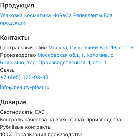
Продукция
Упаковка
Косметика
HoReCa
Репелленты
Вся
продукция
Контакты
Центральный офис
Москва, Сущёвский Вал, 16, стр. 6
Производство
Московская обл., г. Коломна, с.
Бояркино, тер. Производственная, 1, стр. 1
Связь
+7 (495) 025-03-33
info@beauty-plast.ru
Доверие
Сертификаты ЕАС
Контроль качества на всех этапах производства
Рублёвые контракты
100% Локализация производства