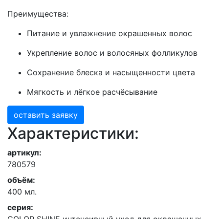
Преимущества:
Питание и увлажнение окрашенных волос
Укрепление волос и волосяных фолликулов
Сохранение блеска и насыщенности цвета
Мягкость и лёгкое расчёсывание
оставить заявку
Характеристики:
артикул:
780579
объём:
400 мл.
серия: