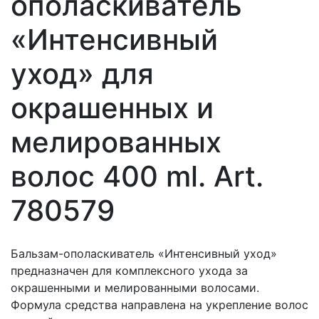
ополаскиватель
«Интенсивный
уход» для
окрашенных и
мелированных
волос 400 ml. Art.
780579
Бальзам-ополаскиватель «Интенсивный уход»
предназначен для комплексного ухода за
окрашенными и мелированными волосами.
Формула средства направлена на укрепление волос