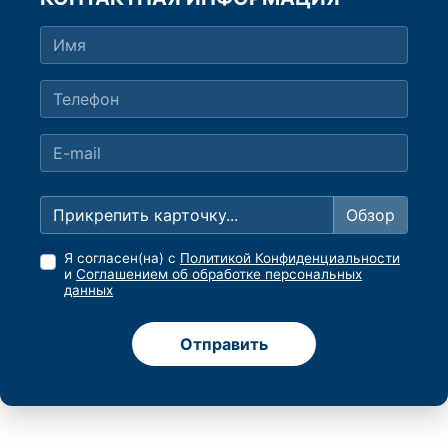
Прикрепить карточку...
Я согласен(на) с
Политикой Конфиденциальности
и
Соглашением об обработке персональных
данных
Отправить