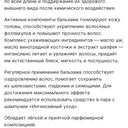
по всей длине и поддержание их здорового
внешнего вида после химического воздействия.
Активные компоненты бальзама тонизируют кожу
головы, способствуют укреплению волосяных
фолликулов и повышают прочность волос.
Комплекс ухаживающих ингредиентов — масло ши,
масло виноградной косточки и экстракт шалфея —
интенсивно питает и увлажняет волосы, придаёт
им естественный блеск, мягкость и послушность.
Регулярное применение бальзама способствует
оздоровлению волос, помогает сохранить
их шелковистыми, гладкими и сияющими. Для
достижения максимального эффекта
рекомендуется использовать средство в паре с
шампунем «Интенсивный уход».
Обладает лёгкой и приятной парфюмерной
композицией.