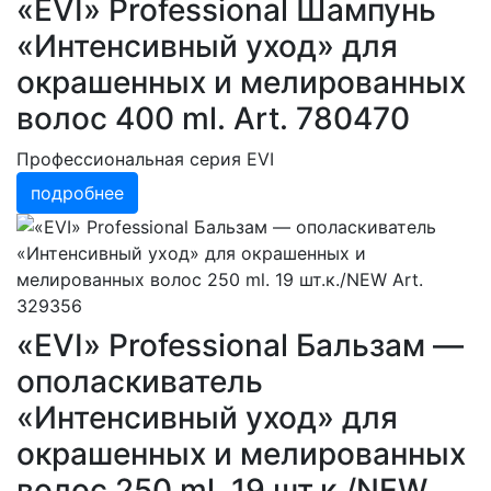
«EVI» Professional Шампунь
«Интенсивный уход» для
окрашенных и мелированных
волос 400 ml. Art. 780470
Профессиональная серия EVI
подробнее
«EVI» Professional Бальзам —
ополаскиватель
«Интенсивный уход» для
окрашенных и мелированных
волос 250 ml. 19 шт.к./NEW