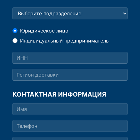
Юридическое лицо
Индивидуальный предприниматель
КОНТАКТНАЯ ИНФОРМАЦИЯ