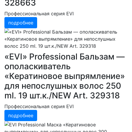
328663
Профессиональная серия EVI
подробнее
«EVI» Professional Бальзам —
ополаскиватель
«Кератиновое выпрямление»
для непослушных волос 250
ml. 19 шт.к./NEW Art. 329318
Профессиональная серия EVI
подробнее