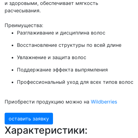
и здоровыми, обеспечивает мягкость
расчесывания.
Преимущества:
Разглаживание и дисциплина волос
Восстановление структуры по всей длине
Увлажнение и защита волос
Поддержание эффекта выпрямления
Профессиональный уход для всех типов волос
Приобрести продукцию можно на
Wildberries
оставить заявку
Характеристики: