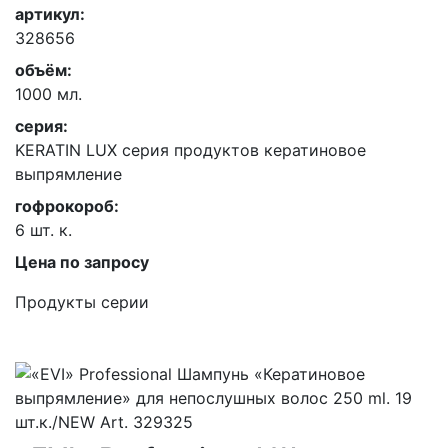
артикул:
328656
объём:
1000 мл.
серия:
KERATIN LUX серия продуктов кератиновое
выпрямление
гофрокороб:
6 шт. к.
Цена по запросу
Продукты серии