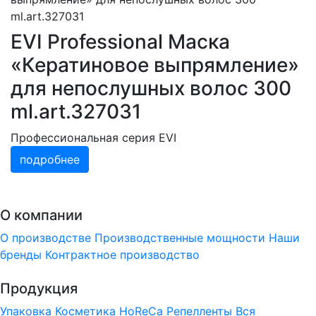
EVI Professional Маска
«Кератиновое выпрямление»
для непослушных волос 300
ml.art.327031
Профессиональная серия EVI
подробнее
О компании
О производстве
Производственные мощности
Наши
бренды
Контрактное производство
Продукция
Упаковка
Косметика
HoReCa
Репелленты
Вся