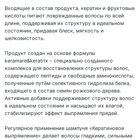
Входящие в состав продукта, кератин и фруктовые
кислоты питают поврежденные волосы по всей
длине, поддерживая их структуру в идеальном
состоянии, придавая блеск, мягкость и
шелковистость.
Продукт создан на основе формулы
keramare&keratrix – специально созданного
комплекса для восстановления структуры волос,
содержащего пептиды и свободные аминокислоты,
полученные путём селективного гидролиза белка,
входящего в состав семян рожкового дерева.
Активные добавки поддерживают структуру волос
в идеальном состоянии и насыщают их влагой,
стабилизируют эффект выпрямления прядей.
Регулярное применение шампуня «Кератиновое
выпрямление» делает волосы гладкими, сильными