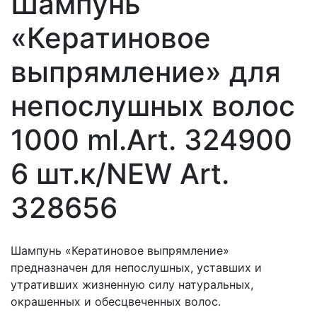
Шампунь
«Кератиновое
выпрямление» для
непослушных волос
1000 ml.Art. 324900
6 шт.к/NEW Art.
328656
Шампунь «Кератиновое выпрямление»
предназначен для непослушных, уставших и
утративших жизненную силу натуральных,
окрашенных и обесцвеченных волос.