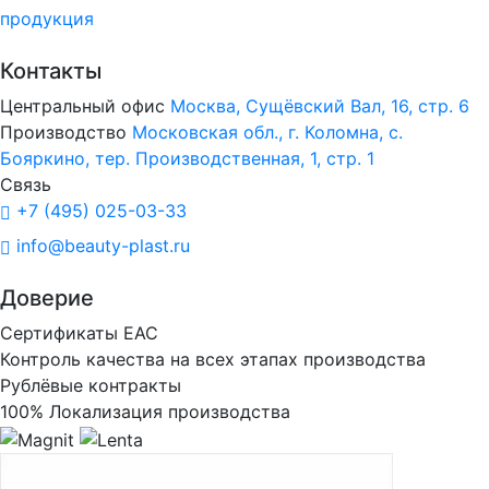
продукция
Контакты
Центральный офис
Москва, Сущёвский Вал, 16, стр. 6
Производство
Московская обл., г. Коломна, с.
Бояркино, тер. Производственная, 1, стр. 1
Связь
+7 (495) 025-03-33
info@beauty-plast.ru
Доверие
Сертификаты ЕАС
Контроль качества на всех этапах производства
Рублёвые контракты
100% Локализация производства