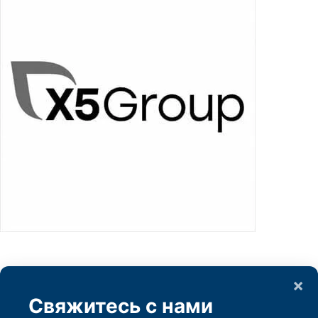
×
Свяжитесь с нами