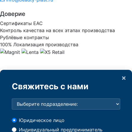
Доверие
Сертификаты ЕАС
Контроль качества на всех этапах производства
Рублёвые контракты
100% Локализация производства
×
Свяжитесь с нами
Юридическое лицо
Индивидуальный предприниматель