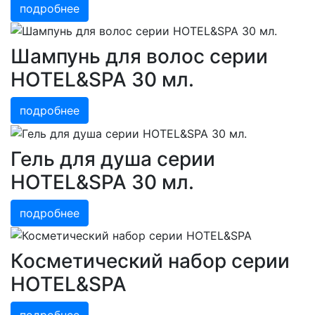
подробнее
Шампунь для волос серии
HOTEL&SPA 30 мл.
подробнее
Гель для душа серии
HOTEL&SPA 30 мл.
подробнее
Косметический набор серии
HOTEL&SPA