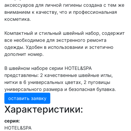
аксессуаров для личной гигиены создана с тем же
вниманием к качеству, что и профессиональная
косметика.
Компактный и стильный швейный набор, содержит
все необходимое для экстренного ремонта
одежды. Удобен в использовании и эстетично
дополнит номер.
В швейном наборе серии HOTEL&SPA
представлены: 2 качественные швейные иглы,
нитки в 6 универсальных цветах, 2 пуговицы
универсального размера и безопасная булавка.
оставить заявку
Характеристики:
серия:
HOTEL&SPA