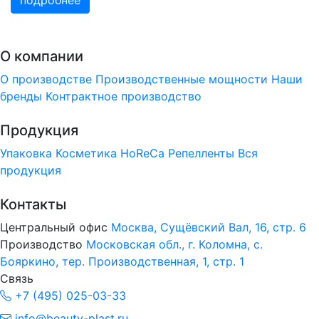
подробнее
О компании
О производстве
Производственные мощности
Наши
бренды
Контрактное производство
Продукция
Упаковка
Косметика
HoReCa
Репелленты
Вся
продукция
Контакты
Центральный офис
Москва, Сущёвский Вал, 16, стр. 6
Производство
Московская обл., г. Коломна, с.
Бояркино, тер. Производственная, 1, стр. 1
Связь
+7 (495) 025-03-33
info@beauty-plast.ru