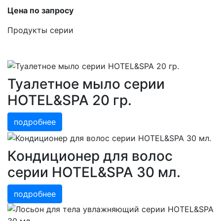
Цена по запросу
Продукты серии
Туалетное мыло серии
HOTEL&SPA 20 гр.
подробнее
Кондиционер для волос
серии HOTEL&SPA 30 мл.
подробнее