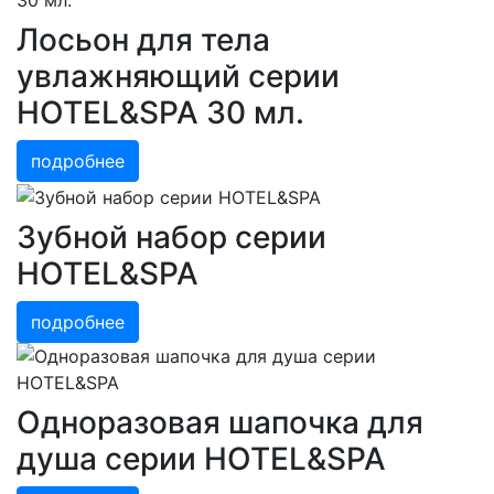
Лосьон для тела
увлажняющий серии
HOTEL&SPA 30 мл.
подробнее
Зубной набор серии
HOTEL&SPA
подробнее
Одноразовая шапочка для
душа серии HOTEL&SPA