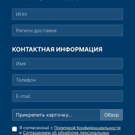
КОНТАКТНАЯ ИНФОРМАЦИЯ
Прикрепить карточку...
Я согласен(на) с
Политикой Конфиденциальности
и
Соглашением об обработке персональных