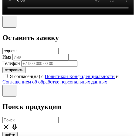
Оставить заявку
Имя
Телефон
отправить
Я согласен(на) с
Политикой Конфиденциальности
и
Соглашением об обработке персональных данных
Поиск продукции
найти