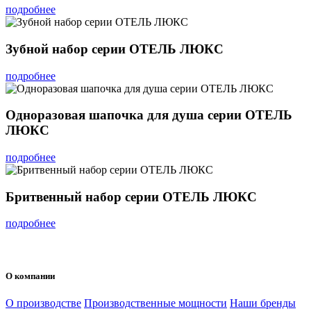
подробнее
Зубной набор серии ОТЕЛЬ ЛЮКС
подробнее
Одноразовая шапочка для душа серии ОТЕЛЬ
ЛЮКС
подробнее
Бритвенный набор серии ОТЕЛЬ ЛЮКС
подробнее
О компании
О производстве
Производственные мощности
Наши бренды