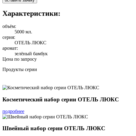
оставить заявку
Характеристики:
объём:
5000 мл.
серия:
ОТЕЛЬ ЛЮКС
аромат:
зелёный бамбук
Цена по запросу
Продукты серии
Косметический набор серии ОТЕЛЬ ЛЮКС
подробнее
Швейный набор серии ОТЕЛЬ ЛЮКС