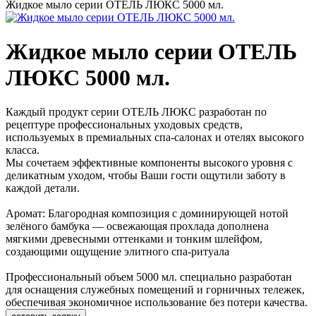
Жидкое мыло серии ОТЕЛЬ ЛЮКС 5000 мл.
Жидкое мыло серии ОТЕЛЬ
ЛЮКС 5000 мл.
Каждый продукт серии ОТЕЛЬ ЛЮКС разработан по
рецептуре профессиональных уходовых средств,
используемых в премиальных спа-салонах и отелях высокого
класса.
Мы сочетаем эффективные компоненты высокого уровня с
деликатным уходом, чтобы Ваши гости ощутили заботу в
каждой детали.
Аромат: Благородная композиция с доминирующей нотой
зелёного бамбука — освежающая прохлада дополнена
мягкими древесными оттенками и тонким шлейфом,
создающими ощущение элитного спа-ритуала
Профессиональный объем 5000 мл. специально разработан
для оснащения служебных помещений и горничных тележек,
обеспечивая экономичное использование без потери качества.