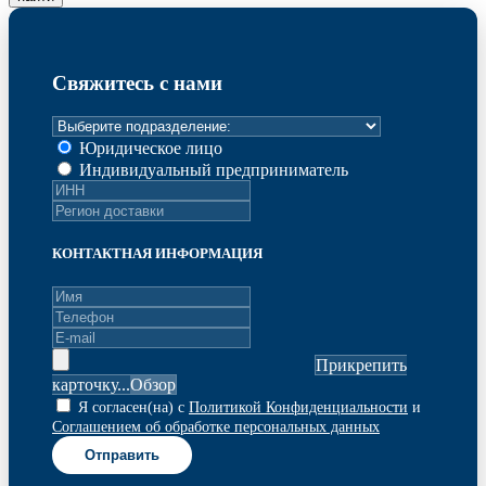
Свяжитесь с нами
Юридическое лицо
Индивидуальный предприниматель
КОНТАКТНАЯ ИНФОРМАЦИЯ
Прикрепить
карточку...
Я согласен(на) с
Политикой Конфиденциальности
и
Соглашением об обработке персональных данных
Отправить