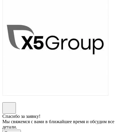
Спасибо за заявку!
Мы свяжемся с вами в ближайшее время и обсудим все
детали.