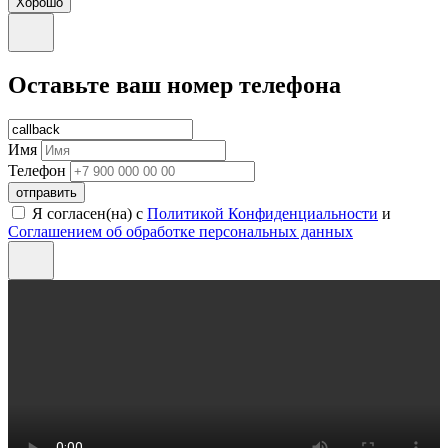
Хорошо
Оставьте ваш номер телефона
Имя
Телефон
отправить
Я согласен(на) с
Политикой Конфиденциальности
и
Соглашением об обработке персональных данных