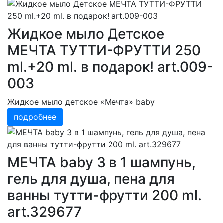
Жидкое мыло Детское
МЕЧТА ТУТТИ-ФРУТТИ 250
ml.+20 ml. в подарок! art.009-
003
Жидкое мыло детское «Мечта» baby
подробнее
МЕЧТА baby 3 в 1 шампунь,
гель для душа, пена для
ванны тутти-фрутти 200 ml.
art.329677