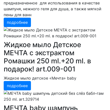
предназначенное для использования в качестве
шампуня, нежного геля для душа, а также мягкой
пены для ванн
подробнее
Жидкое мыло Детское
МЕЧТА с экстрактом
Ромашки 250 ml.+20 ml. в
подарок! art.009-001
Жидкое мыло детское «Мечта» baby
подробнее
МЕЧТА baby шампунь