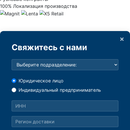
100% Локализация производства
×
Свяжитесь с нами
Юридическое лицо
Индивидуальный предприниматель