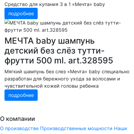
Средство для купания 3 в 1 «Мечта» baby
подробнее
МЕЧТА baby шампунь
детский без слёз тутти-
фрутти 500 ml. art.328595
Мягкий шампунь без слез «Мечта» baby специально
разработан для бережного ухода за волосами и
чувствительной кожей головы ребенка
подробнее
О компании
О производстве
Производственные мощности
Наши