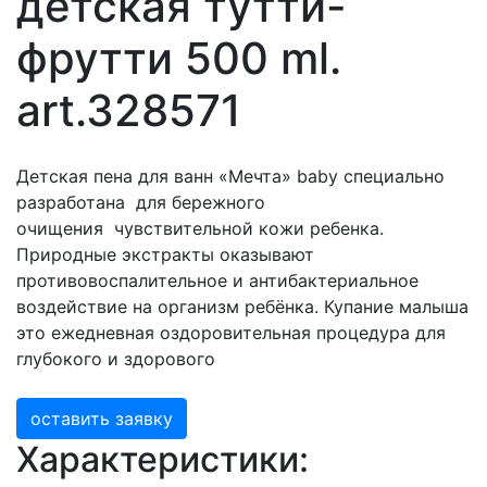
детская тутти-
фрутти 500 ml.
art.328571
Детская пена для ванн «Мечта» baby специально
разработана для бережного
очищения чувствительной кожи ребенка.
Природные экстракты оказывают
противовоспалительное и антибактериальное
воздействие на организм ребёнка. Купание малыша
это ежедневная оздоровительная процедура для
глубокого и здорового
оставить заявку
Характеристики: