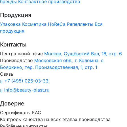
бренды
Контрактное производство
Продукция
Упаковка
Косметика
HoReCa
Репелленты
Вся
продукция
Контакты
Центральный офис
Москва, Сущёвский Вал, 16, стр. 6
Производство
Московская обл., г. Коломна, с.
Бояркино, тер. Производственная, 1, стр. 1
Связь
+7 (495) 025-03-33
info@beauty-plast.ru
Доверие
Сертификаты ЕАС
Контроль качества на всех этапах производства
Рублёвые контракты