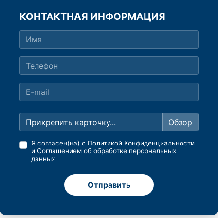
КОНТАКТНАЯ ИНФОРМАЦИЯ
Прикрепить карточку...
Я согласен(на) с
Политикой Конфиденциальности
и
Соглашением об обработке персональных
данных
Отправить