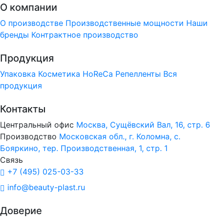
О компании
О производстве
Производственные мощности
Наши
бренды
Контрактное производство
Продукция
Упаковка
Косметика
HoReCa
Репелленты
Вся
продукция
Контакты
Центральный офис
Москва, Сущёвский Вал, 16, стр. 6
Производство
Московская обл., г. Коломна, с.
Бояркино, тер. Производственная, 1, стр. 1
Связь
+7 (495) 025-03-33
info@beauty-plast.ru
Доверие