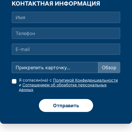
КОНТАКТНАЯ ИНФОРМАЦИЯ
Прикрепить карточку...
Я согласен(на) с
Политикой Конфиденциальности
и
Соглашением об обработке персональных
данных
Отправить