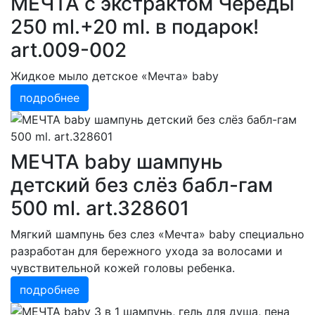
МЕЧТА с экстрактом Череды
250 ml.+20 ml. в подарок!
art.009-002
Жидкое мыло детское «Мечта» baby
подробнее
МЕЧТА baby шампунь
детский без слёз бабл-гам
500 ml. art.328601
Мягкий шампунь без слез «Мечта» baby специально
разработан для бережного ухода за волосами и
чувствительной кожей головы ребенка.
подробнее