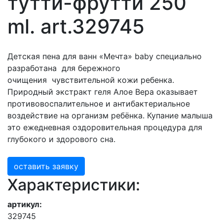
тутти-фрутти 250
ml. art.329745
Детская пена для ванн «Мечта» baby специально
разработана для бережного
очищения чувствительной кожи ребенка.
Природный экстракт геля Алое Вера оказывает
противовоспалительное и антибактериальное
воздействие на организм ребёнка. Купание малыша
это ежедневная оздоровительная процедура для
глубокого и здорового сна.
оставить заявку
Характеристики:
артикул:
329745