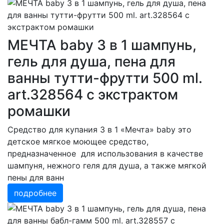
МЕЧТА baby 3 в 1 шампунь,
гель для душа, пена для
ванны тутти-фрутти 500 ml.
art.328564 с экстрактом
ромашки
Средство для купания 3 в 1 «Мечта» baby это
детское мягкое моющее средство,
предназначенное для использования в качестве
шампуня, нежного геля для душа, а также мягкой
пены для ванн
подробнее