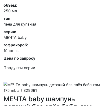
объём:
250 мл.
тип:
пена для купания
серия:
МЕЧТА baby
гофрокороб:
19 шт. к.
Цена по запросу
Продукты серии
МЕЧТА baby шампунь