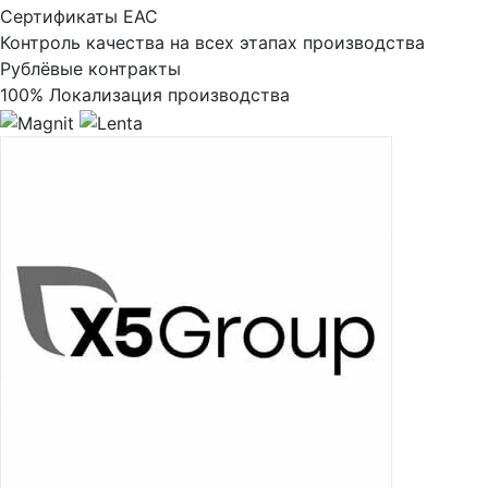
Сертификаты ЕАС
Контроль качества на всех этапах производства
Рублёвые контракты
100% Локализация производства