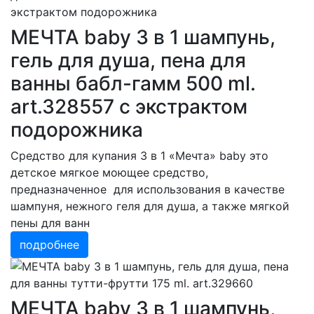
МЕЧТА baby 3 в 1 шампунь,
гель для душа, пена для
ванны бабл-гамм 500 ml.
art.328557 с экстрактом
подорожника
Средство для купания 3 в 1 «Мечта» baby это
детское мягкое моющее средство,
предназначенное для использования в качестве
шампуня, нежного геля для душа, а также мягкой
пены для ванн
подробнее
МЕЧТА baby 3 в 1 шампунь,