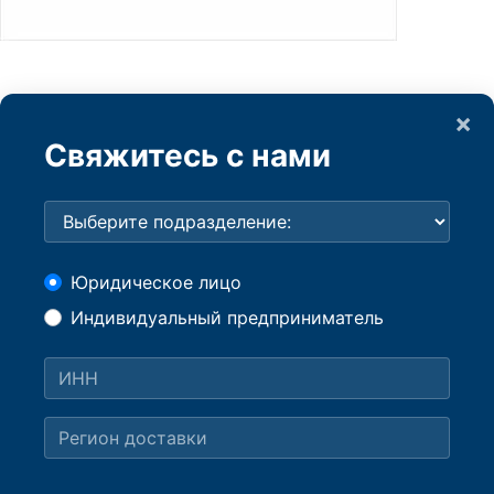
×
Свяжитесь с нами
Юридическое лицо
Индивидуальный предприниматель