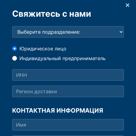
×
Свяжитесь с нами
Юридическое лицо
Индивидуальный предприниматель
КОНТАКТНАЯ ИНФОРМАЦИЯ