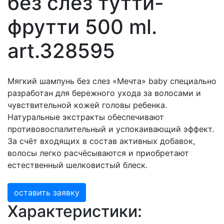
без слёз тутти-
фрутти 500 ml.
art.328595
Мягкий шампунь без слез «Мечта» baby специально
разработан для бережного ухода за волосами и
чувствительной кожей головы ребенка.
Натуральные экстракты обеспечивают
противовоспалительный и успокаивающий эффект.
За счёт входящих в состав активных добавок,
волосы легко расчёсываются и приобретают
естественный шелковистый блеск.
оставить заявку
Характеристики: