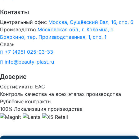
Контакты
Центральный офис
Москва, Сущёвский Вал, 16, стр. 6
Производство
Московская обл., г. Коломна, с.
Бояркино, тер. Производственная, 1, стр. 1
Связь
+7 (495) 025-03-33
info@beauty-plast.ru
Доверие
Сертификаты ЕАС
Контроль качества на всех этапах производства
Рублёвые контракты
100% Локализация производства