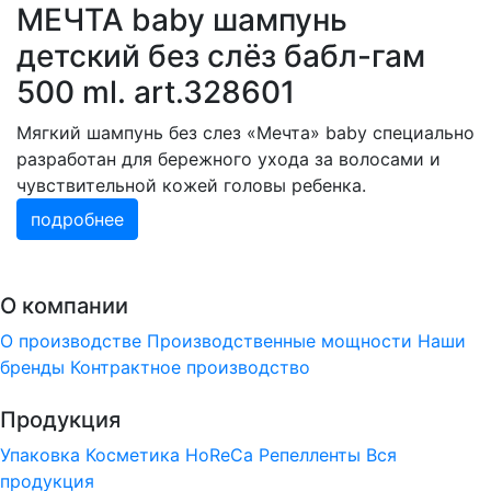
МЕЧТА baby шампунь
детский без слёз бабл-гам
500 ml. art.328601
Мягкий шампунь без слез «Мечта» baby специально
разработан для бережного ухода за волосами и
чувствительной кожей головы ребенка.
подробнее
О компании
О производстве
Производственные мощности
Наши
бренды
Контрактное производство
Продукция
Упаковка
Косметика
HoReCa
Репелленты
Вся
продукция