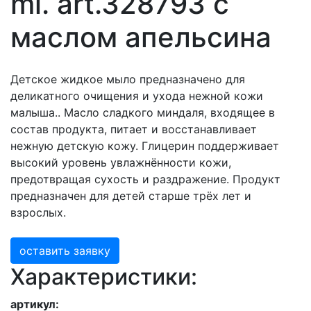
ml. art.328793 с
маслом апельсина
Детское жидкое мыло предназначено для
деликатного очищения и ухода нежной кожи
малыша.. Масло сладкого миндаля, входящее в
состав продукта, питает и восстанавливает
нежную детскую кожу. Глицерин поддерживает
высокий уровень увлажнённости кожи,
предотвращая сухость и раздражение. Продукт
предназначен для детей старше трёх лет и
взрослых.
оставить заявку
Характеристики:
артикул: