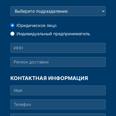
Юридическое лицо
Индивидуальный предприниматель
КОНТАКТНАЯ ИНФОРМАЦИЯ