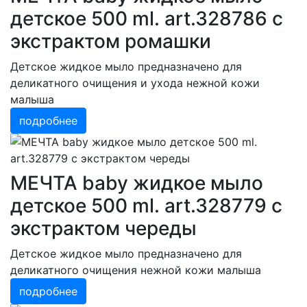
детское 500 ml. art.328786 с
экстрактом ромашки
Детское жидкое мыло предназначено для
деликатного очищения и ухода нежной кожи
малыша
подробнее
МЕЧТА baby жидкое мыло
детское 500 ml. art.328779 с
экстрактом череды
Детское жидкое мыло предназначено для
деликатного очищения нежной кожи малыша
подробнее