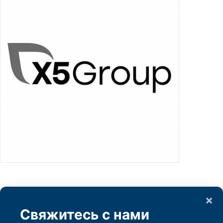
×
Свяжитесь с нами