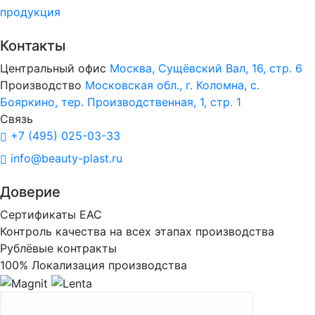
продукция
Контакты
Центральный офис
Москва, Сущёвский Вал, 16, стр. 6
Производство
Московская обл., г. Коломна, с.
Бояркино, тер. Производственная, 1, стр. 1
Связь
+7 (495) 025-03-33
info@beauty-plast.ru
Доверие
Сертификаты ЕАС
Контроль качества на всех этапах производства
Рублёвые контракты
100% Локализация производства