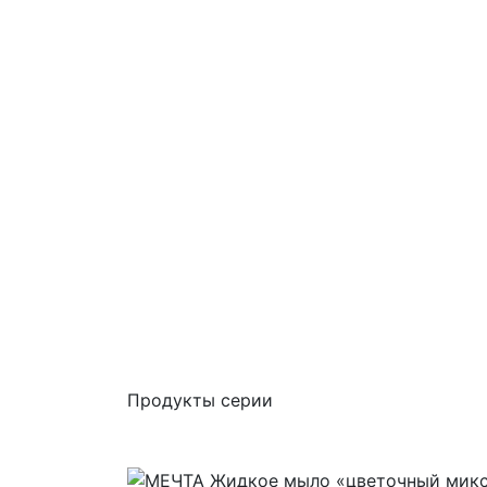
Продукты серии