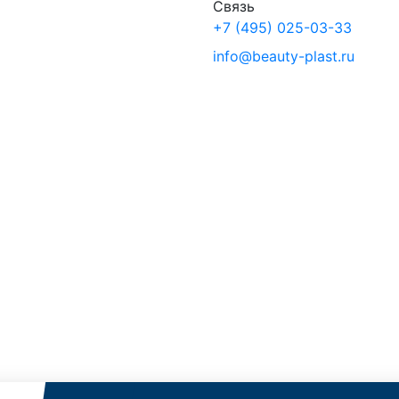
Связь
+7 (495) 025-03-33
info@beauty-plast.ru