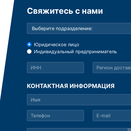
Свяжитесь с нами
Юридическое лицо
Индивидуальный предприниматель
КОНТАКТНАЯ ИНФОРМАЦИЯ