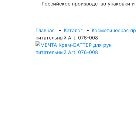
Российское производство упаковки и
Главная
•
Каталог
•
Косметическая п
питательный Art. 076-008