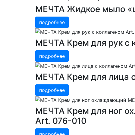
МЕЧТА Жидкое мыло «цв
подробнее
МЕЧТА Крем для рук с к
подробнее
МЕЧТА Крем для лица с
подробнее
МЕЧТА Крем для ног о
Art. 076-010
подробнее