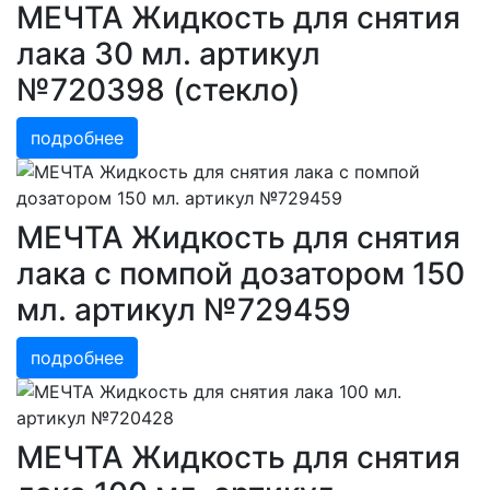
МЕЧТА Жидкость для снятия
лака 30 мл. артикул
№720398 (стекло)
подробнее
МЕЧТА Жидкость для снятия
лака с помпой дозатором 150
мл. артикул №729459
подробнее
МЕЧТА Жидкость для снятия