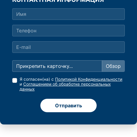
Прикрепить карточку...
Я согласен(на) с
Политикой Конфиденциальности
и
Соглашением об обработке персональных
данных
Отправить