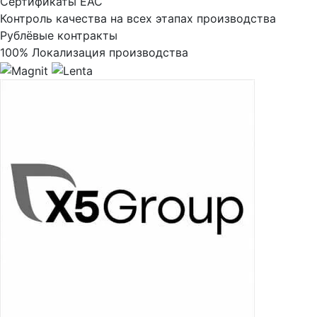
Сертификаты ЕАС
Контроль качества на всех этапах производства
Рублёвые контракты
100% Локализация производства