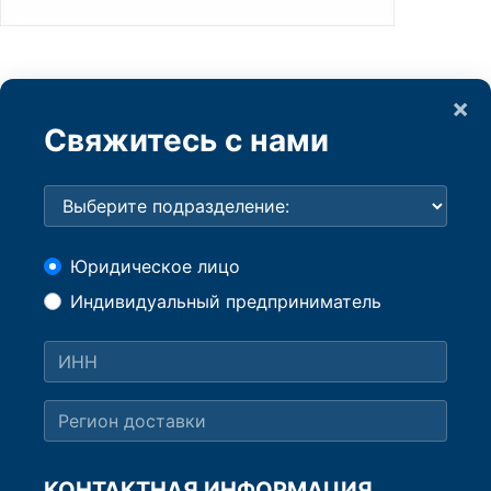
×
Свяжитесь с нами
Юридическое лицо
Индивидуальный предприниматель
КОНТАКТНАЯ ИНФОРМАЦИЯ