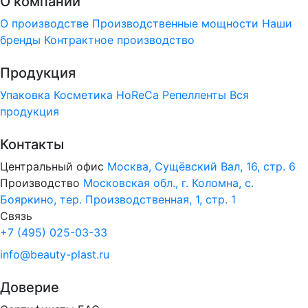
О компании
О производстве
Производственные мощности
Наши
бренды
Контрактное производство
Продукция
Упаковка
Косметика
HoReCa
Репелленты
Вся
продукция
Контакты
Центральный офис
Москва, Сущёвский Вал, 16, стр. 6
Производство
Московская обл., г. Коломна, с.
Бояркино, тер. Производственная, 1, стр. 1
Связь
+7 (495) 025-03-33
info@beauty-plast.ru
Доверие