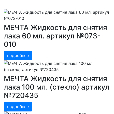
МЕЧТА Жидкость для снятия
лака 60 мл. артикул №073-
010
подробнее
МЕЧТА Жидкость для снятия
лака 100 мл. (стекло) артикул
№720435
подробнее