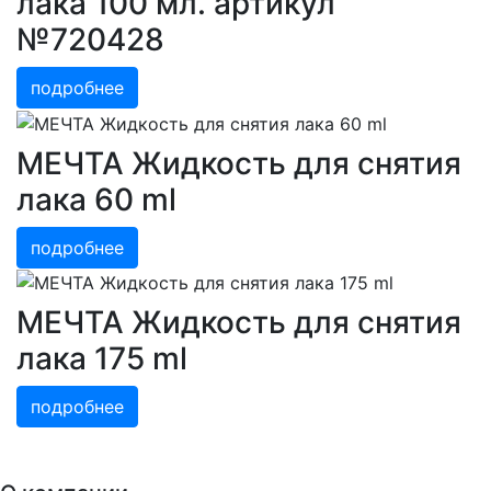
лака 100 мл. артикул
№720428
подробнее
МЕЧТА Жидкость для снятия
лака 60 ml
подробнее
МЕЧТА Жидкость для снятия
лака 175 ml
подробнее