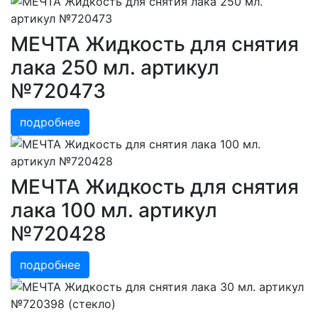
МЕЧТА Жидкость для снятия
лака 250 мл. артикул
№720473
подробнее
МЕЧТА Жидкость для снятия
лака 100 мл. артикул
№720428
подробнее