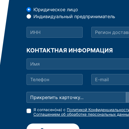
Юридическое лицо
Индивидуальный предприниматель
КОНТАКТНАЯ ИНФОРМАЦИЯ
Прикрепить карточку...
Я согласен(на) с
Политикой Конфиденциальност
Соглашением об обработке персональных данны