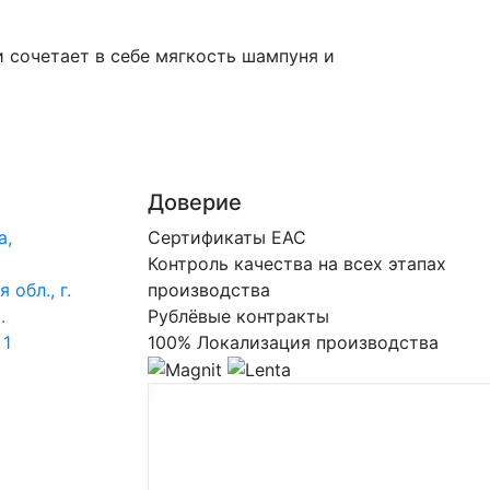
 сочетает в себе мягкость шампуня и
Доверие
а,
Сертификаты ЕАС
Контроль качества на всех этапах
 обл., г.
производства
.
Рублёвые контракты
 1
100% Локализация производства