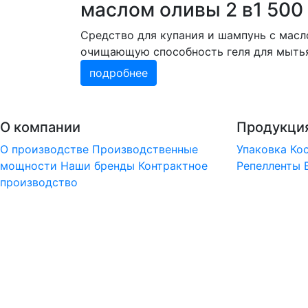
маслом оливы 2 в1 500
Средство для купания и шампунь с масл
очищающую способность геля для мыть
подробнее
О компании
Продукци
О производстве
Производственные
Упаковка
Ко
мощности
Наши бренды
Контрактное
Репелленты
производство