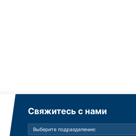
Свяжитесь с нами