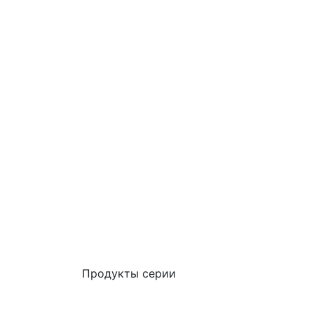
Продукты серии