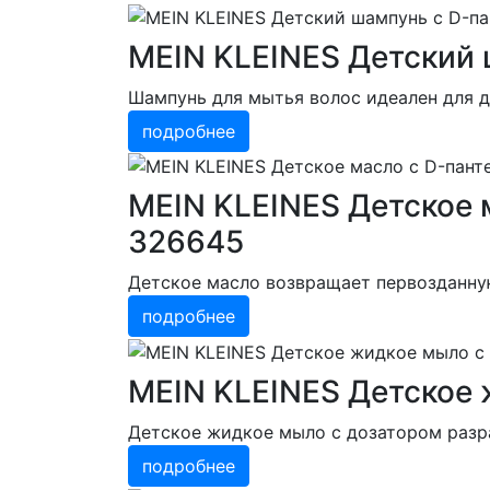
MEIN KLEINES Детский 
Шампунь для мытья волос идеален для д
подробнее
MEIN KLEINES Детское 
326645
Детское масло возвращает первозданну
подробнее
MEIN KLEINES Детское 
Детское жидкое мыло с дозатором разр
подробнее