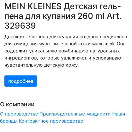
MEIN KLEINES Детская гель-
пена для купания 260 ml Art.
329639
Детская гель-пена для купания создана специально
для очищения чувствительной кожи малышей. Она
содержит уникальную комбинацию натуральных
ингредиентов, которые увлажняют и успокаивают
чувствительную детскую кожу.
подробнее
О компании
О производстве
Производственные мощности
Наши
бренды
Контрактное производство