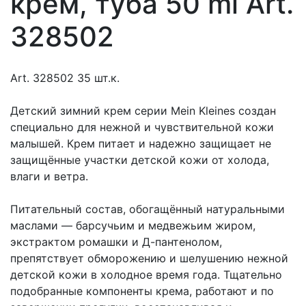
крем, туба 50 ml Art.
328502
Art. 328502 35 шт.к.
Детский зимний крем серии Mein Kleines создан
специально для нежной и чувствительной кожи
малышей. Крем питает и надежно защищает не
защищённые участки детской кожи от холода,
влаги и ветра.
Питательный состав, обогащённый натуральными
маслами — барсучьим и медвежьим жиром,
экстрактом ромашки и Д-пантенолом,
препятствует обморожению и шелушению нежной
детской кожи в холодное время года. Тщательно
подобранные компоненты крема, работают и по