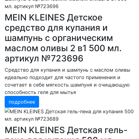
MEIN KLEINES Детское
средство для купания и
шампунь с органическим
маслом оливы 2 в1 500 мл.
артикул №723696
Средство для купания и шампунь с маслом оливы
идеально подходит для частого применения и
сочетает в себе мягкость шампуня и очищающую
способность геля для мытья
подробнее
MEIN KLEINES Детская гель-