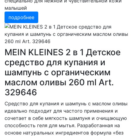
специально для нежной и чувствительной кожи
малышей
подробнее
MEIN KLEINES 2 в 1 Детское
средство для купания и
шампунь с органическим
маслом оливы 260 ml Art.
329646
Средство для купания и шампунь с маслом оливы
идеально подходит для частого применения и
сочетает в себе мягкость шампуня и очищающую
способность геля для мытья. Разработанная на
основе натуральных ингредиентов формула «без