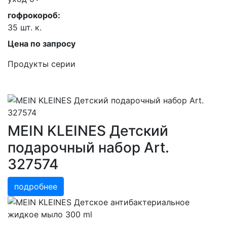
гофрокороб:
35 шт. к.
Цена по запросу
Продукты серии
MEIN KLEINES Детский
подарочный набор Art.
327574
подробнее