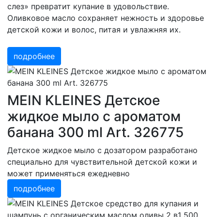
слез» превратит купание в удовольствие.
Оливковое масло сохраняет нежность и здоровье
детской кожи и волос, питая и увлажняя их.
подробнее
MEIN KLEINES Детское
жидкое мыло с ароматом
банана 300 ml Art. 326775
Детское жидкое мыло с дозатором разработано
специально для чувствительной детской кожи и
может применяться ежедневно
подробнее