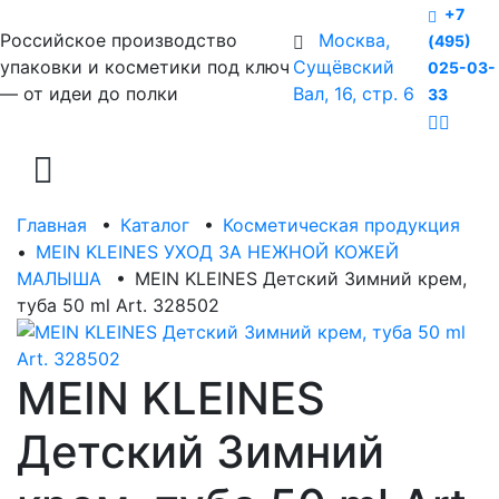
+7
Российское производство
Москва,
(495)
упаковки и косметики под ключ
Сущёвский
025-03-
— от идеи до полки
Вал, 16, стр. 6
33
Главная
•
Каталог
•
Косметическая продукция
•
MEIN KLEINES УХОД ЗА НЕЖНОЙ КОЖЕЙ
МАЛЫША
•
MEIN KLEINES Детский Зимний крем,
туба 50 ml Art. 328502
MEIN KLEINES
Детский Зимний