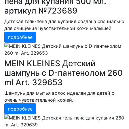
пена для купания 500 мл.
артикул №723689
Детская гель-пена для купания создана специально
для очищения чувствительной кожи малышей
подробнее
MEIN KLEINES Детский
шампунь с D-пантенолом 260
ml Art. 329653
Шампунь для мытья волос идеален для детей с
очень чувствительной кожей.
подробнее