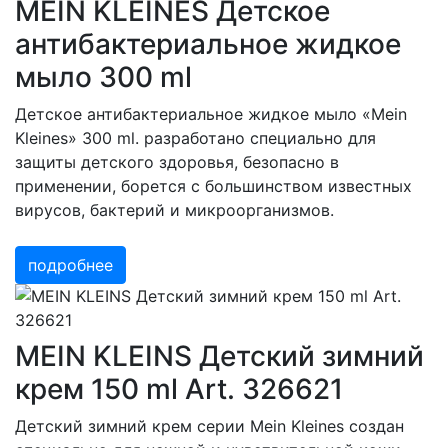
MEIN KLEINES Детское
антибактериальное жидкое
мыло 300 ml
Детское антибактериальное жидкое мыло «Mein
Kleines» 300 ml. разработано специально для
защиты детского здоровья, безопасно в
применении, борется с большинством известных
вирусов, бактерий и микроорганизмов.
подробнее
MEIN KLEINS Детский зимний
крем 150 ml Art. 326621
Детский зимний крем серии Mein Kleines создан