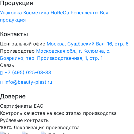
Продукция
Упаковка
Косметика
HoReCa
Репелленты
Вся
продукция
Контакты
Центральный офис
Москва, Сущёвский Вал, 16, стр. 6
Производство
Московская обл., г. Коломна, с.
Бояркино, тер. Производственная, 1, стр. 1
Связь
+7 (495) 025-03-33
info@beauty-plast.ru
Доверие
Сертификаты ЕАС
Контроль качества на всех этапах производства
Рублёвые контракты
100% Локализация производства