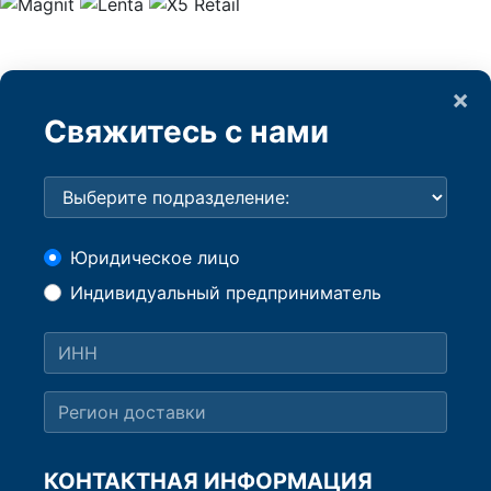
×
Свяжитесь с нами
Юридическое лицо
Индивидуальный предприниматель
КОНТАКТНАЯ ИНФОРМАЦИЯ