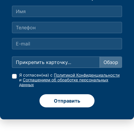
Прикрепить карточку...
Я согласен(на) с
Политикой Конфиденциальности
и
Соглашением об обработке персональных
данных
Отправить