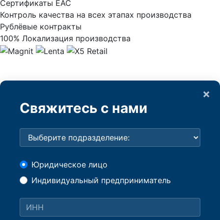
Сертификаты ЕАС
Контроль качества на всех этапах производства
Рублёвые контракты
100% Локализация производства
×
Свяжитесь с нами
Юридическое лицо
Индивидуальный предприниматель