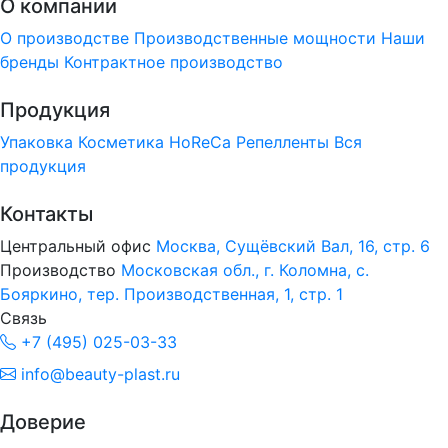
О компании
О производстве
Производственные мощности
Наши
бренды
Контрактное производство
Продукция
Упаковка
Косметика
HoReCa
Репелленты
Вся
продукция
Контакты
Центральный офис
Москва, Сущёвский Вал, 16, стр. 6
Производство
Московская обл., г. Коломна, с.
Бояркино, тер. Производственная, 1, стр. 1
Связь
+7 (495) 025-03-33
info@beauty-plast.ru
Доверие