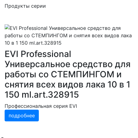
Продукты серии
EVI Professional
Универсальное средство для
работы со СТЕМПИНГОМ и
снятия всех видов лака 10 в 1
150 ml.art.328915
Профессиональная серия EVI
подробнее