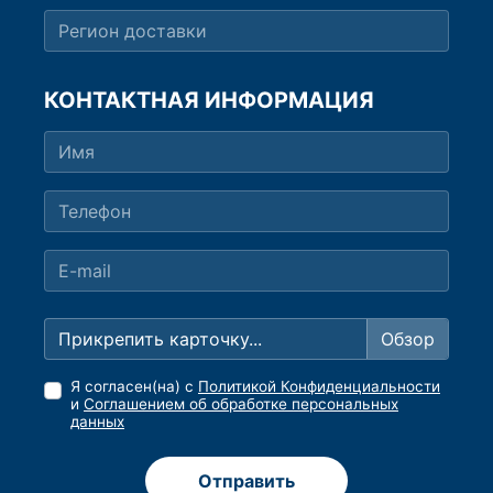
КОНТАКТНАЯ ИНФОРМАЦИЯ
Прикрепить карточку...
Я согласен(на) с
Политикой Конфиденциальности
и
Соглашением об обработке персональных
данных
Отправить