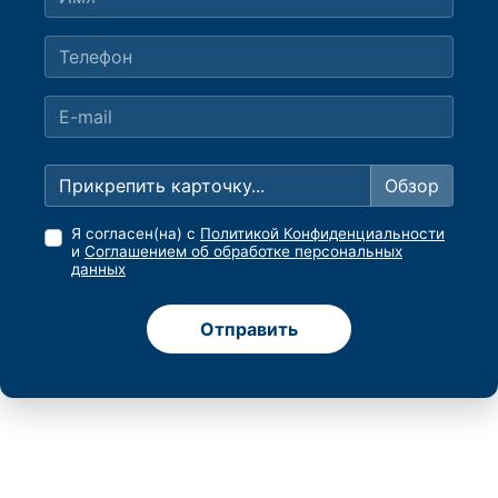
Прикрепить карточку...
Я согласен(на) с
Политикой Конфиденциальности
и
Соглашением об обработке персональных
данных
Отправить