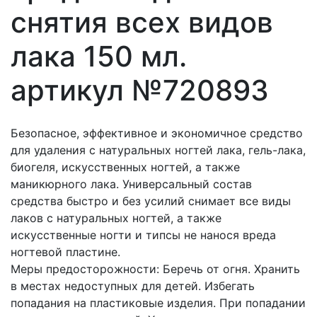
снятия всех видов
лака 150 мл.
артикул №720893
Безопасное, эффективное и экономичное средство
для удаления с натуральных ногтей лака, гель-лака,
биогеля, искусственных ногтей, а также
маникюрного лака. Универсальный состав
средства быстро и без усилий снимает все виды
лаков с натуральных ногтей, а также
искусственные ногти и типсы не нанося вреда
ногтевой пластине.
Меры предосторожности: Беречь от огня. Хранить
в местах недоступных для детей. Избегать
попадания на пластиковые изделия. При попадании