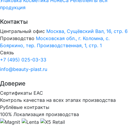
Упаковка
Косметика
HoReCa
Репелленты
Вся
продукция
Контакты
Центральный офис
Москва, Сущёвский Вал, 16, стр. 6
Производство
Московская обл., г. Коломна, с.
Бояркино, тер. Производственная, 1, стр. 1
Связь
+7 (495) 025-03-33
info@beauty-plast.ru
Доверие
Сертификаты ЕАС
Контроль качества на всех этапах производства
Рублёвые контракты
100% Локализация производства