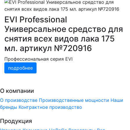
EVI Professional
Универсальное средство для
снятия всех видов лака 175
мл. артикул №720916
Профессиональная серия EVI
подробнее
О компании
О производстве
Производственные мощности
Наши
бренды
Контрактное производство
Продукция