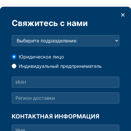
×
Свяжитесь с нами
Юридическое лицо
Индивидуальный предприниматель
КОНТАКТНАЯ ИНФОРМАЦИЯ