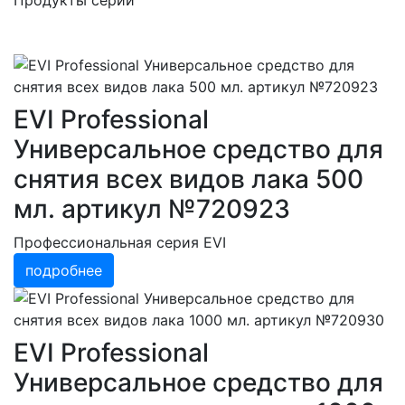
Продукты серии
EVI Professional
Универсальное средство для
снятия всех видов лака 500
мл. артикул №720923
Профессиональная серия EVI
подробнее
EVI Professional
Универсальное средство для