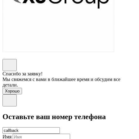
Спасибо за заявку!
Мы свяжемся с вами в ближайшее время и обсудим все
детали.
Хорошо
Оставьте ваш номер телефона
Имя