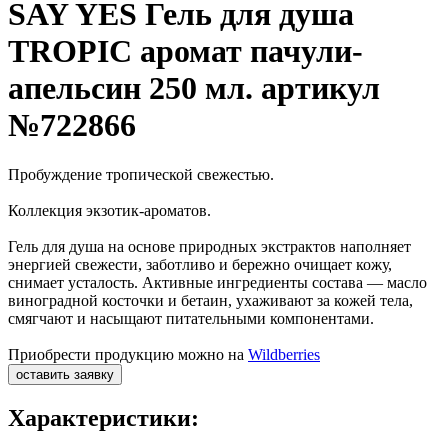
SAY YES Гель для душа
TROPIC аромат пачули-
апельсин 250 мл. артикул
№722866
Пробуждение тропической свежестью.
Коллекция экзотик-ароматов.
Гель для душа на основе природных экстрактов наполняет
энергией свежести, заботливо и бережно очищает кожу,
снимает усталость. Активные ингредиенты состава — масло
виноградной косточки и бетаин, ухаживают за кожей тела,
смягчают и насыщают питательными компонентами.
Приобрести продукцию можно на
Wildberries
оставить заявку
Характеристики: