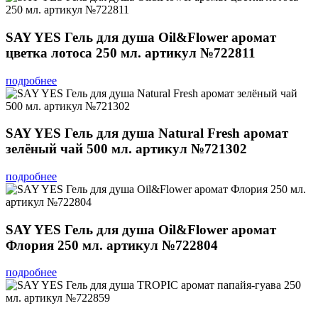
SAY YES Гель для душа Oil&Flower аромат
цветка лотоса 250 мл. артикул №722811
подробнее
SAY YES Гель для душа Natural Fresh аромат
зелёный чай 500 мл. артикул №721302
подробнее
SAY YES Гель для душа Oil&Flower аромат
Флория 250 мл. артикул №722804
подробнее