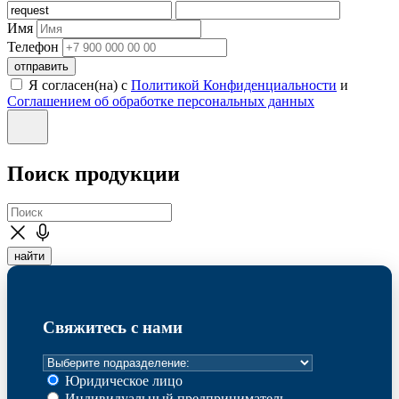
Имя
Телефон
отправить
Я согласен(на) с
Политикой Конфиденциальности
и
Соглашением об обработке персональных данных
Поиск продукции
найти
Свяжитесь с нами
Юридическое лицо
Индивидуальный предприниматель