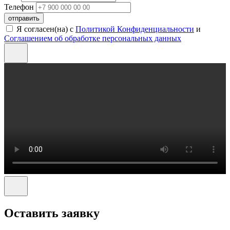
Телефон
отправить
Я согласен(на) с
Политикой Конфиденциальности
и
Соглашением об обработке персональных данных
Оставить заявку