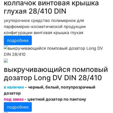
колпачок винтовая крышка
глухая 28/410 DIN
укупорочное средство полимерное для
парфюмерно-косметической продукции
конфигурации винтовая крышка глухая
подробнее
выкручивающийся помповый
дозатор Long DV DIN 28/410
в наличии
- черный, белый, полупрозрачный
дозатор
под заказ
- цветной дозатор по пантону
подробнее