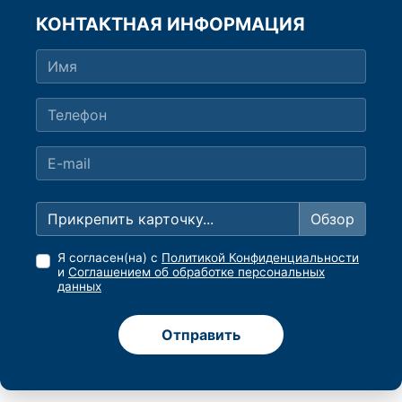
КОНТАКТНАЯ ИНФОРМАЦИЯ
Прикрепить карточку...
Я согласен(на) с
Политикой Конфиденциальности
и
Соглашением об обработке персональных
данных
Отправить