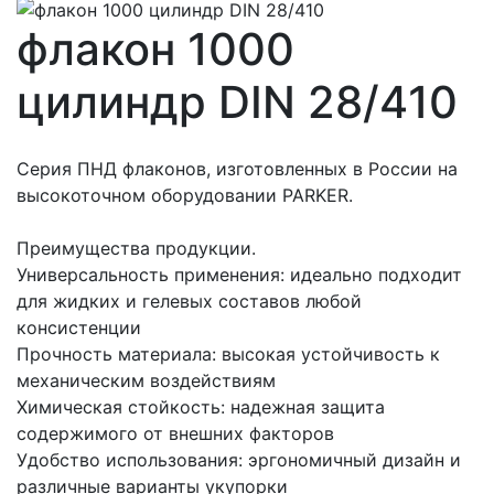
флакон 1000
цилиндр DIN 28/410
Серия ПНД флаконов, изготовленных в России на
высокоточном оборудовании PARKER.
Преимущества продукции.
Универсальность применения: идеально подходит
для жидких и гелевых составов любой
консистенции
Прочность материала: высокая устойчивость к
механическим воздействиям
Химическая стойкость: надежная защита
содержимого от внешних факторов
Удобство использования: эргономичный дизайн и
различные варианты укупорки