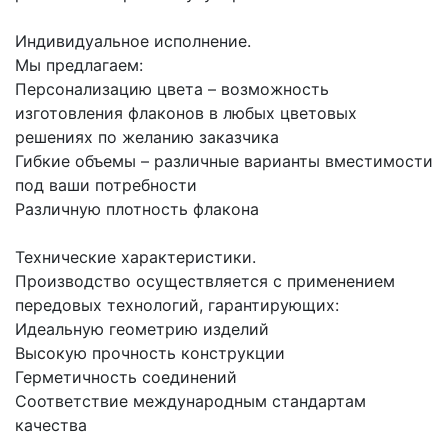
Индивидуальное исполнение.
Мы предлагаем:
Персонализацию цвета – возможность
изготовления флаконов в любых цветовых
решениях по желанию заказчика
Гибкие объемы – различные варианты вместимости
под ваши потребности
Различную плотность флакона
Технические характеристики.
Производство осуществляется с применением
передовых технологий, гарантирующих:
Идеальную геометрию изделий
Высокую прочность конструкции
Герметичность соединений
Соответствие международным стандартам
качества