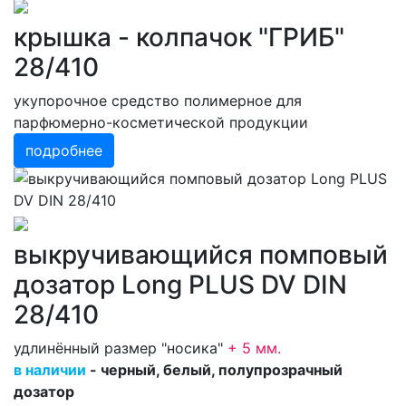
крышка - колпачок "ГРИБ"
28/410
укупорочное средство полимерное для
парфюмерно-косметической продукции
подробнее
выкручивающийся помповый
дозатор Long PLUS DV DIN
28/410
удлинённый размер "носика"
+ 5 мм
.
в наличии
- черный, белый, полупрозрачный
дозатор