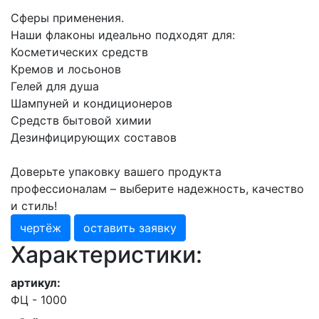
Сферы применения.
Наши флаконы идеально подходят для:
Косметических средств
Кремов и лосьонов
Гелей для душа
Шампуней и кондиционеров
Средств бытовой химии
Дезинфицирующих составов
Доверьте упаковку вашего продукта
профессионалам – выберите надежность, качество
и стиль!
чертёж
оставить заявку
Характеристики:
артикул:
ФЦ - 1000