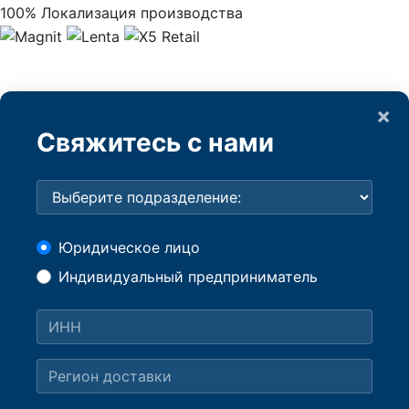
100% Локализация производства
×
Свяжитесь с нами
Юридическое лицо
Индивидуальный предприниматель