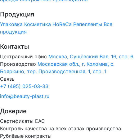
Продукция
Упаковка
Косметика
HoReCa
Репелленты
Вся
продукция
Контакты
Центральный офис
Москва, Сущёвский Вал, 16, стр. 6
Производство
Московская обл., г. Коломна, с.
Бояркино, тер. Производственная, 1, стр. 1
Связь
+7 (495) 025-03-33
info@beauty-plast.ru
Доверие
Сертификаты ЕАС
Контроль качества на всех этапах производства
Рублёвые контракты