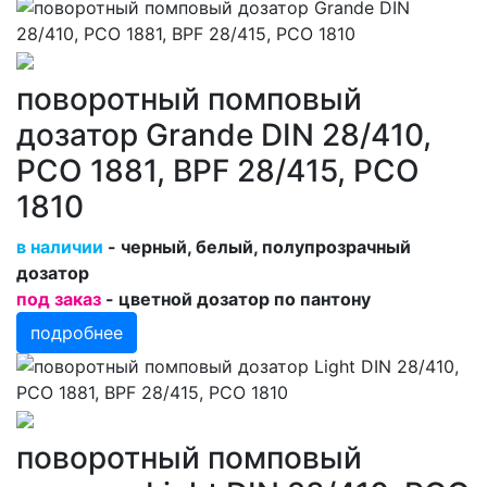
поворотный помповый
дозатор Grande DIN 28/410,
PCO 1881, BPF 28/415, PCO
1810
в наличии
- черный, белый, полупрозрачный
дозатор
под заказ
- цветной дозатор по пантону
подробнее
поворотный помповый