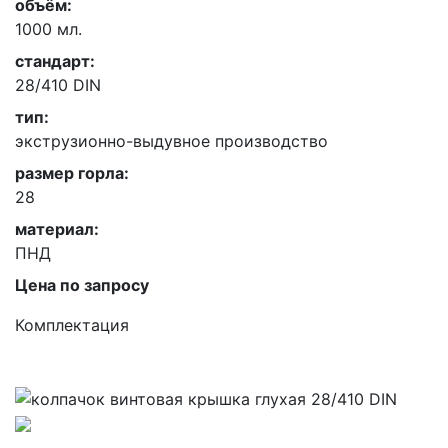
объём:
1000 мл.
стандарт:
28/410 DIN
тип:
экструзионно-выдувное производство
размер горла:
28
материал:
ПНД
Цена по запросу
Комплектация