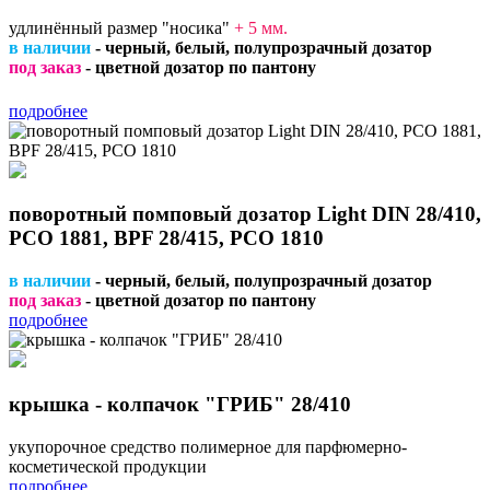
удлинённый размер "носика"
+ 5 мм
.
в наличии
- черный, белый, полупрозрачный дозатор
под заказ
- цветной дозатор по пантону
подробнее
поворотный помповый дозатор Light DIN 28/410,
PCO 1881, BPF 28/415, PCO 1810
в наличии
- черный, белый, полупрозрачный дозатор
под заказ
- цветной дозатор по пантону
подробнее
крышка - колпачок "ГРИБ" 28/410
укупорочное средство полимерное для парфюмерно-
косметической продукции
подробнее