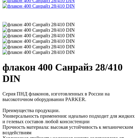
флакон 400 Санрайз 28/410
DIN
Серия ПНД флаконов, изготовленных в России на
высокоточном оборудовании PARKER.
Преимущества продукции.
Универсальность применения: идеально подходит для жидких
и гелевых составов любой консистенции
Прочность материала: высокая устойчивость к механическим
воздействиям