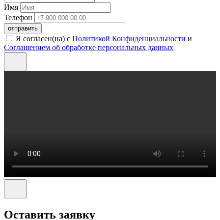
Имя
Телефон
отправить
Я согласен(на) с
Политикой Конфиденциальности
и
Соглашением об обработке персональных данных
Оставить заявку