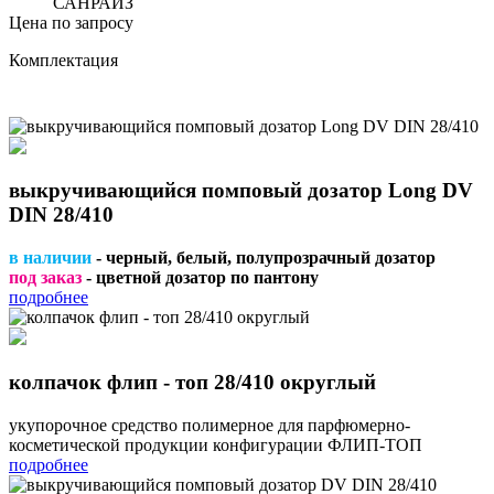
САНРАЙЗ
Цена по запросу
Комплектация
выкручивающийся помповый дозатор Long DV
DIN 28/410
в наличии
- черный, белый, полупрозрачный дозатор
под заказ
- цветной дозатор по пантону
подробнее
колпачок флип - топ 28/410 округлый
укупорочное средство полимерное для парфюмерно-
косметической продукции конфигурации ФЛИП-ТОП
подробнее