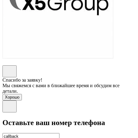
Спасибо за заявку!
Мы свяжемся с вами в ближайшее время и обсудим все
детали.
Хорошо
Оставьте ваш номер телефона