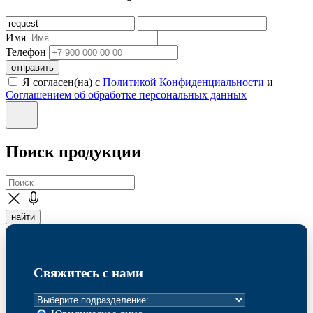
Имя
Телефон
отправить
Я согласен(на) с
Политикой Конфиденциальности
и
Соглашением об обработке персональных данных
Поиск продукции
найти
Свяжитесь с нами