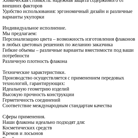
Химическая стойкость: надежная защита содержимого от
внешних факторов
Удобство использования: эргономичный дизайн и различные
варианты укупорки
Индивидуальное исполнение.
Мы предлагаем:
Персонализацию цвета – возможность изготовления флаконов
в любых цветовых решениях по желанию заказчика
Гибкие объемы – различные варианты вместимости под ваши
потребности
Различную плотность флакона
Технические характеристики.
Производство осуществляется с применением передовых
технологий, гарантирующих:
Идеальную геометрию изделий
Высокую прочность конструкции
Герметичность соединений
Соответствие международным стандартам качества
Сферы применения.
Наши флаконы идеально подходят для:
Косметических средств
Кремов и лосьонов