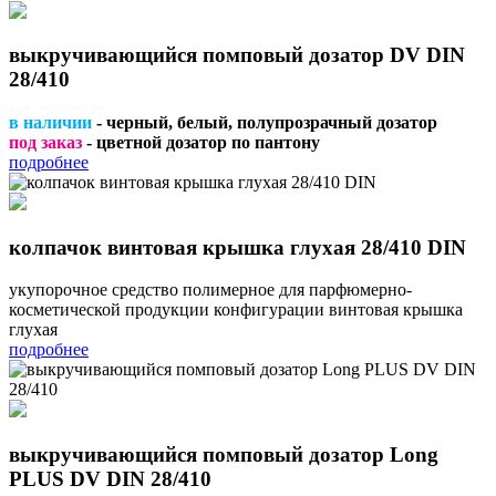
выкручивающийся помповый дозатор DV DIN
28/410
в наличии
- черный, белый, полупрозрачный дозатор
под заказ
- цветной дозатор по пантону
подробнее
колпачок винтовая крышка глухая 28/410 DIN
укупорочное средство полимерное для парфюмерно-
косметической продукции конфигурации винтовая крышка
глухая
подробнее
выкручивающийся помповый дозатор Long
PLUS DV DIN 28/410