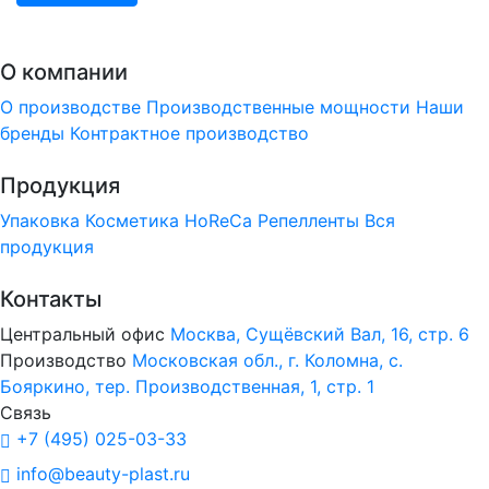
О компании
О производстве
Производственные мощности
Наши
бренды
Контрактное производство
Продукция
Упаковка
Косметика
HoReCa
Репелленты
Вся
продукция
Контакты
Центральный офис
Москва, Сущёвский Вал, 16, стр. 6
Производство
Московская обл., г. Коломна, с.
Бояркино, тер. Производственная, 1, стр. 1
Связь
+7 (495) 025-03-33
info@beauty-plast.ru