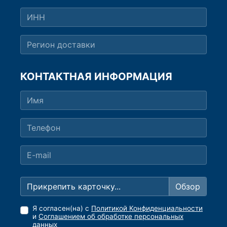
КОНТАКТНАЯ ИНФОРМАЦИЯ
Прикрепить карточку...
Я согласен(на) с
Политикой Конфиденциальности
и
Соглашением об обработке персональных
данных