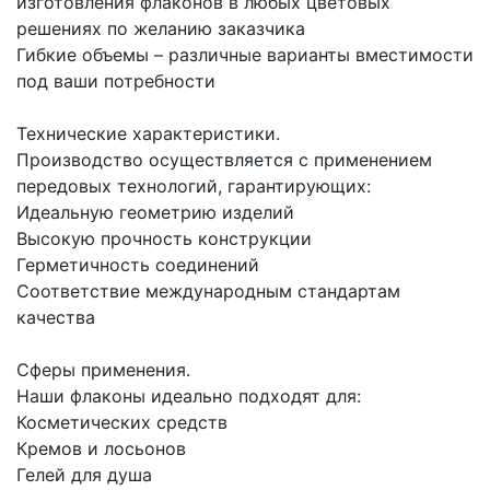
изготовления флаконов в любых цветовых
решениях по желанию заказчика
Гибкие объемы – различные варианты вместимости
под ваши потребности
Технические характеристики.
Производство осуществляется с применением
передовых технологий, гарантирующих:
Идеальную геометрию изделий
Высокую прочность конструкции
Герметичность соединений
Соответствие международным стандартам
качества
Сферы применения.
Наши флаконы идеально подходят для:
Косметических средств
Кремов и лосьонов
Гелей для душа