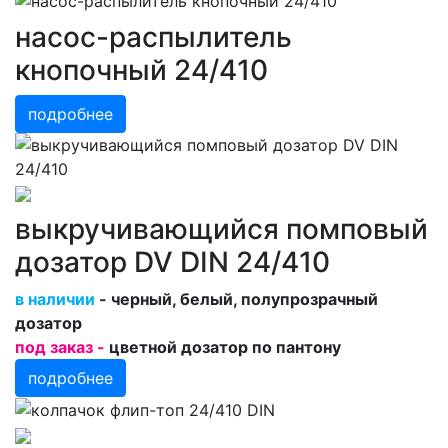
насос-распылитель
кнопочный 24/410
подробнее
выкручивающийся помповый
дозатор DV DIN 24/410
в наличии
- черный, белый, полупрозрачный
дозатор
под заказ -
цветной дозатор по пантону
подробнее