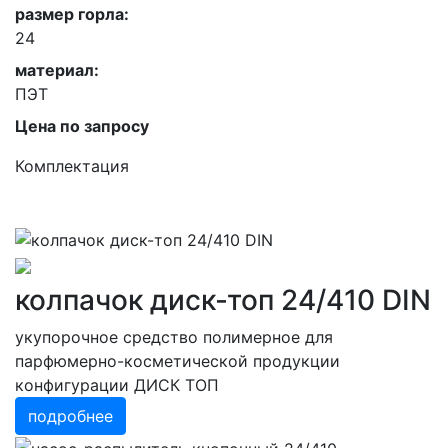
размер горла:
24
материал:
ПЭТ
Цена по запросу
Комплектация
колпачок диск-топ 24/410 DIN
укупорочное средство полимерное для
парфюмерно-косметической продукции
конфигурации ДИСК ТОП
подробнее