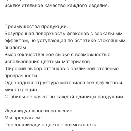
исключительное качество каждого изделия.
Преимущества продукции.
Безупречная поверхность флаконов с зеркальным
эффектом, не уступающая по эстетике стеклянным
аналогам
Высококачественное сырье с возможностью
использования цветных материалов
Широкий выбор оттенков с различной степенью
прозрачности
Однородная структура материала без дефектов и
микротрещин
Стабильное качество каждой единицы продукции
Индивидуальное исполнение.
Мы предлагаем:
Персонализацию цвета – возможность