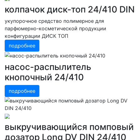
колпачок диск-топ 24/410 DIN
укупорочное средство полимерное для
парфюмерно-косметической продукции
конфигурации ДИСК ТОП
подробнее
насос-распылитель
кнопочный 24/410
подробнее
выкручивающийся помповый
дозатор Long DV DIN 24/410