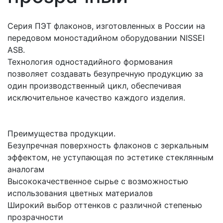
Серия ПЭТ флаконов, изготовленных в России на
передовом моностадийном оборудовании NISSEI
ASB.
Технология одностадийного формования
позволяет создавать безупречную продукцию за
один производственный цикл, обеспечивая
исключительное качество каждого изделия.
Преимущества продукции.
Безупречная поверхность флаконов с зеркальным
эффектом, не уступающая по эстетике стеклянным
аналогам
Высококачественное сырье с возможностью
использования цветных материалов
Широкий выбор оттенков с различной степенью
прозрачности