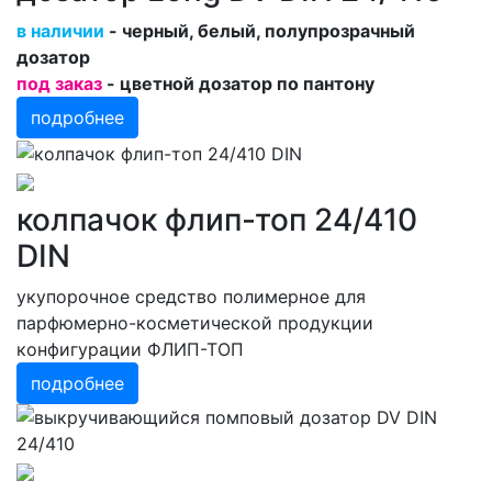
в наличии
- черный, белый, полупрозрачный
дозатор
под заказ
- цветной дозатор по пантону
подробнее
колпачок флип-топ 24/410
DIN
укупорочное средство полимерное для
парфюмерно-косметической продукции
конфигурации ФЛИП-ТОП
подробнее