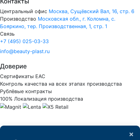
Контакты
Центральный офис
Москва, Сущёвский Вал, 16, стр. 6
Производство
Московская обл., г. Коломна, с.
Бояркино, тер. Производственная, 1, стр. 1
Связь
+7 (495) 025-03-33
info@beauty-plast.ru
Доверие
Сертификаты ЕАС
Контроль качества на всех этапах производства
Рублёвые контракты
100% Локализация производства
×