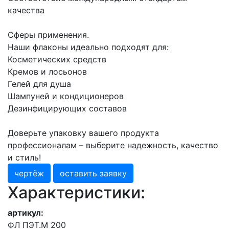
качества
Сферы применения.
Наши флаконы идеально подходят для:
Косметических средств
Кремов и лосьонов
Гелей для душа
Шампуней и кондиционеров
Дезинфицирующих составов
Доверьте упаковку вашего продукта
профессионалам – выберите надежность, качество
и стиль!
чертёж
оставить заявку
Характеристики:
артикул:
ФЛ ПЭТ.М 200