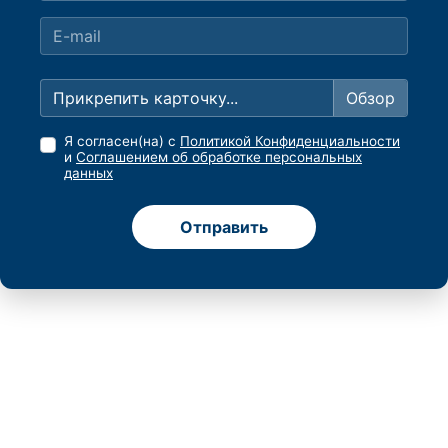
Прикрепить карточку...
Я согласен(на) с
Политикой Конфиденциальности
и
Соглашением об обработке персональных
данных
Отправить