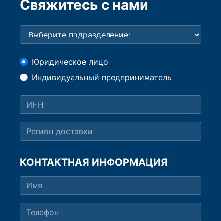
Свяжитесь с нами
Юридическое лицо
Индивидуальный предприниматель
КОНТАКТНАЯ ИНФОРМАЦИЯ