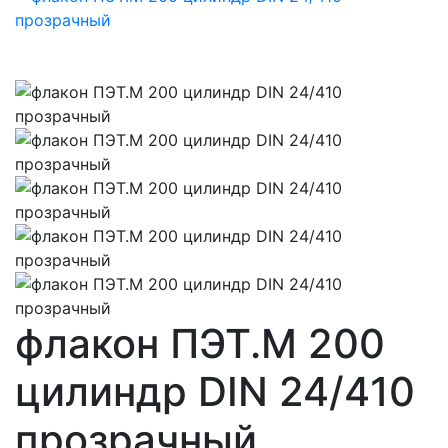
флакон ПЭТ.М 200
цилиндр DIN 24/410
прозрачный