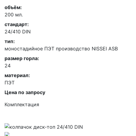
объём:
200 мл.
стандарт:
24/410 DIN
тип:
моностадийное ПЭТ производство NISSEI ASB
размер горла:
24
материал:
ПЭТ
Цена по запросу
Комплектация