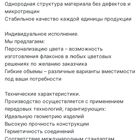
Однородная структура материала без дефектов и
микротрещин
Стабильное качество каждой единицы продукции
Индивидуальное исполнение.
Мы предлагаем:
Персонализацию цвета – возможность
изготовления флаконов в любых цветовых
решениях по желанию заказчика
Гибкие объемы – различные варианты вместимости
под ваши потребности
Технические характеристики.
Производство осуществляется с применением
передовых технологий, гарантирующих:
Идеальную геометрию изделий
Высокую прочность конструкции
Герметичность соединений
Соответствие международным стандартам