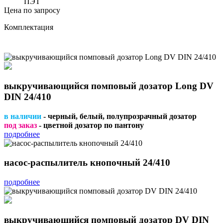
ПЭТ
Цена по запросу
Комплектация
выкручивающийся помповый дозатор Long DV
DIN 24/410
в наличии
- черный, белый, полупрозрачный дозатор
под заказ
- цветной дозатор по пантону
подробнее
насос-распылитель кнопочный 24/410
подробнее
выкручивающийся помповый дозатор DV DIN