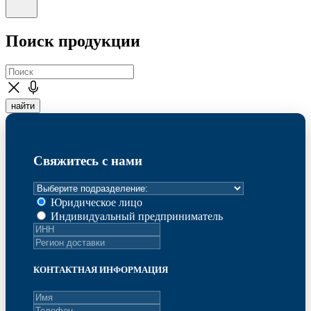
Поиск продукции
найти
Свяжитесь с нами
Юридическое лицо
Индивидуальный предприниматель
КОНТАКТНАЯ ИНФОРМАЦИЯ