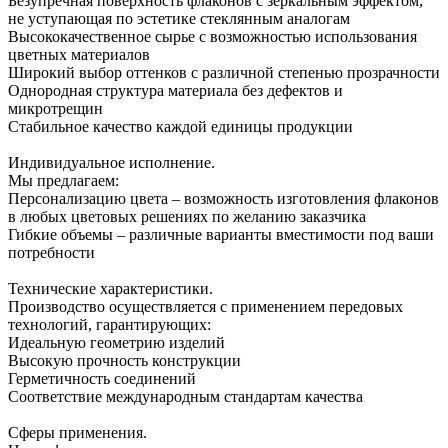
Безупречная поверхность флаконов с зеркальным эффектом,
не уступающая по эстетике стеклянным аналогам
Высококачественное сырье с возможностью использования
цветных материалов
Широкий выбор оттенков с различной степенью прозрачности
Однородная структура материала без дефектов и
микротрещин
Стабильное качество каждой единицы продукции
Индивидуальное исполнение.
Мы предлагаем:
Персонализацию цвета – возможность изготовления флаконов
в любых цветовых решениях по желанию заказчика
Гибкие объемы – различные варианты вместимости под ваши
потребности
Технические характеристики.
Производство осуществляется с применением передовых
технологий, гарантирующих:
Идеальную геометрию изделий
Высокую прочность конструкции
Герметичность соединений
Соответствие международным стандартам качества
Сферы применения.