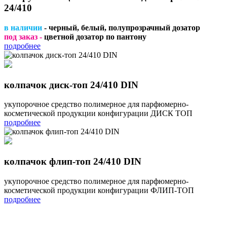
24/410
в наличии
- черный, белый, полупрозрачный дозатор
под заказ -
цветной дозатор по пантону
подробнее
колпачок диск-топ 24/410 DIN
укупорочное средство полимерное для парфюмерно-
косметической продукции конфигурации ДИСК ТОП
подробнее
колпачок флип-топ 24/410 DIN
укупорочное средство полимерное для парфюмерно-
косметической продукции конфигурации ФЛИП-ТОП
подробнее