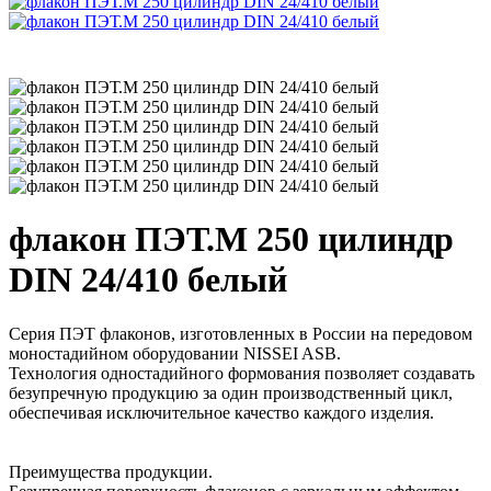
флакон ПЭТ.М 250 цилиндр
DIN 24/410 белый
Серия ПЭТ флаконов, изготовленных в России на передовом
моностадийном оборудовании NISSEI ASB.
Технология одностадийного формования позволяет создавать
безупречную продукцию за один производственный цикл,
обеспечивая исключительное качество каждого изделия.
Преимущества продукции.