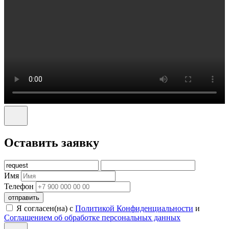
Оставить заявку
Имя
Телефон
отправить
Я согласен(на) с
Политикой Конфиденциальности
и
Соглашением об обработке персональных данных