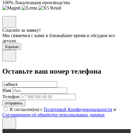
100% Локализация производства
Спасибо за заявку!
Мы свяжемся с вами в ближайшее время и обсудим все
детали.
Хорошо
Оставьте ваш номер телефона
Имя
Телефон
отправить
Я согласен(на) с
Политикой Конфиденциальности
и
Соглашением об обработке персональных данных