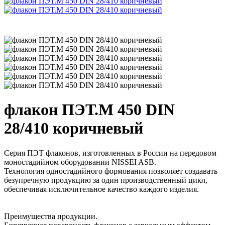
флакон ПЭТ.М 450 DIN
28/410 коричневый
Серия ПЭТ флаконов, изготовленных в России на передовом
моностадийном оборудовании NISSEI ASB.
Технология одностадийного формования позволяет создавать
безупречную продукцию за один производственный цикл,
обеспечивая исключительное качество каждого изделия.
Преимущества продукции.