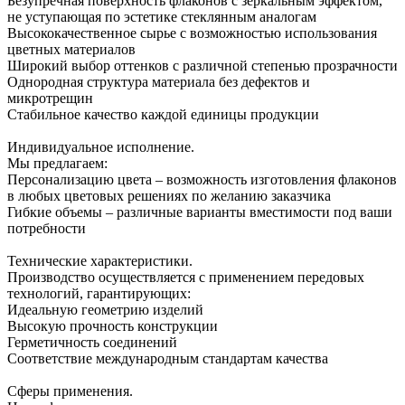
Безупречная поверхность флаконов с зеркальным эффектом,
не уступающая по эстетике стеклянным аналогам
Высококачественное сырье с возможностью использования
цветных материалов
Широкий выбор оттенков с различной степенью прозрачности
Однородная структура материала без дефектов и
микротрещин
Стабильное качество каждой единицы продукции
Индивидуальное исполнение.
Мы предлагаем:
Персонализацию цвета – возможность изготовления флаконов
в любых цветовых решениях по желанию заказчика
Гибкие объемы – различные варианты вместимости под ваши
потребности
Технические характеристики.
Производство осуществляется с применением передовых
технологий, гарантирующих:
Идеальную геометрию изделий
Высокую прочность конструкции
Герметичность соединений
Соответствие международным стандартам качества
Сферы применения.