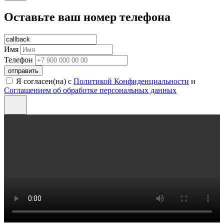
Оставьте ваш номер телефона
Имя
Телефон
отправить
Я согласен(на) с
Политикой Конфиденциальности
и
Соглашением об обработке персональных данных