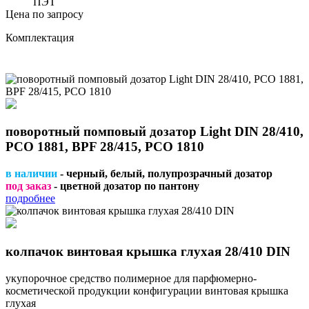
ПЭТ
Цена по запросу
Комплектация
поворотный помповый дозатор Light DIN 28/410,
PCO 1881, BPF 28/415, PCO 1810
в наличии
- черный, белый, полупрозрачный дозатор
под заказ
- цветной дозатор по пантону
подробнее
колпачок винтовая крышка глухая 28/410 DIN
укупорочное средство полимерное для парфюмерно-
косметической продукции конфигурации винтовая крышка
глухая