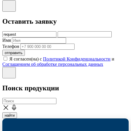
Оставить заявку
Имя
Телефон
отправить
Я согласен(на) с
Политикой Конфиденциальности
и
Соглашением об обработке персональных данных
Поиск продукции
найти