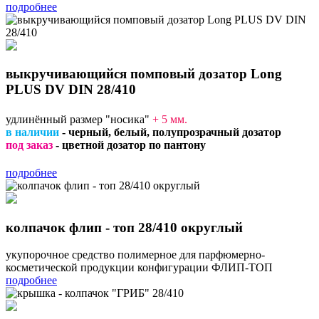
подробнее
выкручивающийся помповый дозатор Long
PLUS DV DIN 28/410
удлинённый размер "носика"
+ 5 мм
.
в наличии
- черный, белый, полупрозрачный дозатор
под заказ
- цветной дозатор по пантону
подробнее
колпачок флип - топ 28/410 округлый
укупорочное средство полимерное для парфюмерно-
косметической продукции конфигурации ФЛИП-ТОП
подробнее