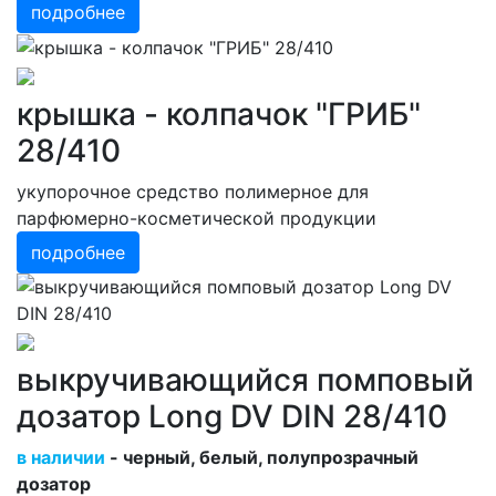
подробнее
крышка - колпачок "ГРИБ"
28/410
укупорочное средство полимерное для
парфюмерно-косметической продукции
подробнее
выкручивающийся помповый
дозатор Long DV DIN 28/410
в наличии
- черный, белый, полупрозрачный
дозатор