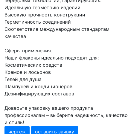
передовых технологий, гарантирующих:
Идеальную геометрию изделий
Высокую прочность конструкции
Герметичность соединений
Соответствие международным стандартам
качества
Сферы применения.
Наши флаконы идеально подходят для:
Косметических средств
Кремов и лосьонов
Гелей для душа
Шампуней и кондиционеров
Дезинфицирующих составов
Доверьте упаковку вашего продукта
профессионалам – выберите надежность, качество
и стиль!
чертёж
оставить заявку