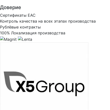
Доверие
Сертификаты ЕАС
Контроль качества на всех этапах производства
Рублёвые контракты
100% Локализация производства