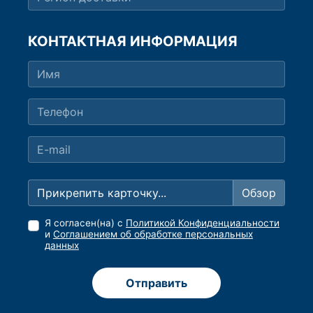
КОНТАКТНАЯ ИНФОРМАЦИЯ
Прикрепить карточку...
Я согласен(на) с
Политикой Конфиденциальности
и
Соглашением об обработке персональных
данных
Отправить