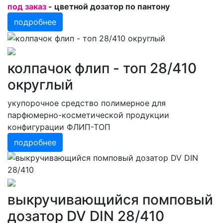
под заказ
- цветной дозатор по пантону
подробнее
колпачок флип - топ 28/410
округлый
укупорочное средство полимерное для
парфюмерно-косметической продукции
конфигурации ФЛИП-ТОП
подробнее
выкручивающийся помповый
дозатор DV DIN 28/410