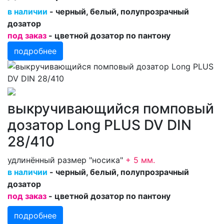
в наличии
- черный, белый, полупрозрачный
дозатор
под заказ
- цветной дозатор по пантону
подробнее
выкручивающийся помповый
дозатор Long PLUS DV DIN
28/410
удлинённый размер "носика"
+ 5 мм
.
в наличии
- черный, белый, полупрозрачный
дозатор
под заказ
- цветной дозатор по пантону
подробнее