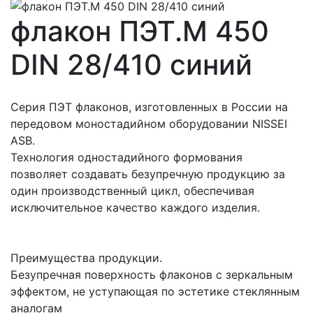
флакон ПЭТ.М 450
DIN 28/410 синий
Серия ПЭТ флаконов, изготовленных в России на
передовом моностадийном оборудовании NISSEI
ASB.
Технология одностадийного формования
позволяет создавать безупречную продукцию за
один производственный цикл, обеспечивая
исключительное качество каждого изделия.
Преимущества продукции.
Безупречная поверхность флаконов с зеркальным
эффектом, не уступающая по эстетике стеклянным
аналогам