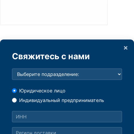
×
Свяжитесь с нами
Юридическое лицо
Индивидуальный предприниматель