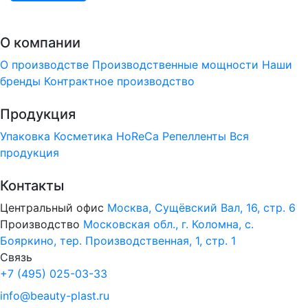
О компании
О производстве
Производственные мощности
Наши
бренды
Контрактное производство
Продукция
Упаковка
Косметика
HoReCa
Репелленты
Вся
продукция
Контакты
Центральный офис
Москва, Сущёвский Вал, 16, стр. 6
Производство
Московская обл., г. Коломна, с.
Бояркино, тер. Производственная, 1, стр. 1
Связь
+7 (495) 025-03-33
info@beauty-plast.ru