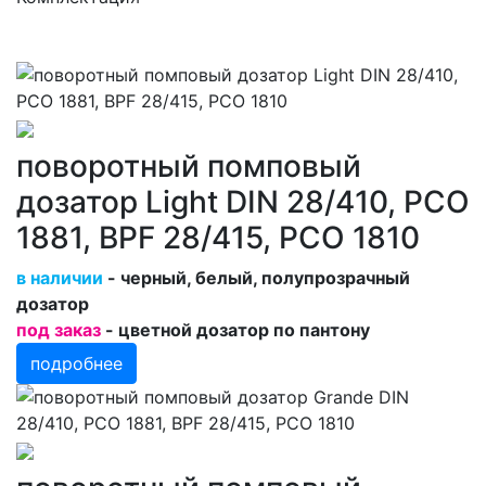
поворотный помповый
дозатор Light DIN 28/410, PCO
1881, BPF 28/415, PCO 1810
в наличии
- черный, белый, полупрозрачный
дозатор
под заказ
- цветной дозатор по пантону
подробнее