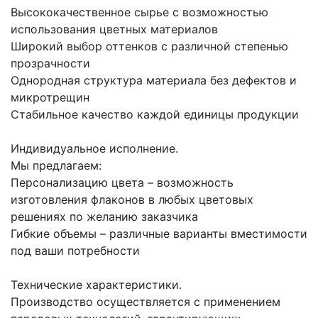
Высококачественное сырье с возможностью
использования цветных материалов
Широкий выбор оттенков с различной степенью
прозрачности
Однородная структура материала без дефектов и
микротрещин
Стабильное качество каждой единицы продукции
Индивидуальное исполнение.
Мы предлагаем:
Персонализацию цвета – возможность
изготовления флаконов в любых цветовых
решениях по желанию заказчика
Гибкие объемы – различные варианты вместимости
под ваши потребности
Технические характеристики.
Производство осуществляется с применением