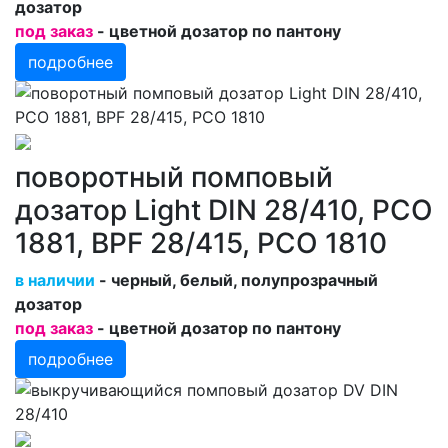
дозатор
под заказ
- цветной дозатор по пантону
подробнее
поворотный помповый
дозатор Light DIN 28/410, PCO
1881, BPF 28/415, PCO 1810
в наличии
- черный, белый, полупрозрачный
дозатор
под заказ
- цветной дозатор по пантону
подробнее