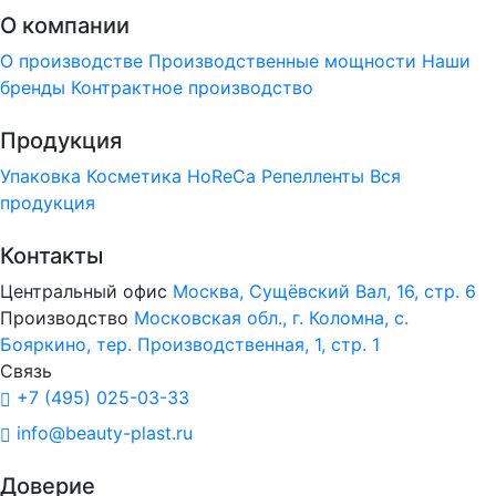
О компании
О производстве
Производственные мощности
Наши
бренды
Контрактное производство
Продукция
Упаковка
Косметика
HoReCa
Репелленты
Вся
продукция
Контакты
Центральный офис
Москва, Сущёвский Вал, 16, стр. 6
Производство
Московская обл., г. Коломна, с.
Бояркино, тер. Производственная, 1, стр. 1
Связь
+7 (495) 025-03-33
info@beauty-plast.ru
Доверие