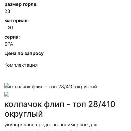
размер горла:
28
материал:
ПЭТ
серия:
SPA
Цена по запросу
Комплектация
колпачок флип - топ 28/410
округлый
укупорочное средство полимерное для