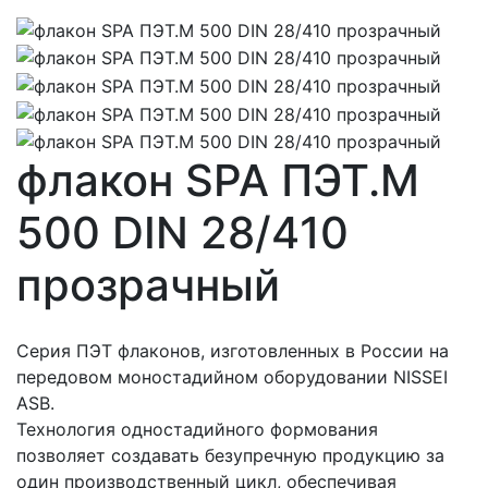
флакон SPA ПЭТ.М
500 DIN 28/410
прозрачный
Серия ПЭТ флаконов, изготовленных в России на
передовом моностадийном оборудовании NISSEI
ASB.
Технология одностадийного формования
позволяет создавать безупречную продукцию за
один производственный цикл, обеспечивая