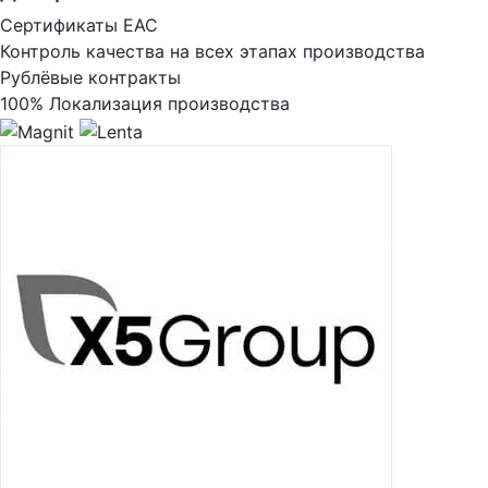
Сертификаты ЕАС
Контроль качества на всех этапах производства
Рублёвые контракты
100% Локализация производства