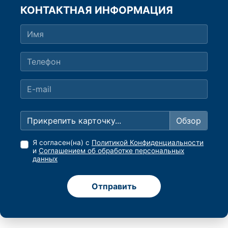
КОНТАКТНАЯ ИНФОРМАЦИЯ
Прикрепить карточку...
Я согласен(на) с
Политикой Конфиденциальности
и
Соглашением об обработке персональных
данных
Отправить