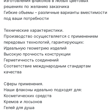
изготовления флаконов в любых цветовых
решениях по желанию заказчика
Гибкие объемы – различные варианты вместимости
под ваши потребности
Технические характеристики.
Производство осуществляется с применением
передовых технологий, гарантирующих:
Идеальную геометрию изделий
Высокую прочность конструкции
Герметичность соединений
Соответствие международным стандартам
качества
Сферы применения.
Наши флаконы идеально подходят для:
Косметических средств
Кремов и лосьонов
Гелей для душа