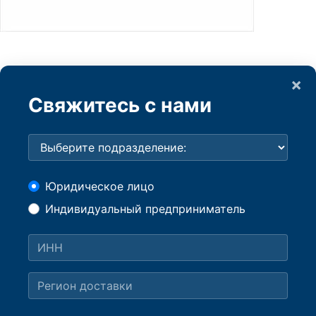
×
Свяжитесь с нами
Юридическое лицо
Индивидуальный предприниматель