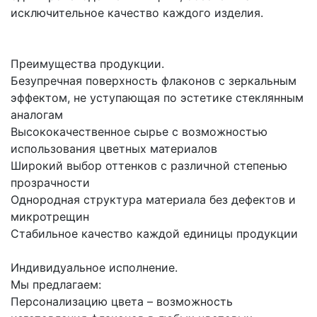
исключительное качество каждого изделия.
Преимущества продукции.
Безупречная поверхность флаконов с зеркальным
эффектом, не уступающая по эстетике стеклянным
аналогам
Высококачественное сырье с возможностью
использования цветных материалов
Широкий выбор оттенков с различной степенью
прозрачности
Однородная структура материала без дефектов и
микротрещин
Стабильное качество каждой единицы продукции
Индивидуальное исполнение.
Мы предлагаем:
Персонализацию цвета – возможность