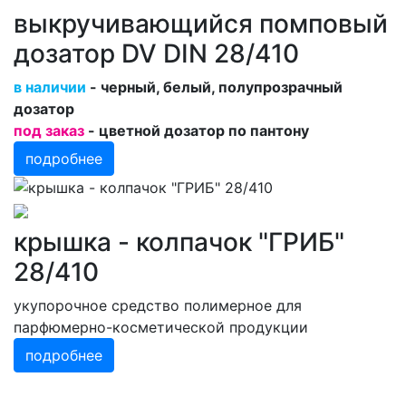
выкручивающийся помповый
дозатор DV DIN 28/410
в наличии
- черный, белый, полупрозрачный
дозатор
под заказ
- цветной дозатор по пантону
подробнее
крышка - колпачок "ГРИБ"
28/410
укупорочное средство полимерное для
парфюмерно-косметической продукции
подробнее